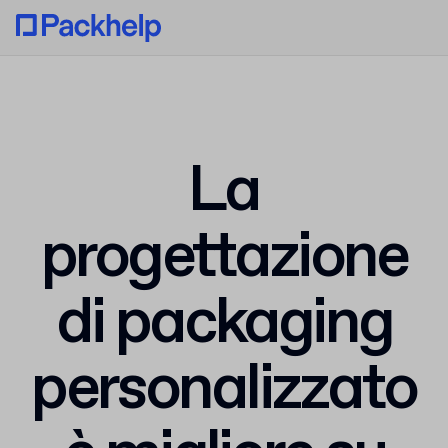
La
progettazione
di packaging
personalizzato