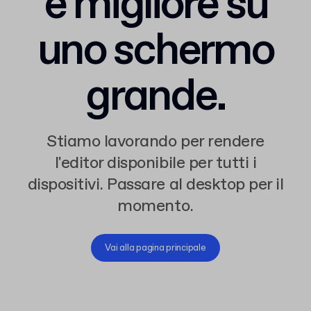
è migliore su
uno schermo
grande.
Stiamo lavorando per rendere
l'editor disponibile per tutti i
dispositivi. Passare al desktop per il
momento.
Vai alla pagina principale