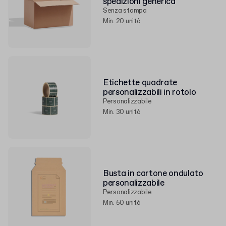
spedizioni generica
Senza stampa
Min. 20 unità
Etichette quadrate
personalizzabili in rotolo
Personalizzabile
Min. 30 unità
Busta in cartone ondulato
personalizzabile
Personalizzabile
Min. 50 unità