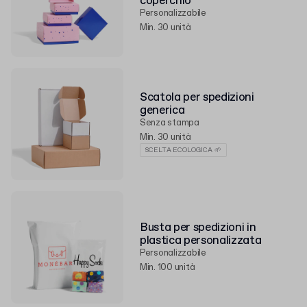
coperchio
Personalizzabile
Min. 30 unità
Scatola per spedizioni
generica
Senza stampa
Min. 30 unità
SCELTA ECOLOGICA 🌱
Busta per spedizioni in
plastica personalizzata
Personalizzabile
Min. 100 unità