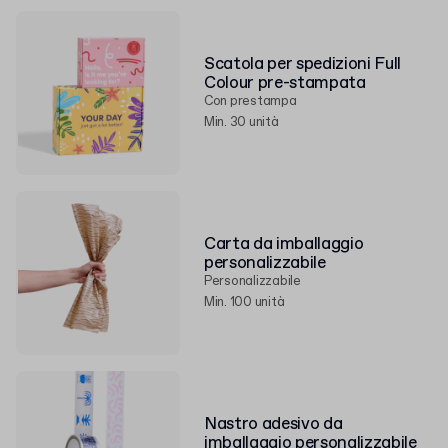
Scatola per spedizioni Full
Colour pre-stampata
Con prestampa
Min. 30 unità
Carta da imballaggio
personalizzabile
Personalizzabile
Min. 100 unità
Nastro adesivo da
imballaggio personalizzabile