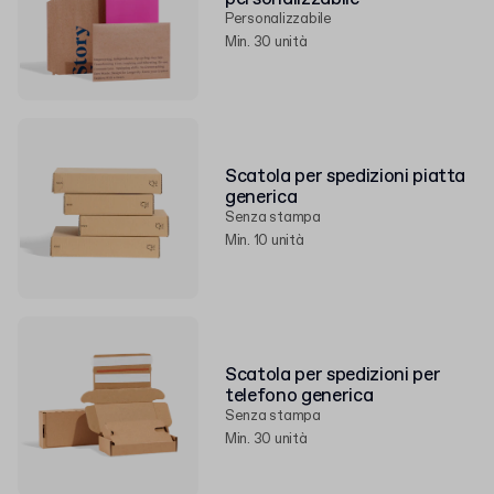
Personalizzabile
Min. 30 unità
Scatola per spedizioni piatta
generica
Senza stampa
Min. 10 unità
Scatola per spedizioni per
telefono generica
Senza stampa
Min. 30 unità