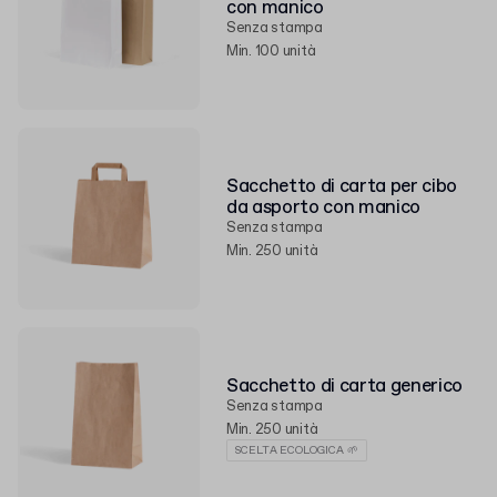
con manico
Senza stampa
Min. 100 unità
Sacchetto di carta per cibo
da asporto con manico
Senza stampa
Min. 250 unità
Sacchetto di carta generico
Senza stampa
Min. 250 unità
SCELTA ECOLOGICA 🌱