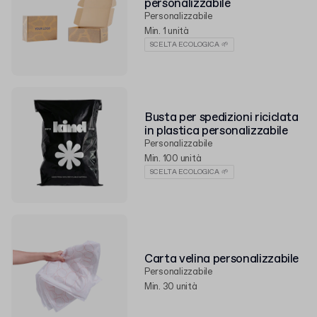
personalizzabile
Personalizzabile
Min. 1 unità
SCELTA ECOLOGICA 🌱
Busta per spedizioni riciclata
in plastica personalizzabile
Personalizzabile
Min. 100 unità
SCELTA ECOLOGICA 🌱
Carta velina personalizzabile
Personalizzabile
Min. 30 unità