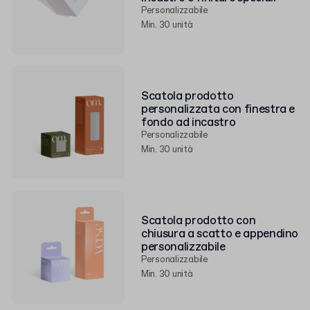
Personalizzabile
Min. 30 unità
Scatola prodotto
personalizzata con finestra e
fondo ad incastro
Personalizzabile
Min. 30 unità
Scatola prodotto con
chiusura a scatto e appendino
personalizzabile
Personalizzabile
Min. 30 unità