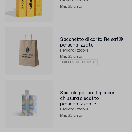
Personalizzabile
Min. 30 unità
Sacchetto di carta Releaf®
personalizzato
Personalizzabile
Min. 30 unità
SCELTA ECOLOGICA 🌱
Scatola per bottiglia con
chiusura a scatto
personalizzabile
Personalizzabile
Min. 30 unità