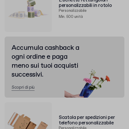
Etichette rettangolari
personalizzabili in rotolo
Personalizzabile
Min. 500 unità
Accumula cashback a
ogni ordine e paga
meno sui tuoi acquisti
successivi.
Scopri di più
Scatola per spedizioni per
telefono personalizzabile
Personalizzabile