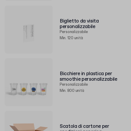
Biglietto da visita
personalizzabile
Personalizzabile
Min. 120 unità
Bicchiere in plastica per
smoothie personalizzabile
Personalizzabile
Min. 800 unità
Scatola di cartone per