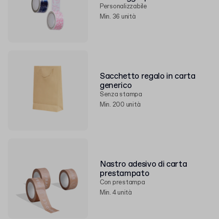
Personalizzabile
Min. 36 unità
Sacchetto regalo in carta
generico
Senza stampa
Min. 200 unità
Nastro adesivo di carta
prestampato
Con prestampa
Min. 4 unità