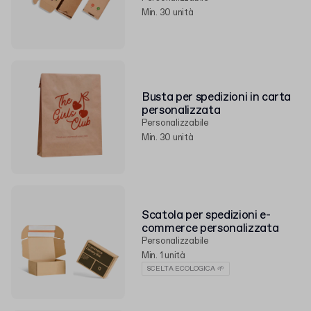
Min. 30 unità
Busta per spedizioni in carta
personalizzata
Personalizzabile
Min. 30 unità
Scatola per spedizioni e-
commerce personalizzata
Personalizzabile
Min. 1 unità
SCELTA ECOLOGICA 🌱