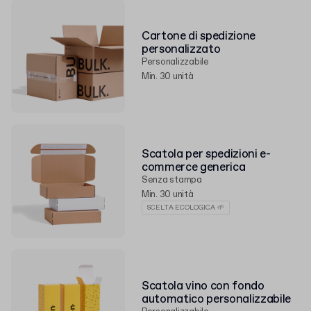
Cartone di spedizione
personalizzato
Personalizzabile
Min. 30 unità
Scatola per spedizioni e-
commerce generica
Senza stampa
Min. 30 unità
SCELTA ECOLOGICA 🌱
Scatola vino con fondo
automatico personalizzabile