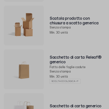
Scatola prodotto con
chiusura a scatto generica
Senza stampa
Min. 30 unità
Sacchetto di carta Releaf®
generico
Fatto delle foglie cadute
Senza stampa
Min. 30 unità
SCELTA ECOLOGICA 🌱
Sacchetto di carta generico