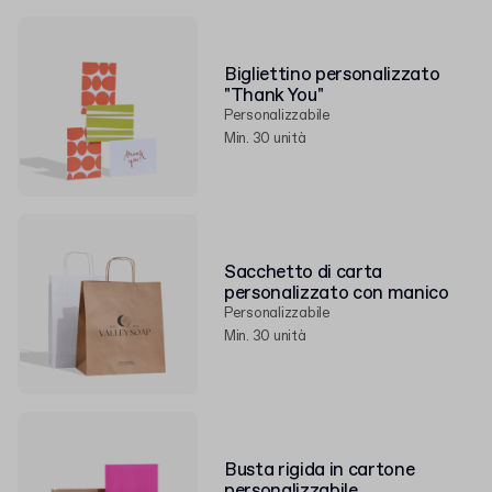
Bigliettino personalizzato
"Thank You"
Personalizzabile
Min. 30 unità
Sacchetto di carta
personalizzato con manico
Personalizzabile
Min. 30 unità
Busta rigida in cartone
personalizzabile