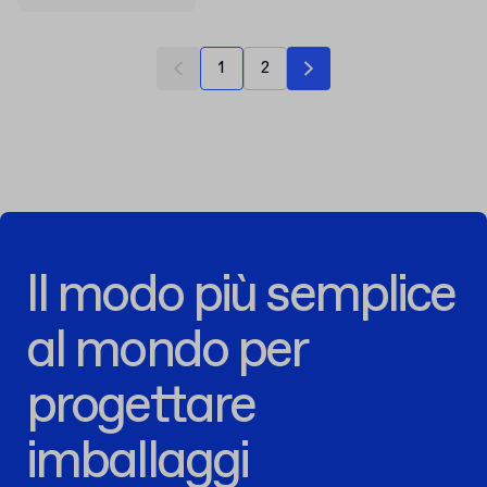
1
2
Il modo più semplice
al mondo per
progettare
imballaggi