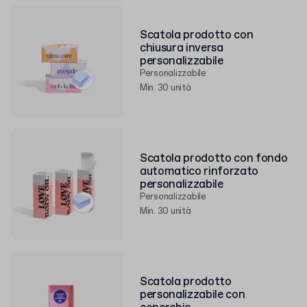
Scatola prodotto con
chiusura inversa
personalizzabile
Personalizzabile
Min. 30 unità
Scatola prodotto con fondo
automatico rinforzato
personalizzabile
Personalizzabile
Min. 30 unità
Scatola prodotto
personalizzabile con