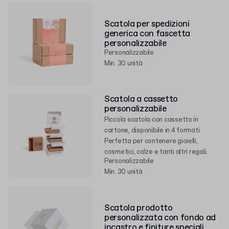
Scatola per spedizioni
generica con fascetta
personalizzabile
Personalizzabile
Min. 30 unità
Scatola a cassetto
personalizzabile
Piccola scatola con cassetto in
cartone, disponibile in 4 formati.
Perfetta per contenere gioielli,
cosmetici, calze e tanti altri regali.
Personalizzabile
Min. 30 unità
Scatola prodotto
personalizzata con fondo ad
incastro e finiture speciali