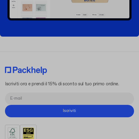
Iscriviti ora e prendi il 15% di sconto sul tuo primo ordine.
Iscriviti