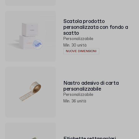
Scatola prodotto
personalizzata con fondo a
scatto
Personalizzabile
Min. 30 unità
NUOVE DIMENSIONI
Nastro adesivo di carta
personalizzabile
Personalizzabile
Min. 36 unità