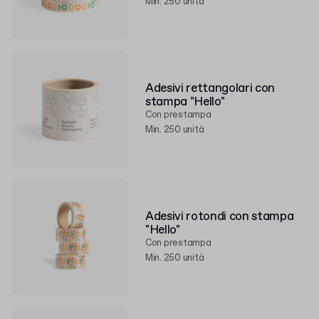
Min. 250 unità
Adesivi rettangolari con
stampa "Hello"
Con prestampa
Min. 250 unità
Adesivi rotondi con stampa
"Hello"
Con prestampa
Min. 250 unità