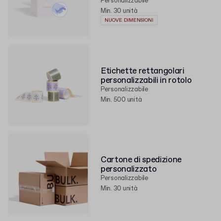
Personalizzabile
Min. 30 unità
NUOVE DIMENSIONI
Etichette rettangolari
personalizzabili in rotolo
Personalizzabile
Min. 500 unità
Cartone di spedizione
personalizzato
Personalizzabile
Min. 30 unità