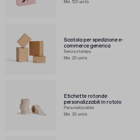
Min. 120 unità
Scatola per spedizione e-
commerce generica
Senza stampa
Min. 20 unità
Etichette rotonde
personalizzabili in rotolo
Personalizzabile
Min. 30 unità