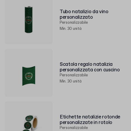
Tubo natalizio da vino
personalizzato
Personalizzabile
Min. 30 unità
Scatola regalo natalizia
personalizzata con cuscino
Personalizzabile
Min. 30 unità
Etichette natalizie rotonde
personalizzate in rotolo
Personalizzabile