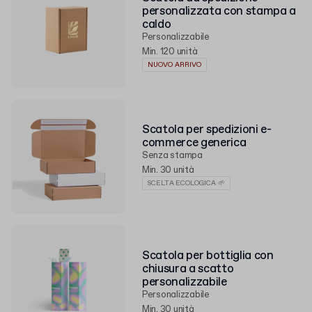
personalizzata con stampa a
caldo
Personalizzabile
Min. 120 unità
NUOVO ARRIVO
Scatola per spedizioni e-
commerce generica
Senza stampa
Min. 30 unità
SCELTA ECOLOGICA 🌱
Scatola per bottiglia con
chiusura a scatto
personalizzabile
Personalizzabile
Min. 30 unità