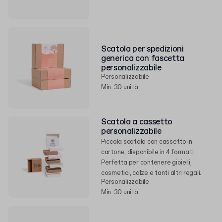
Scatola per spedizioni
generica con fascetta
personalizzabile
Personalizzabile
Min. 30 unità
Scatola a cassetto
personalizzabile
Piccola scatola con cassetto in
cartone, disponibile in 4 formati.
Perfetta per contenere gioielli,
cosmetici, calze e tanti altri regali.
Personalizzabile
Min. 30 unità