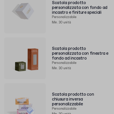
Scatola prodotto
personalizzata con fondo ad
incastro e finiture speciali
Personalizzabile
Min. 30 unità
Scatola prodotto
personalizzata con finestra e
fondo ad incastro
Personalizzabile
Min. 30 unità
Scatola prodotto con
chiusura inversa
personalizzabile
Personalizzabile