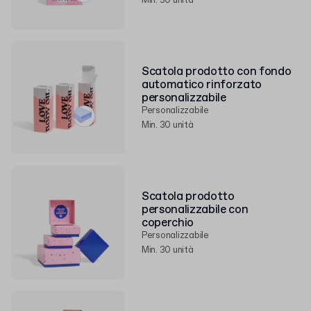
Min. 30 unità
Scatola prodotto con fondo
automatico rinforzato
personalizzabile
Personalizzabile
Min. 30 unità
Scatola prodotto
personalizzabile con
coperchio
Personalizzabile
Min. 30 unità