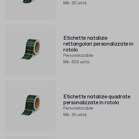
Min. 30 unità
Etichette natalizie
rettangolari personalizzate in
rotolo
Personalizzabile
Min. 500 unità
Etichette natalizie quadrate
personalizzate in rotolo
Personalizzabile
Min. 30 unità