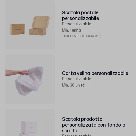
Scatola postale
personalizzabile
Personalizzabile
Min. 1 unità
SCELTA ECOLOGICA 🌱
Carta velina personalizzabile
Personalizzabile
Min. 30 unità
Scatola prodotto
personalizzata con fondo a
scatto