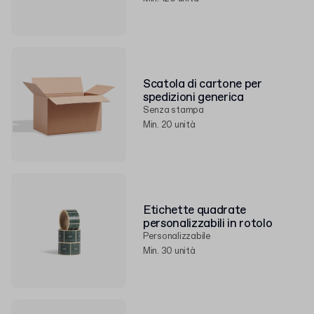
Scatola di cartone per
spedizioni generica
Senza stampa
Min. 20 unità
Etichette quadrate
personalizzabili in rotolo
Personalizzabile
Min. 30 unità