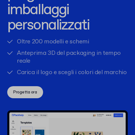
imballaggi
personalizzati
Oltre 200 modelli e schemi
Anteprima 3D del packaging in tempo
reale
Carica il logo e scegli i colori del marchio
Progetta ora