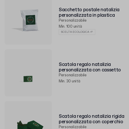
Sacchetto postale natalizia
personalizzata in plastica
Personalizzabile
Min. 100 unità
SCELTA ECOLOGICA 🌱
Scatola regalo natalizia
personalizzata con cassetto
Personalizzabile
Min. 30 unità
Scatola regalo natalizia rigida
personalizzata con coperchio
Personalizzabile