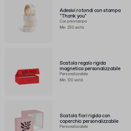
Adesivi rotondi con stampa
"Thank you"
Con prestampa
Min. 250 unità
Scatola regalo rigida
magnetica personalizzabile
Personalizzabile
Min. 120 unità
Scatola fiori rigida con
coperchio personalizzabile
Personalizzabile