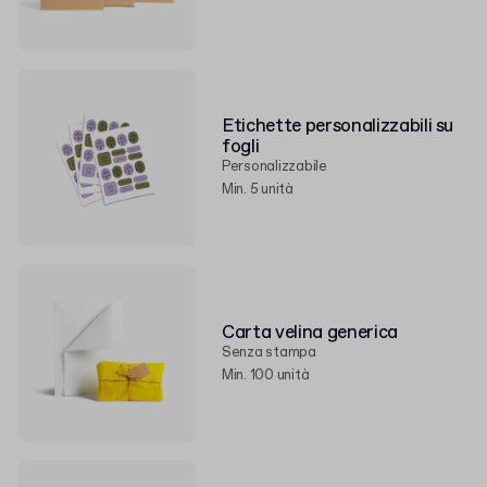
Etichette personalizzabili su
fogli
Personalizzabile
Min. 5 unità
Carta velina generica
Senza stampa
Min. 100 unità