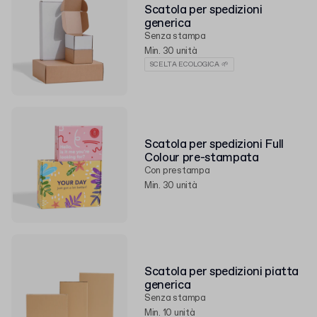
Scatola per spedizioni
generica
Senza stampa
Min. 30 unità
SCELTA ECOLOGICA 🌱
Scatola per spedizioni Full
Colour pre-stampata
Con prestampa
Min. 30 unità
Scatola per spedizioni piatta
generica
Senza stampa
Min. 10 unità