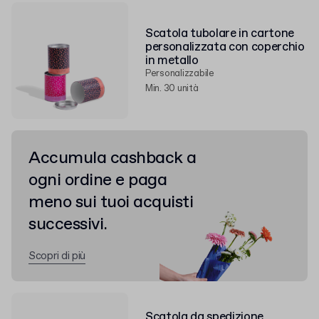
Scatola tubolare in cartone
personalizzata con coperchio
in metallo
Personalizzabile
Min. 30 unità
Accumula cashback a
ogni ordine e paga
meno sui tuoi acquisti
successivi.
Scopri di più
Scatola da spedizione