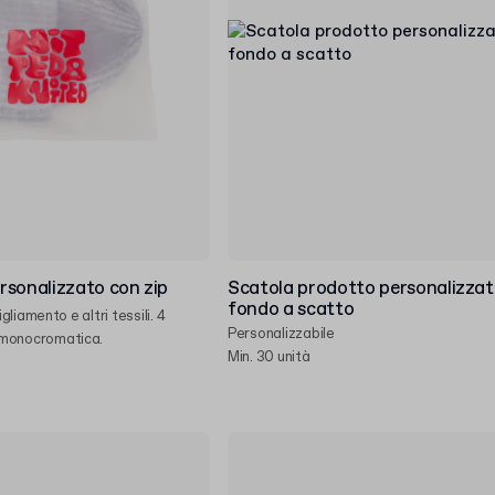
rsonalizzato con zip
Scatola prodotto personalizzat
fondo a scatto
liamento e altri tessili. 4
Personalizzabile
 monocromatica.
Min. 30 unità