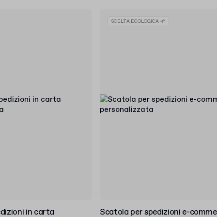
SCELTA ECOLOGICA 🌱
dizioni in carta
Scatola per spedizioni e-comme