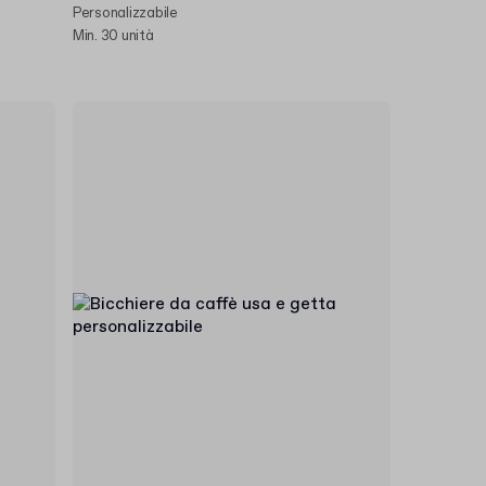
Personalizzabile
Min. 30 unità