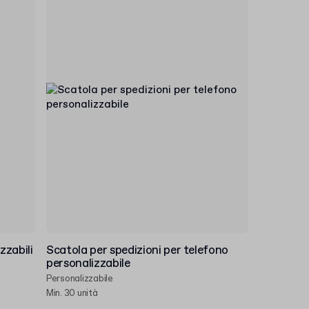
zzabili
Scatola per spedizioni per telefono
personalizzabile
Personalizzabile
Min. 30 unità