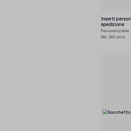
Inserti person
spedizione
Personalizzabile
Min. 240 unità