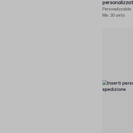
personalizza
Personalizzabile
Min. 30 unità