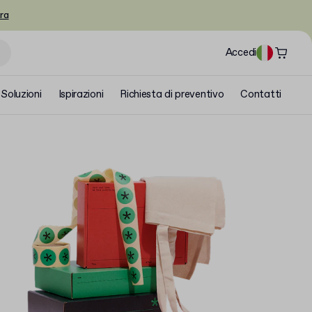
ra
Accedi
Soluzioni
Ispirazioni
Richiesta di preventivo
Contatti