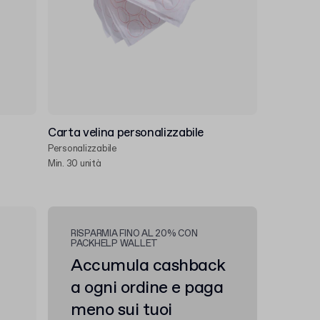
Carta velina personalizzabile
Personalizzabile
Min. 30 unità
RISPARMIA FINO AL 20% CON
PACKHELP WALLET
Accumula cashback
a ogni ordine e paga
meno sui tuoi