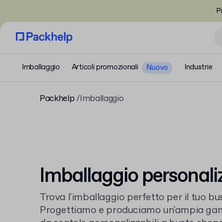
P
Imballaggio
Articoli promozionali
Industrie
Nuovo
Packhelp
Imballaggio
Imballaggio personali
Trova l'imballaggio perfetto per il tuo b
Progettiamo e produciamo un'ampia gamm