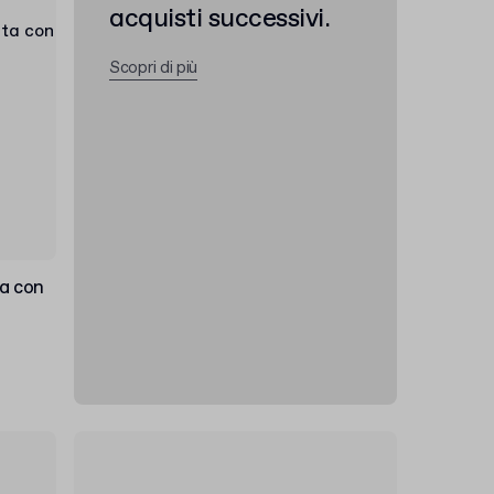
acquisti successivi.
Scopri di più
a con