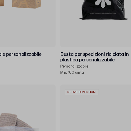
le personalizzabile
Busta per spedizioni riciclata in
plastica personalizzabile
Personalizzabile
Min. 100 unità
NUOVE DIMENSIONI