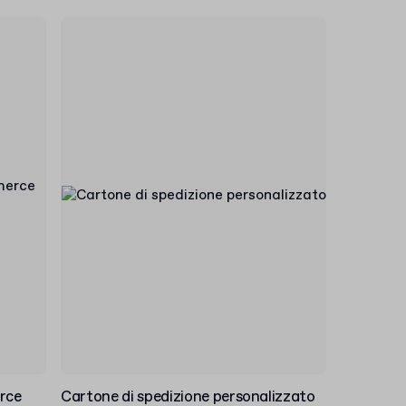
rce
Cartone di spedizione personalizzato