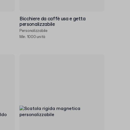
Bicchiere da caffè usa e getta
personalizzabile
Personalizzabile
Min. 1000 unità