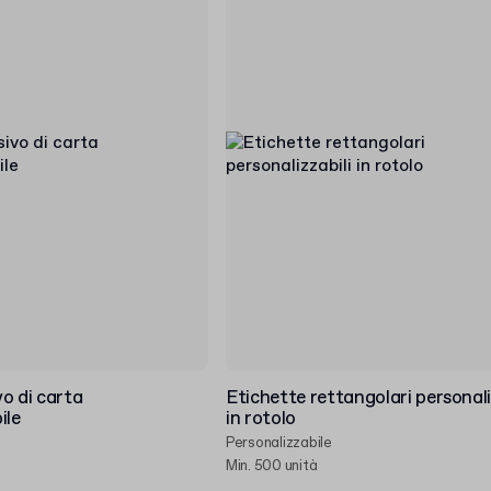
o di carta
Etichette rettangolari personali
ile
in rotolo
Personalizzabile
Min. 500 unità