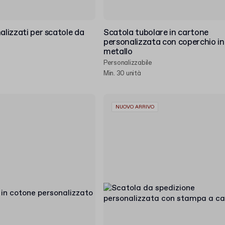
alizzati per scatole da
Scatola tubolare in cartone
personalizzata con coperchio in
metallo
Personalizzabile
Min. 30 unità
NUOVO ARRIVO