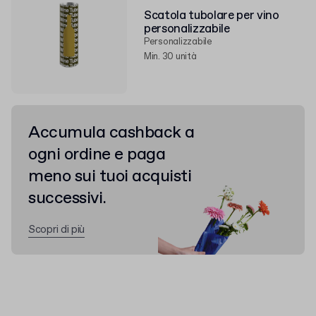
Scatola tubolare per vino
personalizzabile
Personalizzabile
Min. 30 unità
Accumula cashback a
ogni ordine e paga
meno sui tuoi acquisti
successivi.
Scopri di più