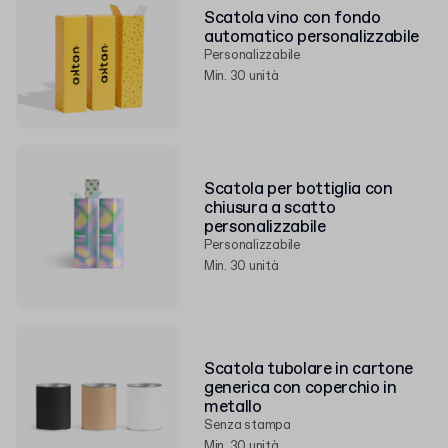
Scatola vino con fondo
automatico personalizzabile
Personalizzabile
Min. 30 unità
Scatola per bottiglia con
chiusura a scatto
personalizzabile
Personalizzabile
Min. 30 unità
Scatola tubolare in cartone
generica con coperchio in
metallo
Senza stampa
Min. 30 unità