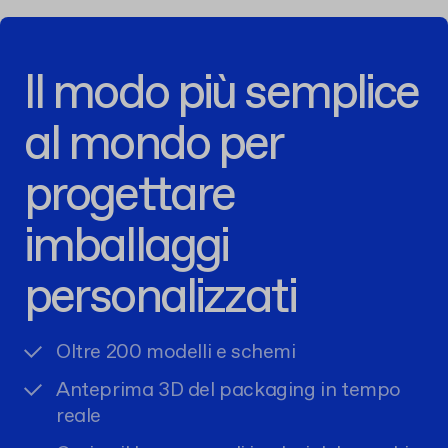
Il modo più semplice
al mondo per
progettare
imballaggi
personalizzati
Oltre 200 modelli e schemi
Anteprima 3D del packaging in tempo
reale