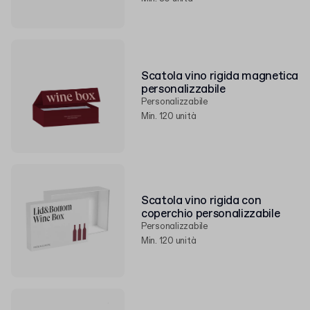
Scatola vino rigida magnetica
personalizzabile
Personalizzabile
Min. 120 unità
Scatola vino rigida con
coperchio personalizzabile
Personalizzabile
Min. 120 unità