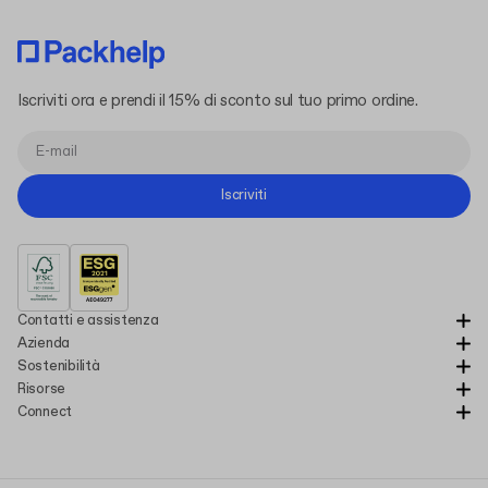
Iscriviti ora e prendi il 15% di sconto sul tuo primo ordine.
Iscriviti
Contatti e assistenza
Azienda
Sostenibilità
Risorse
Connect