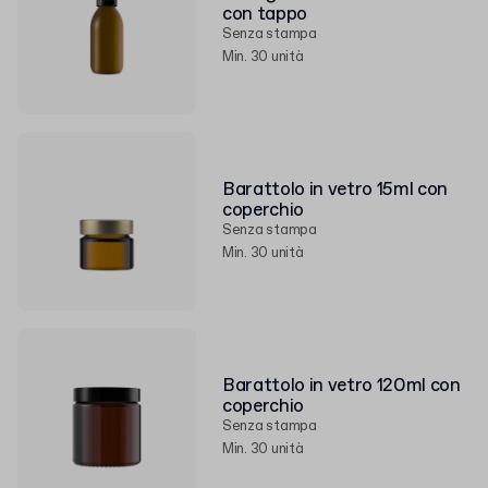
con tappo
Senza stampa
Min. 30 unità
Barattolo in vetro 15ml con
coperchio
Senza stampa
Min. 30 unità
Barattolo in vetro 120ml con
coperchio
Senza stampa
Min. 30 unità