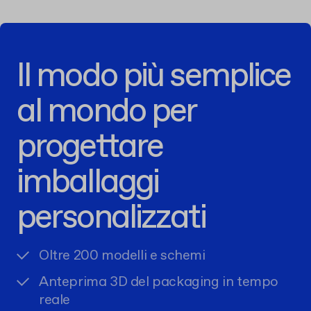
Il modo più semplice
al mondo per
progettare
imballaggi
personalizzati
Oltre 200 modelli e schemi
Anteprima 3D del packaging in tempo
reale