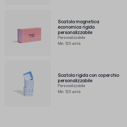
Scatola magnetica
economica rigida
personalizzabile
Personalizzabile
Min. 120 unità
Scatola rigida con coperchio
personalizzabile
Personalizzabile
Min. 120 unità