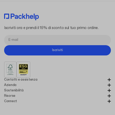
Iscriviti ora e prendi il 15% di sconto sul tuo primo ordine.
Iscriviti
Contatti e assistenza
Azienda
Sostenibilità
Risorse
Connect