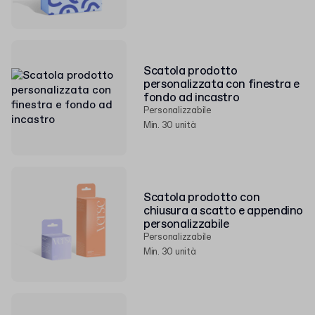
Scatola prodotto
personalizzata con finestra e
fondo ad incastro
Personalizzabile
Min. 30 unità
Scatola prodotto con
chiusura a scatto e appendino
personalizzabile
Personalizzabile
Min. 30 unità