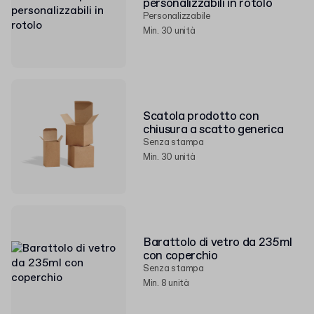
personalizzabili in rotolo
Personalizzabile
Min. 30 unità
Scatola prodotto con
chiusura a scatto generica
Senza stampa
Min. 30 unità
Barattolo di vetro da 235ml
con coperchio
Senza stampa
Min. 8 unità