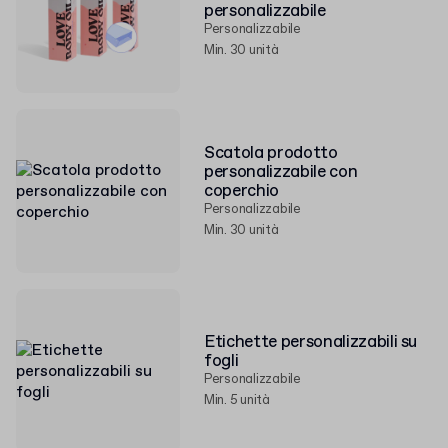
personalizzabile
Personalizzabile
Min. 30 unità
Scatola prodotto
personalizzabile con
coperchio
Personalizzabile
Min. 30 unità
Etichette personalizzabili su
fogli
Personalizzabile
Min. 5 unità