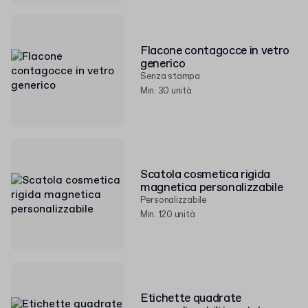
Flacone contagocce in vetro
generico
Senza stampa
Min. 30 unità
Scatola cosmetica rigida
magnetica personalizzabile
Personalizzabile
Min. 120 unità
Etichette quadrate