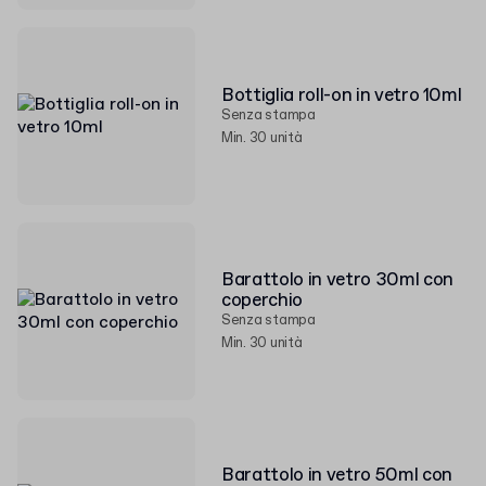
Bottiglia roll-on in vetro 10ml
Senza stampa
Min. 30 unità
Barattolo in vetro 30ml con
coperchio
Senza stampa
Min. 30 unità
Barattolo in vetro 50ml con