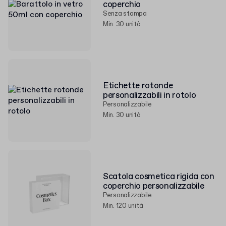
coperchio
Senza stampa
Min. 30 unità
Etichette rotonde
personalizzabili in rotolo
Personalizzabile
Min. 30 unità
Scatola cosmetica rigida con
coperchio personalizzabile
Personalizzabile
Min. 120 unità