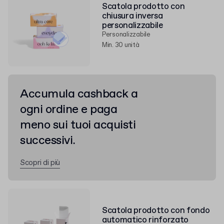
Scatola prodotto con
chiusura inversa
personalizzabile
Personalizzabile
Min. 30 unità
Accumula cashback a
ogni ordine e paga
meno sui tuoi acquisti
successivi.
Scopri di più
Scatola prodotto con fondo
automatico rinforzato