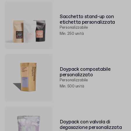
Sacchetto stand-up con
etichetta personalizzata
Personalizzabile
Min. 250 unità
Doypack compostabile
personalizzato
Personalizzabile
Min. 500 unità
Doypack con valvola di
degasazione personalizzata