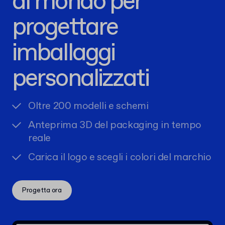
al mondo per
progettare
imballaggi
personalizzati
Oltre 200 modelli e schemi
Anteprima 3D del packaging in tempo
reale
Carica il logo e scegli i colori del marchio
Progetta ora