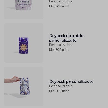
Personalizzabile
Min. 500 unità
Doypack riciclabile
personalizzato
Personalizzabile
Min. 500 unità
Doypack personalizzato
Personalizzabile
Min. 500 unità