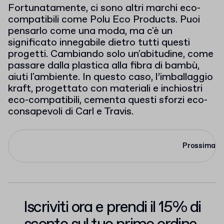
Fortunatamente, ci sono altri marchi eco-
compatibili come Polu Eco Products. Puoi
pensarlo come una moda, ma c'è un
significato innegabile dietro tutti questi
progetti. Cambiando solo un'abitudine, come
passare dalla plastica alla fibra di bambù,
aiuti l'ambiente. In questo caso, l’imballaggio
kraft, progettato con materiali e inchiostri
eco-compatibili, cementa questi sforzi eco-
consapevoli di Carl e Travis.
Prossima
Iscriviti ora e prendi il 15% di