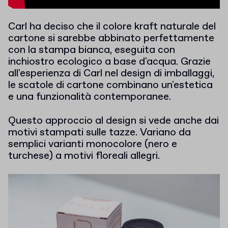
Carl ha deciso che il colore kraft naturale del
cartone si sarebbe abbinato perfettamente
con la stampa bianca, eseguita con
inchiostro ecologico a base d'acqua. Grazie
all'esperienza di Carl nel design di imballaggi,
le scatole di cartone combinano un'estetica
e una funzionalità contemporanee.
Questo approccio al design si vede anche dai
motivi stampati sulle tazze. Variano da
semplici varianti monocolore (nero e
turchese) a motivi floreali allegri.