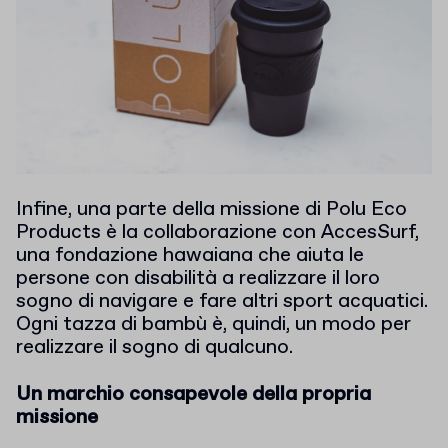
Infine, una parte della missione di Polu Eco
Products è la collaborazione con AccesSurf,
una fondazione hawaiana che aiuta le
persone con disabilità a realizzare il loro
sogno di navigare e fare altri sport acquatici.
Ogni tazza di bambù è, quindi, un modo per
realizzare il sogno di qualcuno.
Un marchio consapevole della propria
missione