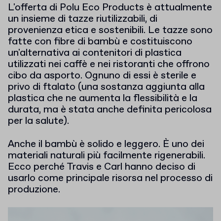
L'offerta di Polu Eco Products è attualmente
un insieme di tazze riutilizzabili, di
provenienza etica e sostenibili. Le tazze sono
fatte con fibre di bambù e costituiscono
un'alternativa ai contenitori di plastica
utilizzati nei caffè e nei ristoranti che offrono
cibo da asporto. Ognuno di essi è sterile e
privo di ftalato (una sostanza aggiunta alla
plastica che ne aumenta la flessibilità e la
durata, ma è stata anche definita pericolosa
per la salute).
Anche il bambù è solido e leggero. È uno dei
materiali naturali più facilmente rigenerabili.
Ecco perché Travis e Carl hanno deciso di
usarlo come principale risorsa nel processo di
produzione.