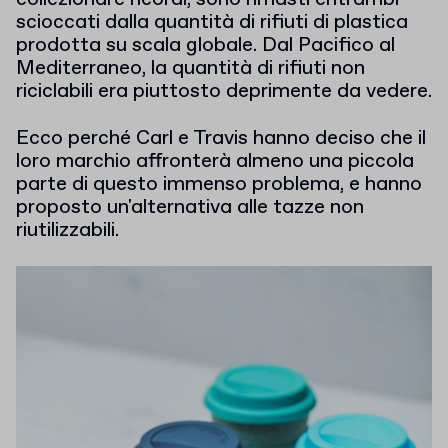
scioccati dalla quantità di rifiuti di plastica
prodotta su scala globale. Dal Pacifico al
Mediterraneo, la quantità di rifiuti non
riciclabili era piuttosto deprimente da vedere.
Ecco perché Carl e Travis hanno deciso che il
loro marchio affronterà almeno una piccola
parte di questo immenso problema, e hanno
proposto un'alternativa alle tazze non
riutilizzabili.