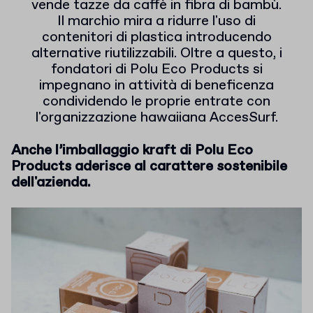
vende tazze da caffè in fibra di bambù.
Il marchio mira a ridurre l'uso di
contenitori di plastica introducendo
alternative riutilizzabili. Oltre a questo, i
fondatori di Polu Eco Products si
impegnano in attività di beneficenza
condividendo le proprie entrate con
l'organizzazione hawaiiana AccesSurf.
Anche l’imballaggio kraft di Polu Eco
Products aderisce al carattere sostenibile
dell'azienda.