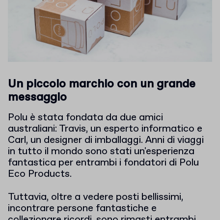
Un piccolo marchio con un grande
messaggio
Polu è stata fondata da due amici
australiani: Travis, un esperto informatico e
Carl, un designer di imballaggi. Anni di viaggi
in tutto il mondo sono stati un'esperienza
fantastica per entrambi i fondatori di Polu
Eco Products.
Tuttavia, oltre a vedere posti bellissimi,
incontrare persone fantastiche e
collezionare ricordi, sono rimasti entrambi