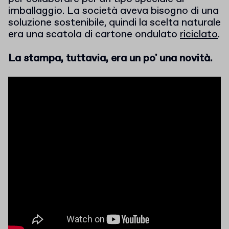
imballaggio. La società aveva bisogno di una
soluzione sostenibile, quindi la scelta naturale
era una scatola di cartone ondulato
riciclato
.
La stampa, tuttavia, era un po' una novità.