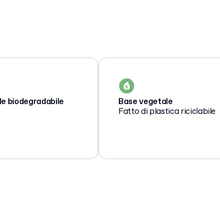
le biodegradabile
Base vegetale
Fatto di plastica riciclabile