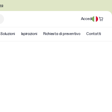
ra
Accedi
Soluzioni
Ispirazioni
Richiesta di preventivo
Contatti