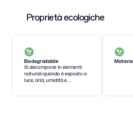
Proprietà ecologiche
Biodegradabile
Materia
Si decompone in elementi
naturali quando è esposto a
luce, aria, umidità e
microrganismi.