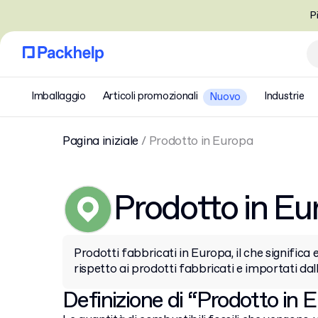
P
Imballaggio
Articoli promozionali
Industrie
Nuovo
Pagina iniziale
/
Prodotto in Europa
Prodotto in Eu
Prodotti fabbricati in Europa, il che significa 
rispetto ai prodotti fabbricati e importati dall
Definizione di “Prodotto in 