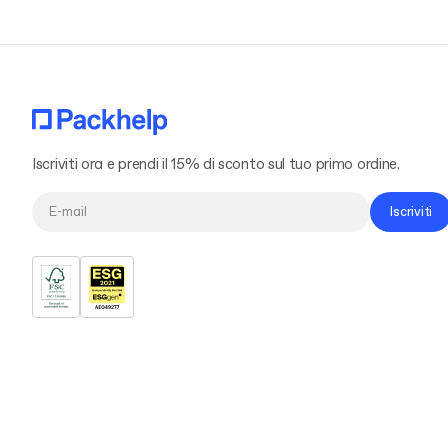
Iscriviti ora e prendi il 15% di sconto sul tuo primo ordine.
Iscriviti