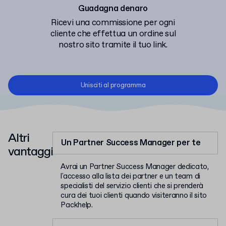
Guadagna denaro
Ricevi una commissione per ogni
cliente che effettua un ordine sul
nostro sito tramite il tuo link.
Unisciti al programma
Altri
Un Partner Success Manager per te
vantaggi
Avrai un Partner Success Manager dedicato,
l'accesso alla lista dei partner e un team di
specialisti del servizio clienti che si prenderà
cura dei tuoi clienti quando visiteranno il sito
Packhelp.