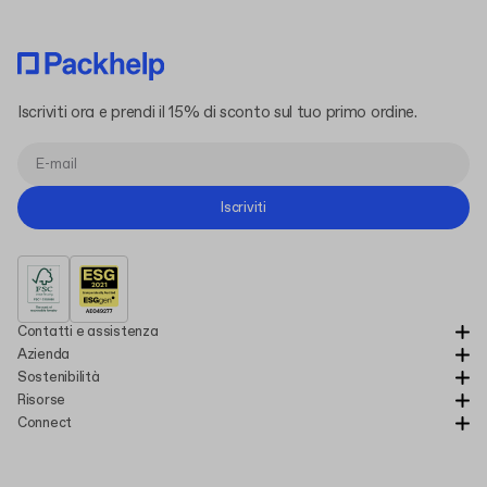
Iscriviti ora e prendi il 15% di sconto sul tuo primo ordine.
Iscriviti
Contatti e assistenza
Azienda
Sostenibilità
Risorse
Connect