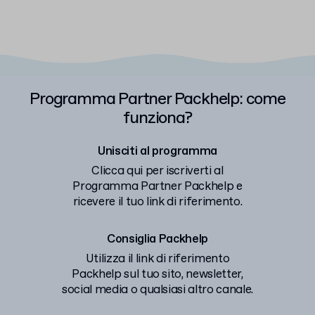
Programma Partner Packhelp: come
funziona?
Unisciti al programma
Clicca qui per iscriverti al
Programma Partner Packhelp e
ricevere il tuo link di riferimento.
Consiglia Packhelp
Utilizza il link di riferimento
Packhelp sul tuo sito, newsletter,
social media o qualsiasi altro canale.