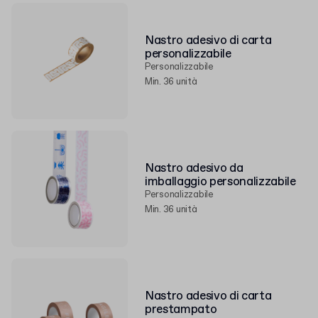
Nastro adesivo di carta
personalizzabile
Personalizzabile
Min. 36 unità
Nastro adesivo da
imballaggio personalizzabile
Personalizzabile
Min. 36 unità
Nastro adesivo di carta
prestampato