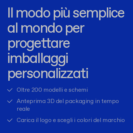
Il modo più semplice
al mondo per
progettare
imballaggi
personalizzati
Oltre 200 modelli e schemi
Anteprima 3D del packaging in tempo
reale
Carica il logo e scegli i colori del marchio