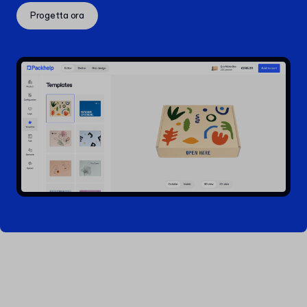
Progetta ora