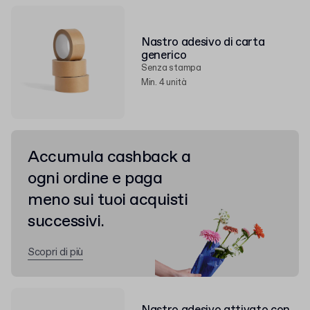
Nastro adesivo di carta
generico
Senza stampa
Min. 4 unità
Accumula cashback a
ogni ordine e paga
meno sui tuoi acquisti
successivi.
Scopri di più