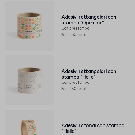
Adesivi rettangolari con
stampa "Open me"
Con prestampa
Min. 250 unità
Adesivi rettangolari con
stampa "Hello"
Con prestampa
Min. 250 unità
Adesivi rotondi con stampa
"Hello"