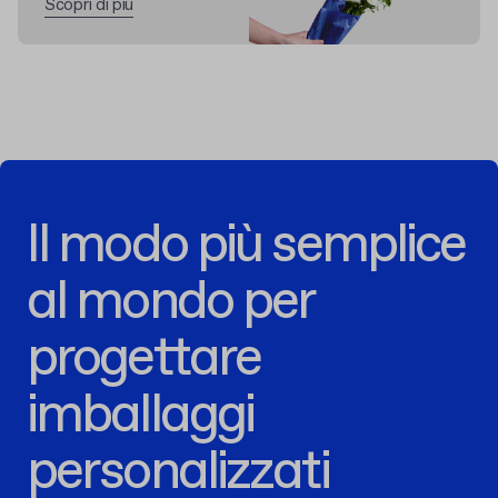
Scopri di più
Il modo più semplice
al mondo per
progettare
imballaggi
personalizzati