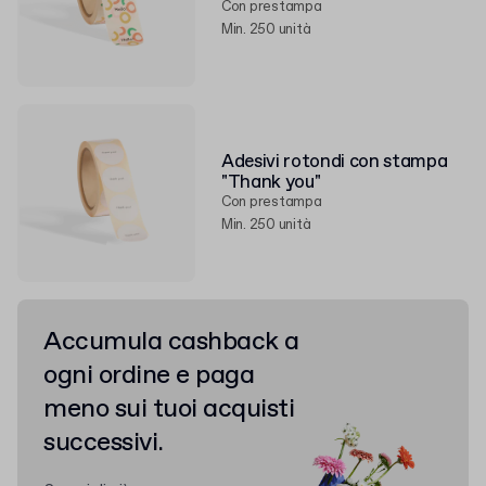
Con prestampa
Min. 250 unità
Adesivi rotondi con stampa
"Thank you"
Con prestampa
Min. 250 unità
Accumula cashback a
ogni ordine e paga
meno sui tuoi acquisti
successivi.