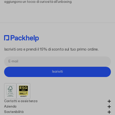
aggiungono un tocco di curiosità all'unboxing.
Iscriviti ora e prendi il 15% di sconto sul tuo primo ordine.
Iscriviti
Contatti e assistenza
Azienda
Sostenibilità