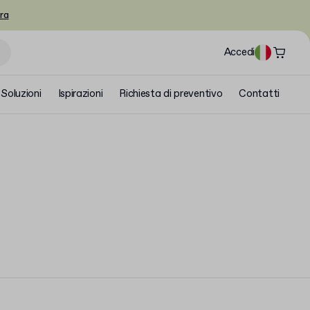
ra
Accedi
Soluzioni
Ispirazioni
Richiesta di preventivo
Contatti