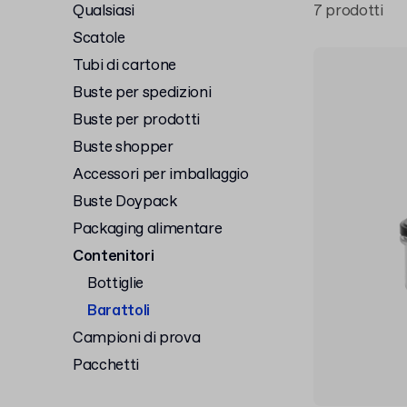
Qualsiasi
7 prodotti
Scatole
Tubi di cartone
Buste per spedizioni
Buste per prodotti
Buste shopper
Accessori per imballaggio
Buste Doypack
Packaging alimentare
Contenitori
Bottiglie
Barattoli
Campioni di prova
Pacchetti