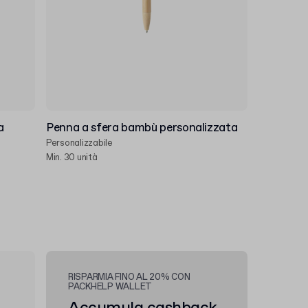
a
Penna a sfera bambù personalizzata
Personalizzabile
Min. 30 unità
RISPARMIA FINO AL 20% CON
PACKHELP WALLET