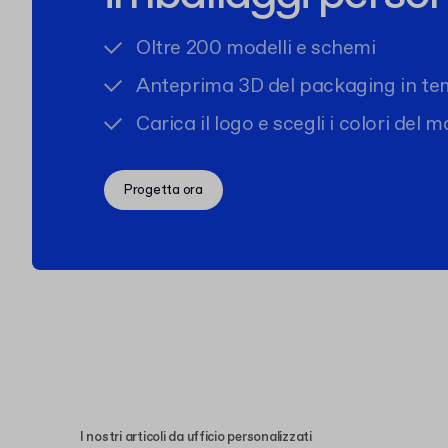
Oltre 200 modelli e schemi
Anteprima 3D del packaging in te
Carica il logo e scegli i colori del 
Progetta ora
I nostri articoli da ufficio personalizzati