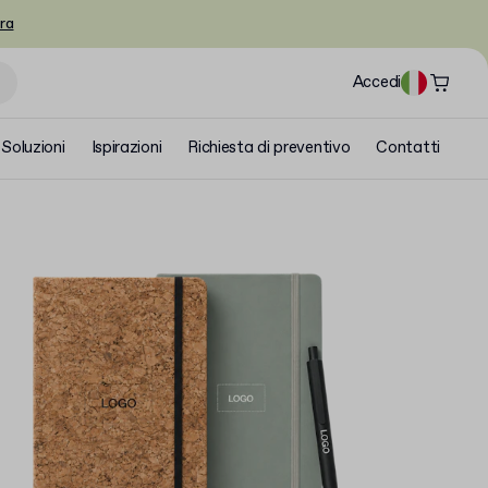
ra
Accedi
Soluzioni
Ispirazioni
Richiesta di preventivo
Contatti