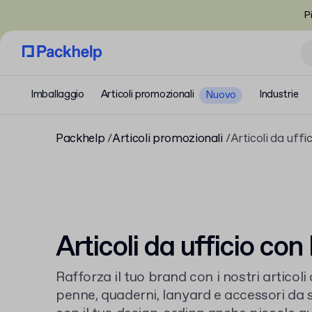
P
Imballaggio
Articoli promozionali
Industrie
Nuovo
Packhelp
Articoli promozionali
Articoli da uffi
Articoli da ufficio con
Rafforza il tuo brand con i nostri articoli 
penne, quaderni, lanyard e accessori da s