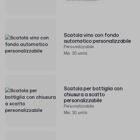
SCELTA ECOLOGICA 🌱
Scatola vino con fondo
automatico personalizzabile
Personalizzabile
Min. 30 unità
Scatola per bottiglia con
chiusura a scatto
personalizzabile
Personalizzabile
Min. 30 unità