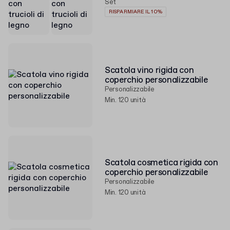
Set
RISPARMIARE IL 10%
Scatola vino rigida con
coperchio personalizzabile
Personalizzabile
Min. 120 unità
Scatola cosmetica rigida con
coperchio personalizzabile
Personalizzabile
Min. 120 unità