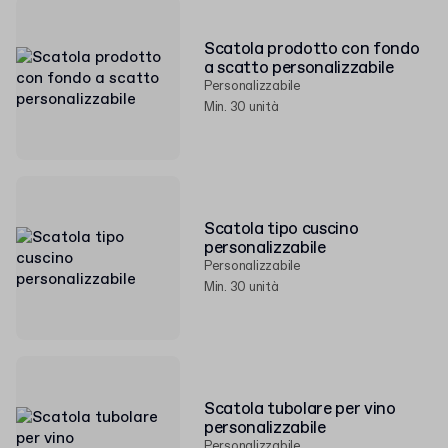
Scatola prodotto con fondo
a scatto personalizzabile
Personalizzabile
Min. 30 unità
Scatola tipo cuscino
personalizzabile
Personalizzabile
Min. 30 unità
Scatola tubolare per vino
personalizzabile
Personalizzabile