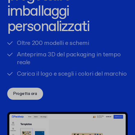
imballaggi
personalizzati
Oltre 200 modelli e schemi
Anteprima 3D del packaging in tempo
reale
Carica il logo e scegli i colori del marchio
Progetta ora