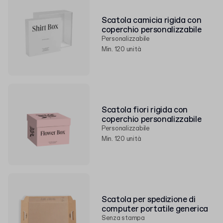
Scatola camicia rigida con
coperchio personalizzabile
Personalizzabile
Min. 120 unità
Scatola fiori rigida con
coperchio personalizzabile
Personalizzabile
Min. 120 unità
Scatola per spedizione di
computer portatile generica
Senza stampa