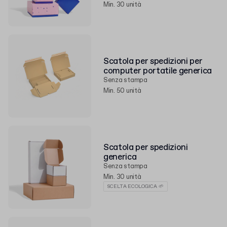
Min. 30 unità
Scatola per spedizioni per
computer portatile generica
Senza stampa
Min. 50 unità
Scatola per spedizioni
generica
Senza stampa
Min. 30 unità
SCELTA ECOLOGICA 🌱