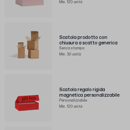
Min. 120 unità
Scatola prodotto con
chiusura a scatto generica
Senza stampa
Min. 30 unità
Scatola regalo rigida
magnetica personalizzabile
Personalizzabile
Min. 120 unità