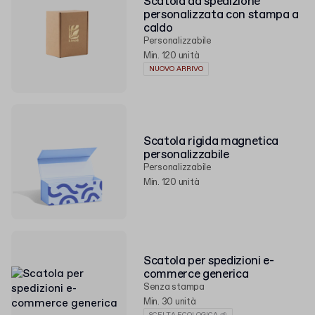
Scatola da spedizione
personalizzata con stampa a
caldo
Personalizzabile
Min. 120 unità
NUOVO ARRIVO
Scatola rigida magnetica
personalizzabile
Personalizzabile
Min. 120 unità
Scatola per spedizioni e-
commerce generica
Senza stampa
Min. 30 unità