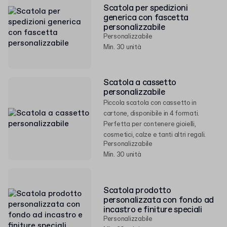
Scatola per spedizioni
generica con fascetta
personalizzabile
Personalizzabile
Min. 30 unità
Scatola a cassetto
personalizzabile
Piccola scatola con cassetto in
cartone, disponibile in 4 formati.
Perfetta per contenere gioielli,
cosmetici, calze e tanti altri regali.
Personalizzabile
Min. 30 unità
Scatola prodotto
personalizzata con fondo ad
incastro e finiture speciali
Personalizzabile