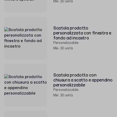
Min. 30 unità
Scatola prodotto
personalizzata con finestra e
fondo ad incastro
Personalizzabile
Min. 30 unità
Scatola prodotto con
chiusura a scatto e appendino
personalizzabile
Personalizzabile
Min. 30 unità