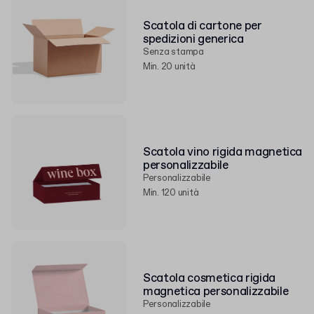
Scatola di cartone per
spedizioni generica
Senza stampa
Min. 20 unità
Scatola vino rigida magnetica
personalizzabile
Personalizzabile
Min. 120 unità
Scatola cosmetica rigida
magnetica personalizzabile
Personalizzabile