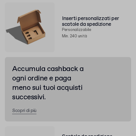
Inserti personalizzati per
scatole da spedizione
Personalizzabile
Min. 240 unità
Accumula cashback a
ogni ordine e paga
meno sui tuoi acquisti
successivi.
Scopri di più