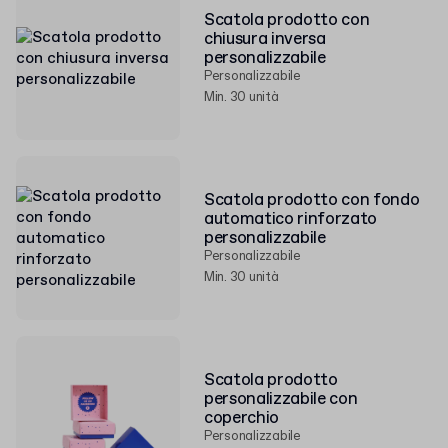
Scatola prodotto con
chiusura inversa
personalizzabile
Personalizzabile
Min. 30 unità
Scatola prodotto con fondo
automatico rinforzato
personalizzabile
Personalizzabile
Min. 30 unità
Scatola prodotto
personalizzabile con
coperchio
Personalizzabile