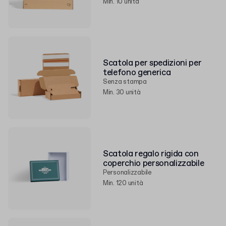
Min. 10 unità
Scatola per spedizioni per
telefono generica
Senza stampa
Min. 30 unità
Scatola regalo rigida con
coperchio personalizzabile
Personalizzabile
Min. 120 unità