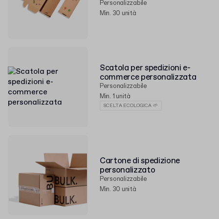
Personalizzabile
Min. 30 unità
Scatola per spedizioni e-
commerce personalizzata
Personalizzabile
Min. 1 unità
SCELTA ECOLOGICA 🌱
Cartone di spedizione
personalizzato
Personalizzabile
Min. 30 unità