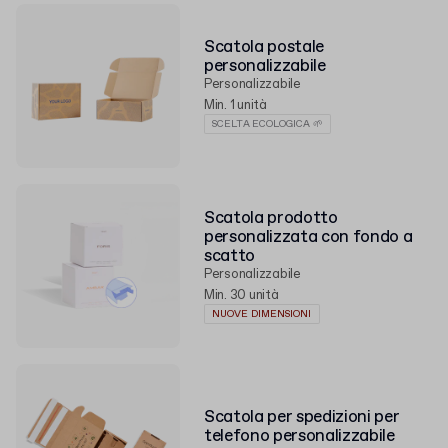
Scatola postale
personalizzabile
Personalizzabile
Min. 1 unità
SCELTA ECOLOGICA 🌱
Scatola prodotto
personalizzata con fondo a
scatto
Personalizzabile
Min. 30 unità
NUOVE DIMENSIONI
Scatola per spedizioni per
telefono personalizzabile