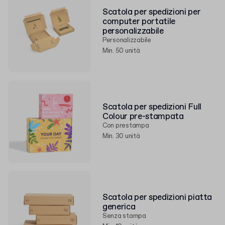
Scatola per spedizioni per
computer portatile
personalizzabile
Personalizzabile
Min. 50 unità
Scatola per spedizioni Full
Colour pre-stampata
Con prestampa
Min. 30 unità
Scatola per spedizioni piatta
generica
Senza stampa