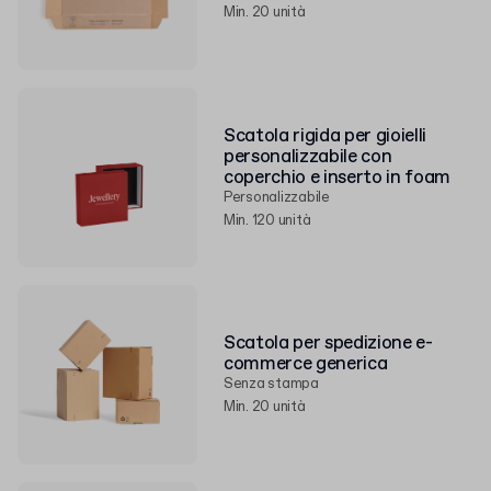
Min. 20 unità
Scatola rigida per gioielli
personalizzabile con
coperchio e inserto in foam
Personalizzabile
Min. 120 unità
Scatola per spedizione e-
commerce generica
Senza stampa
Min. 20 unità