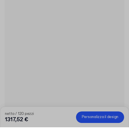
netto / 120 pezzi
Personalizza il design
1317,52 €