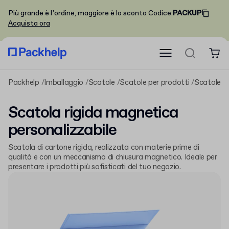
Più grande è l’ordine, maggiore è lo sconto
Codice
:
PACKUP
Acquista ora
Packhelp
Imballaggio
Scatole
Scatole per prodotti
Scatole ri
Scatola rigida magnetica
personalizzabile
Scatola di cartone rigida, realizzata con materie prime di
qualità e con un meccanismo di chiusura magnetico. Ideale per
presentare i prodotti più sofisticati del tuo negozio.