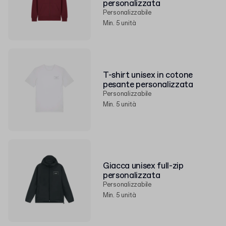
personalizzata
Personalizzabile
Min. 5 unità
T-shirt unisex in cotone
pesante personalizzata
Personalizzabile
Min. 5 unità
Giacca unisex full-zip
personalizzata
Personalizzabile
Min. 5 unità