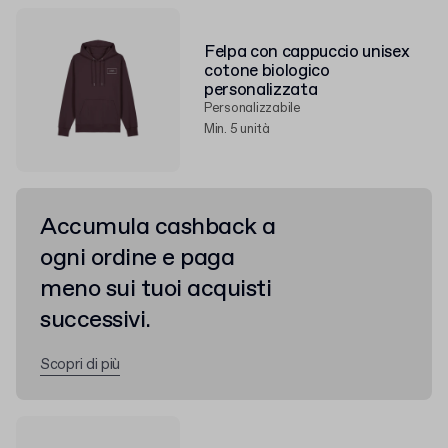
Felpa con cappuccio unisex
cotone biologico
personalizzata
Personalizzabile
Min. 5 unità
Accumula cashback a
ogni ordine e paga
meno sui tuoi acquisti
successivi.
Scopri di più