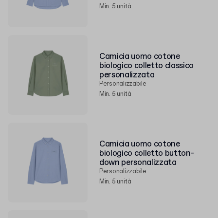
Min. 5 unità
Camicia uomo cotone
biologico colletto classico
personalizzata
Personalizzabile
Min. 5 unità
Camicia uomo cotone
biologico colletto button-
down personalizzata
Personalizzabile
Min. 5 unità