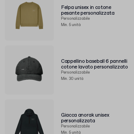
Felpa unisex in cotone
pesante personalizzata
Personalizzabile
Min. 5 unità
Cappellino baseball 6 pannelli
cotone lavato personalizzato
Personalizzabile
Min. 30 unità
Giacca anorak unisex
personalizzata
Personalizzabile
Min. 5 unità