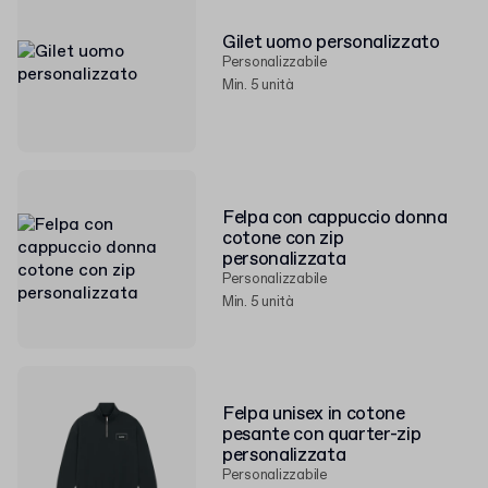
Gilet uomo personalizzato
Personalizzabile
Min. 5 unità
Felpa con cappuccio donna
cotone con zip
personalizzata
Personalizzabile
Min. 5 unità
Felpa unisex in cotone
pesante con quarter-zip
personalizzata
Personalizzabile