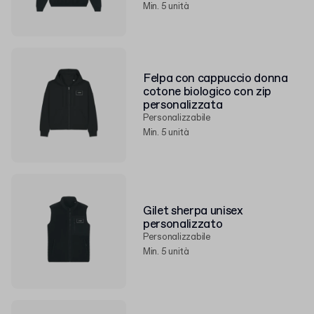
Min. 5 unità
Felpa con cappuccio donna
cotone biologico con zip
personalizzata
Personalizzabile
Min. 5 unità
Gilet sherpa unisex
personalizzato
Personalizzabile
Min. 5 unità