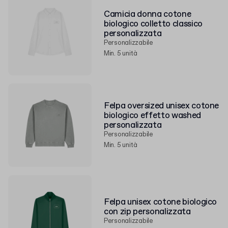
Camicia donna cotone
biologico colletto classico
personalizzata
Personalizzabile
Min. 5 unità
Felpa oversized unisex cotone
biologico effetto washed
personalizzata
Personalizzabile
Min. 5 unità
Felpa unisex cotone biologico
con zip personalizzata
Personalizzabile