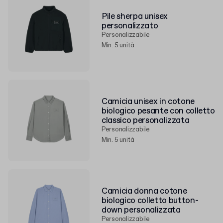
Pile sherpa unisex
personalizzato
Personalizzabile
Min. 5 unità
Camicia unisex in cotone
biologico pesante con colletto
classico personalizzata
Personalizzabile
Min. 5 unità
Camicia donna cotone
biologico colletto button-
down personalizzata
Personalizzabile