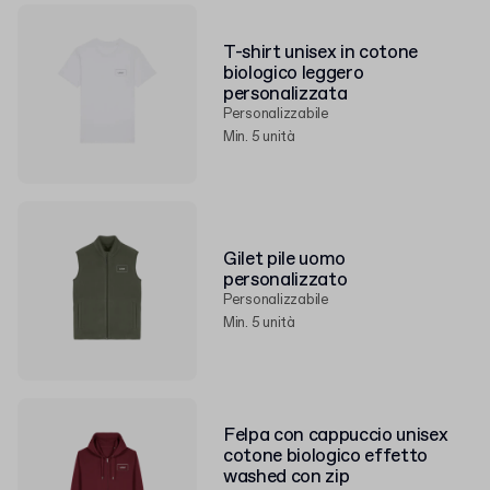
T-shirt unisex in cotone
biologico leggero
personalizzata
Personalizzabile
Min. 5 unità
Gilet pile uomo
personalizzato
Personalizzabile
Min. 5 unità
Felpa con cappuccio unisex
cotone biologico effetto
washed con zip