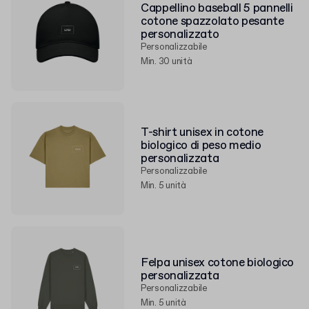
Cappellino baseball 5 pannelli
cotone spazzolato pesante
personalizzato
Personalizzabile
Min. 30 unità
T-shirt unisex in cotone
biologico di peso medio
personalizzata
Personalizzabile
Min. 5 unità
Felpa unisex cotone biologico
personalizzata
Personalizzabile
Min. 5 unità