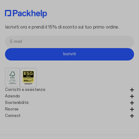
Iscriviti ora e prendi il 15% di sconto sul tuo primo ordine.
Iscriviti
Contatti e assistenza
Azienda
Sostenibilità
Risorse
Connect