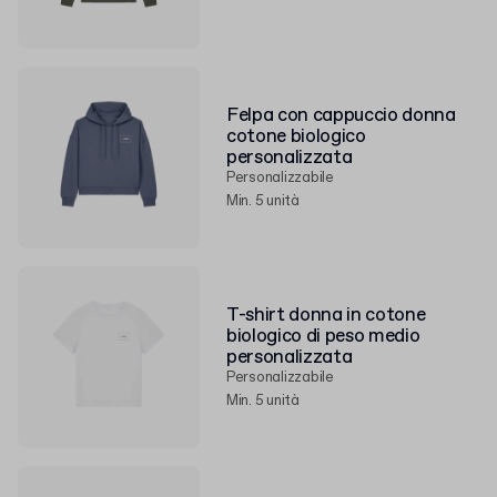
Felpa con cappuccio donna
cotone biologico
personalizzata
Personalizzabile
Min. 5 unità
T-shirt donna in cotone
biologico di peso medio
personalizzata
Personalizzabile
Min. 5 unità