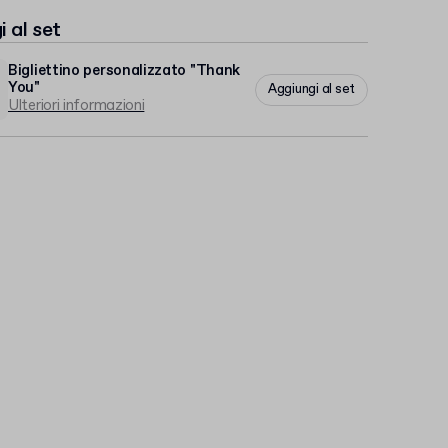
 al set
Bigliettino personalizzato "Thank
You"
Aggiungi al set
Ulteriori informazioni