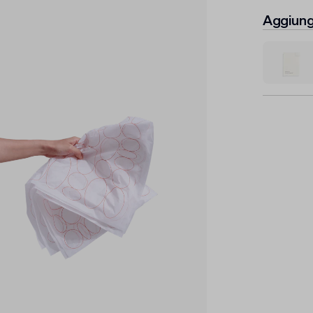
Aggiungi