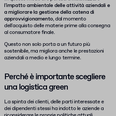
l'impatto ambientale delle attività aziendali e
a migliorare la gestione della catena di
approvvigionamento
, dal momento
dell'acquisto delle materie prime alla consegna
al consumatore finale.
Questo non solo porta a un futuro più
sostenibile, ma migliora anche le prestazioni
aziendali a medio e lungo termine.
Perché è importante scegliere
una logistica green
La spinta dei clienti, delle parti interessate e
dei dipendenti stessi ha indotto le aziende a
riconsiderare le proprie politiche attuali.