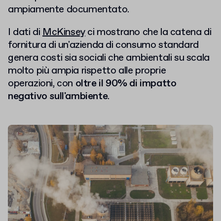
ampiamente documentato.
I dati di
McKinsey
ci mostrano che la catena di
fornitura di un'azienda di consumo standard
genera costi sia sociali che ambientali su scala
molto più ampia rispetto alle proprie
operazioni, con
oltre il 90% di impatto
negativo sull'ambiente
.