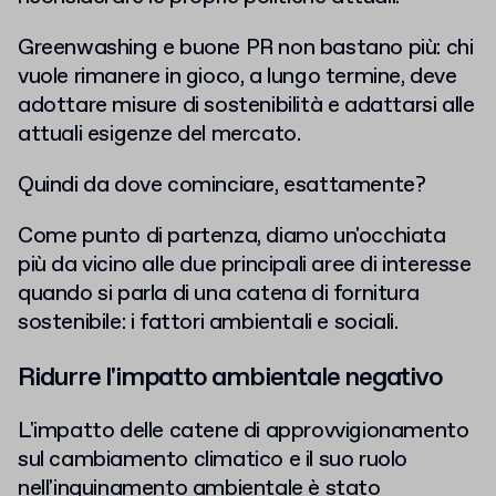
Greenwashing e buone PR non bastano più: chi
vuole rimanere in gioco, a lungo termine, deve
adottare misure di sostenibilità e adattarsi alle
attuali esigenze del mercato.
Quindi da dove cominciare, esattamente?
Come punto di partenza, diamo un'occhiata
più da vicino alle due principali aree di interesse
quando si parla di una catena di fornitura
sostenibile: i fattori ambientali e sociali.
Ridurre l'impatto ambientale negativo
L'impatto delle catene di approvvigionamento
sul cambiamento climatico e il suo ruolo
nell'inquinamento ambientale è stato