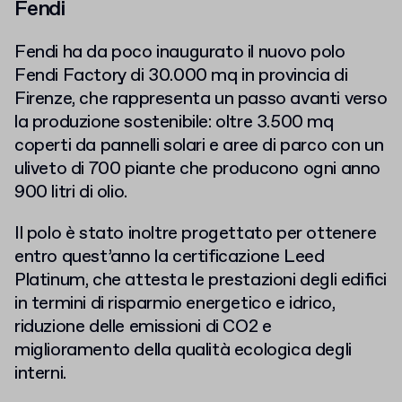
Fendi
Fendi ha da poco inaugurato il nuovo polo
Fendi Factory di 30.000 mq in provincia di
Firenze, che rappresenta un passo avanti verso
la produzione sostenibile: oltre 3.500 mq
coperti da pannelli solari e aree di parco con un
uliveto di 700 piante che producono ogni anno
900 litri di olio.
Il polo è stato inoltre progettato per ottenere
entro quest’anno la certificazione Leed
Platinum, che attesta le prestazioni degli edifici
in termini di risparmio energetico e idrico,
riduzione delle emissioni di CO2 e
miglioramento della qualità ecologica degli
interni.