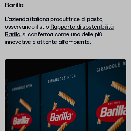
Barilla
L'azienda italiana produttrice di pasta,
osservando il suo
Rapporto di sostenibilità
Barilla
, si conferma come una delle più
innovative e attente all’ambiente.