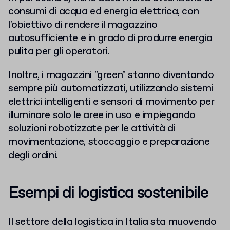
consumi di acqua ed energia elettrica, con
l'obiettivo di rendere il magazzino
autosufficiente e in grado di produrre energia
pulita per gli operatori.
Inoltre, i magazzini "green" stanno diventando
sempre più automatizzati, utilizzando sistemi
elettrici intelligenti e sensori di movimento per
illuminare solo le aree in uso e impiegando
soluzioni robotizzate per le attività di
movimentazione, stoccaggio e preparazione
degli ordini.
Esempi di logistica sostenibile
Il settore della logistica in Italia sta muovendo