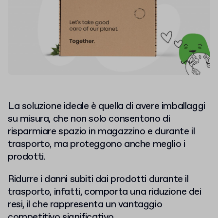
La soluzione ideale è quella di avere imballaggi
su misura, che non solo consentono di
risparmiare spazio in magazzino e durante il
trasporto, ma proteggono anche meglio i
prodotti.
Ridurre i danni subiti dai prodotti durante il
trasporto, infatti, comporta una riduzione dei
resi, il che rappresenta un vantaggio
competitivo significativo.