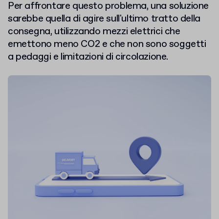
Per affrontare questo problema, una soluzione
sarebbe quella di agire sull'ultimo tratto della
consegna, utilizzando mezzi elettrici che
emettono meno CO2 e che non sono soggetti
a pedaggi e limitazioni di circolazione.