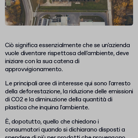
Ciò significa essenzialmente che se un'azienda
vuole diventare rispettosa dell'ambiente, deve
iniziare con la sua catena di
approvvigionamento.
Le principali aree di interesse qui sono l'arresto
della deforestazione, la riduzione delle emissioni
di CO2 e la diminuzione della quantità di
plastica che inquina l'ambiente.
È, dopotutto, quello che chiedono i
consumatori quando si dichiarano disposti a
spendere di più per prodotti che provengono