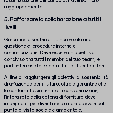
l'ottimizzazione del carico attraverso il loro
raggruppamento.
5. Rafforzare la collaborazione a tutti i
livelli
Garantire la sostenibilità non è solo una
questione di procedure interne e
comunicazione. Deve essere un obiettivo
condiviso tra tutti i membri del tuo team, le
parti interessate e soprattutto i tuoi fornitori.
Al fine di raggiungere gli obiettivi di sostenibilità
di un'azienda per il futuro, oltre a garantire che
la conformità sia tenuta in considerazione,
l'intera rete della catena di fornitura deve
impegnarsi per diventare più consapevole dal
punto di vista sociale e ambientale.