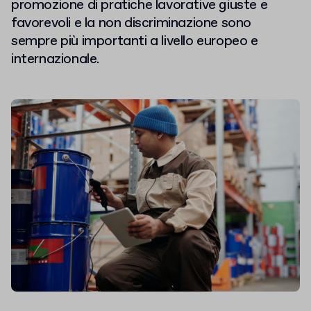
promozione di pratiche lavorative giuste e
favorevoli e la non discriminazione sono
sempre più importanti a livello europeo e
internazionale.