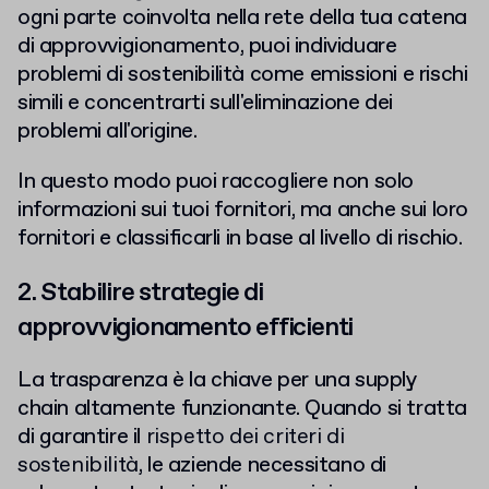
ogni parte coinvolta nella rete della tua catena
di approvvigionamento, puoi individuare
problemi di sostenibilità come emissioni e rischi
simili e concentrarti sull'eliminazione dei
problemi all'origine.
In questo modo puoi raccogliere non solo
informazioni sui tuoi fornitori, ma anche sui loro
fornitori e classificarli in base al livello di rischio.
2. Stabilire strategie di
approvvigionamento efficienti
La trasparenza è la chiave per una supply
chain altamente funzionante. Quando si tratta
di garantire il
rispetto dei criteri di
sostenibilità
, le aziende necessitano di