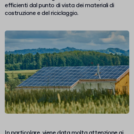
efficienti dal punto di vista dei materiali di
costruzione e del riciclaggio.
In particolare, viene data molta attenzione ai