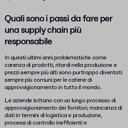
Quali sono i passi da fare per
una supply chain più
responsabile
In questi ultimi anni problematiche come
carenza di prodotti, ritardi nella produzione e
prezzi sempre più alti sono purtroppo diventati
sempre più comuni per le catene di
approvvigionamento in tutto il mondo.
Le aziende lottano con un lungo processo di
approvvigionamento dei fornitori, mancanza di
dati in termini di logistica e produzione,
processi di controllo inefficienti e