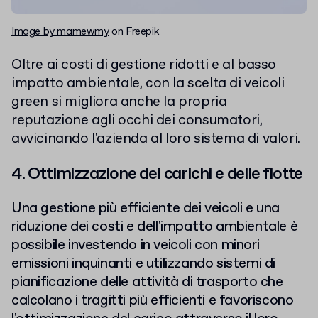
Image by mamewmy
on Freepik
Oltre ai costi di gestione ridotti e al basso
impatto ambientale, con la scelta di veicoli
green si migliora anche la propria
reputazione agli occhi dei consumatori,
avvicinando l'azienda al loro sistema di valori.
4. Ottimizzazione dei carichi e delle flotte
Una gestione più efficiente dei veicoli e una
riduzione dei costi e dell'impatto ambientale è
possibile investendo in veicoli con minori
emissioni inquinanti e utilizzando sistemi di
pianificazione delle attività di trasporto che
calcolano i tragitti più efficienti e favoriscono