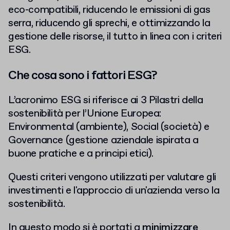
eco-compatibili, riducendo le emissioni di gas
serra, riducendo gli sprechi, e ottimizzando la
gestione delle risorse, il tutto in linea con i criteri
ESG.
Che cosa sono i fattori ESG?
L’acronimo ESG si riferisce ai 3 Pilastri della
sostenibilità per l’Unione Europea:
Environmental (ambiente), Social (società) e
Governance (gestione aziendale ispirata a
buone pratiche e a principi etici).
Questi criteri vengono utilizzati
per valutare gli
investimenti e l'approccio di un'azienda verso la
sostenibilità.
In questo modo si è portati a
minimizzare