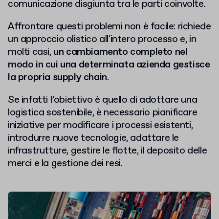
comunicazione disgiunta tra le parti coinvolte.
Affrontare questi problemi non è facile: richiede
un approccio olistico all'intero processo e, in
molti casi,
un cambiamento completo nel
modo in cui una determinata azienda gestisce
la propria supply chain
.
Se infatti l’obiettivo è quello di adottare una
logistica sostenibile, è necessario pianificare
iniziative per modificare i processi esistenti,
introdurre nuove tecnologie, adattare le
infrastrutture, gestire le flotte, il deposito delle
merci e la gestione dei resi.