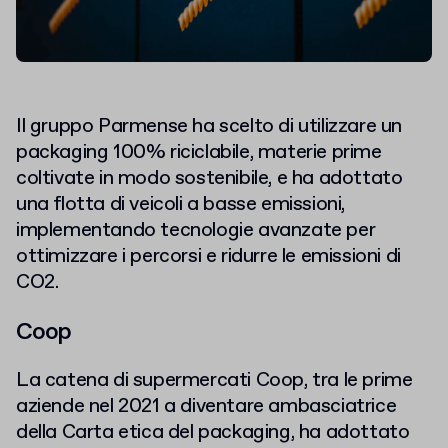
Il gruppo Parmense ha scelto di utilizzare un
packaging 100% riciclabile, materie prime
coltivate in modo sostenibile, e ha adottato
una flotta di veicoli a basse emissioni,
implementando tecnologie avanzate per
ottimizzare i percorsi e ridurre le emissioni di
CO2.
Coop
La catena di supermercati Coop, tra le prime
aziende nel 2021 a diventare ambasciatrice
della Carta etica del packaging, ha adottato