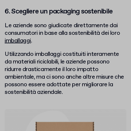
6. Scegliere un packaging sostenibile
Le aziende sono giudicate direttamente dai
consumatori in base alla sostenibilità dei loro
imballaggi
.
Utilizzando imballaggi costituiti interamente
da materiali riciclabili, le aziende possono
ridurre drasticamente il loro impatto
ambientale, ma ci sono anche altre misure che
possono essere adottate per migliorare la
sostenibilità aziendale.