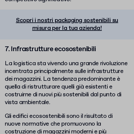
Scopri i nostri packaging sostenibili su
misura per la tua azienda!
7. Infrastrutture ecosostenibili
La logistica sta vivendo una grande rivoluzione
incentrata principalmente sulle infrastrutture
dei magazzini. La tendenza predominante è
quella di ristrutturare quelli già esistenti e
costruirne di nuovi più sostenibili dal punto di
vista ambientale.
Gli edifici ecosostenibili sono il risultato di
nuove normative che promuovono la
costruzione di magazzini moderni e più