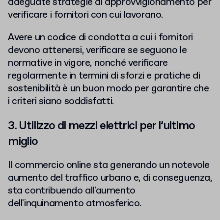
adeguate strategie di approvvigionamento per
verificare i fornitori con cui lavorano.
Avere un codice di condotta a cui i fornitori
devono attenersi, verificare se seguono le
normative in vigore, nonché verificare
regolarmente in termini di sforzi e pratiche di
sostenibilità è un buon modo per garantire che
i criteri siano soddisfatti.
3. Utilizzo di mezzi elettrici per l’ultimo
miglio
Il commercio online sta generando un notevole
aumento del traffico urbano e, di conseguenza,
sta contribuendo all'aumento
dell'inquinamento atmosferico.