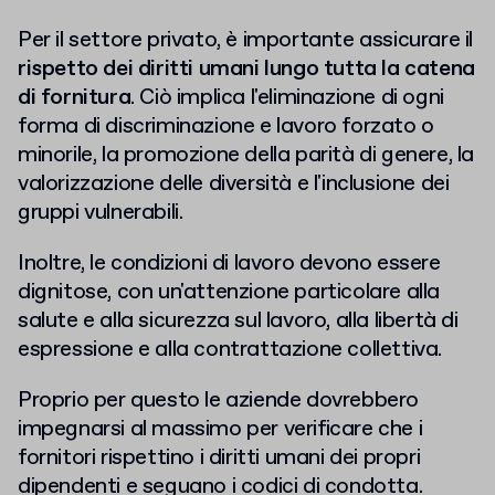
Per il settore privato, è importante assicurare il
rispetto dei diritti umani lungo tutta la catena
di fornitura
. Ciò implica l'eliminazione di ogni
forma di discriminazione e lavoro forzato o
minorile, la promozione della parità di genere, la
valorizzazione delle diversità e l'inclusione dei
gruppi vulnerabili.
Inoltre, le condizioni di lavoro devono essere
dignitose, con un'attenzione particolare alla
salute e alla sicurezza sul lavoro, alla libertà di
espressione e alla contrattazione collettiva.
Proprio per questo le aziende dovrebbero
impegnarsi al massimo per verificare che i
fornitori rispettino i diritti umani dei propri
dipendenti e seguano i codici di condotta.