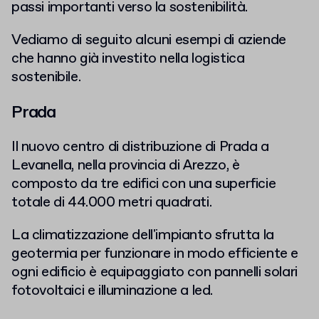
passi importanti verso la sostenibilità.
Vediamo di seguito alcuni esempi di aziende
che hanno già investito nella logistica
sostenibile.
Prada
Il nuovo centro di distribuzione di Prada a
Levanella, nella provincia di Arezzo, è
composto da tre edifici con una superficie
totale di 44.000 metri quadrati.
La climatizzazione dell'impianto sfrutta la
geotermia per funzionare in modo efficiente e
ogni edificio è equipaggiato con pannelli solari
fotovoltaici e illuminazione a led.