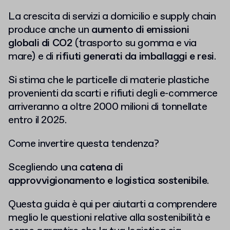
La crescita di servizi a domicilio e supply chain
produce anche un
aumento di emissioni
globali di CO2
(trasporto su gomma e via
mare) e di
rifiuti generati da imballaggi e resi
.
Si stima che le particelle di materie plastiche
provenienti da scarti e rifiuti degli e-commerce
arriveranno a oltre 2000 milioni di tonnellate
entro il 2025.
Come invertire questa tendenza?
Scegliendo una
catena di
approvvigionamento e logistica sostenibile
.
Questa guida è qui per aiutarti a comprendere
meglio le questioni relative alla sostenibilità e