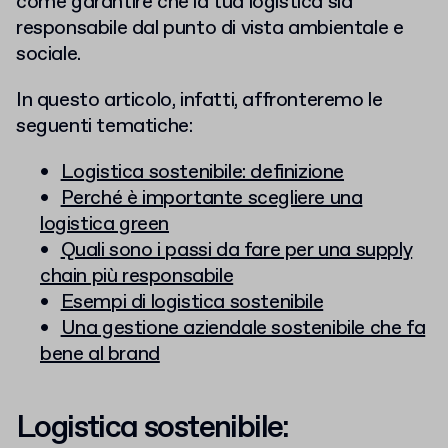
come garantire che la tua logistica sia
responsabile dal punto di vista ambientale e
sociale.
In questo articolo, infatti, affronteremo le
seguenti tematiche:
Logistica sostenibile: definizione
Perché è importante scegliere una
logistica green
Quali sono i passi da fare per una supply
chain più responsabile
Esempi di logistica sostenibile
Una gestione aziendale sostenibile che fa
bene al brand
Logistica sostenibile: