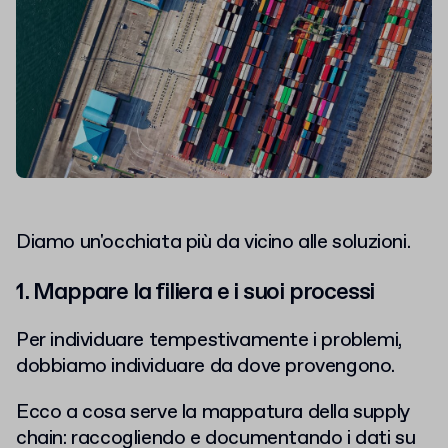
Diamo un'occhiata più da vicino alle soluzioni.
1. Mappare la filiera e i suoi processi
Per individuare tempestivamente i problemi,
dobbiamo individuare da dove provengono.
Ecco a cosa serve la mappatura della supply
chain: raccogliendo e documentando i dati su