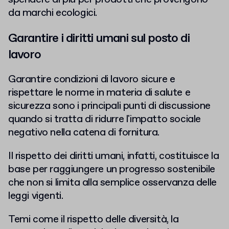
da marchi ecologici.
Garantire i diritti umani sul posto di
lavoro
Garantire condizioni di lavoro sicure e
rispettare le norme in materia di salute e
sicurezza sono i principali punti di discussione
quando si tratta di ridurre l'impatto sociale
negativo nella catena di fornitura.
Il rispetto dei diritti umani, infatti, costituisce la
base per raggiungere un progresso sostenibile
che non si limita alla semplice osservanza delle
leggi vigenti.
Temi come il rispetto delle diversità, la