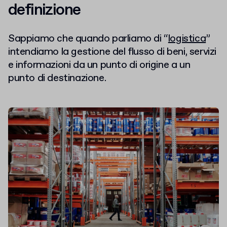
definizione
Sappiamo che quando parliamo di “
logistica
”
intendiamo la gestione del flusso di beni, servizi
e informazioni da un punto di origine a un
punto di destinazione.