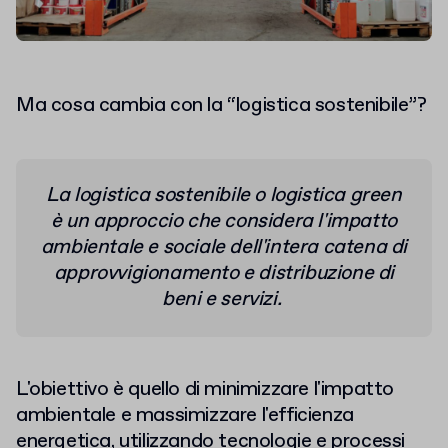
Ma cosa cambia con la “logistica sostenibile”?
La logistica sostenibile o logistica green
è un approccio che considera l'impatto
ambientale e sociale dell'intera catena di
approvvigionamento e distribuzione di
beni e servizi.
L'obiettivo è quello di minimizzare l'impatto
ambientale e massimizzare l'efficienza
energetica, utilizzando tecnologie e processi