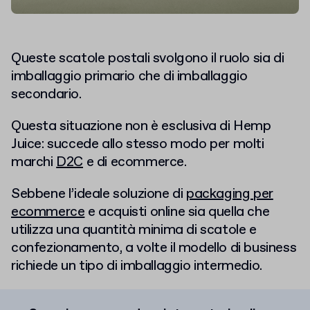
Queste scatole postali svolgono il ruolo sia di
imballaggio primario che di imballaggio
secondario.
Questa situazione non è esclusiva di Hemp
Juice: succede allo stesso modo per molti
marchi
D2C
e di ecommerce.
Sebbene l’ideale soluzione di
packaging per
ecommerce
e acquisti online sia quella che
utilizza una quantità minima di scatole e
confezionamento, a volte il modello di business
richiede un tipo di imballaggio intermedio.