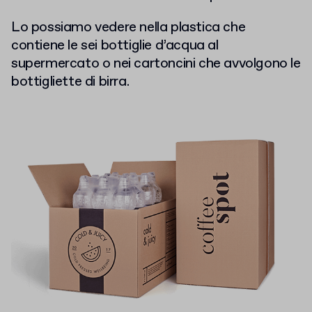
Lo possiamo vedere nella plastica che
contiene le sei bottiglie d’acqua al
supermercato o nei cartoncini che avvolgono le
bottigliette di birra.