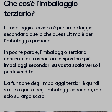
Che cos'è l'imballaggio
terziario?
L'imballaggio terziario è per l'imballaggio
secondario quello che quest’ultimo è per
l'imballaggio primario.
In poche parole, l'imballaggio terziario
consente di trasportare e spostare più
imballaggi secondari su vasta scala verso i
punti vendita
.
La funzione degli imballaggi terziari è quindi
simile a quella degli imballaggi secondari, ma
solo su larga scala.