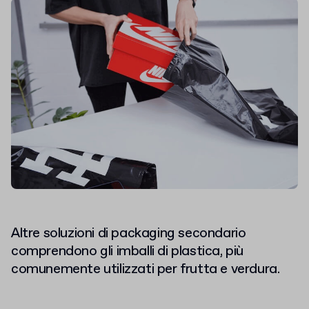
Altre soluzioni di packaging secondario
comprendono gli imballi di plastica, più
comunemente utilizzati per frutta e verdura.