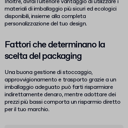
Inoltre, avrai l'ulteriore vantaggio di utilizzare i
materiali di imballaggio più sicuri ed ecologici
disponibili, insieme alla completa
personalizzazione del tuo design.
Fattori che determinano la
scelta del packaging
Una buona gestione di stoccaggio,
approvvigionamento e trasporto grazie a un
imballaggio adeguato può farti risparmiare
indirettamente denaro, mentre adottare dei
prezzi più bassi comporta un risparmio diretto
per il tuo marchio.