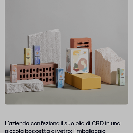
L'azienda confeziona il suo olio di CBD in una
piccola boccetta di vetro: l'imballaggio