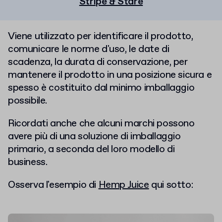
Stripe & Stare
Viene utilizzato per identificare il prodotto,
comunicare le norme d'uso, le date di
scadenza, la durata di conservazione, per
mantenere il prodotto in una posizione sicura e
spesso è costituito dal minimo imballaggio
possibile.
Ricordati anche che alcuni marchi possono
avere più di una soluzione di imballaggio
primario, a seconda del loro modello di
business.
Osserva l'esempio di
Hemp Juice
qui sotto: