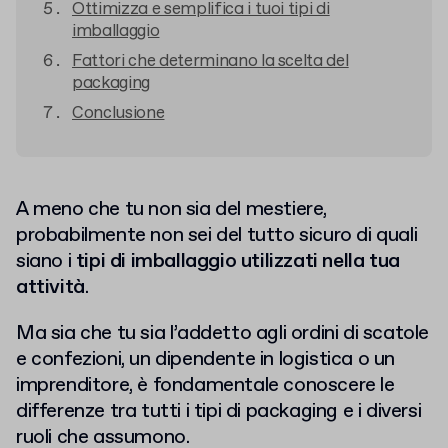
Ottimizza e semplifica i tuoi tipi di
imballaggio
Fattori che determinano la scelta del
packaging
Conclusione
A meno che tu non sia del mestiere,
probabilmente non sei del tutto sicuro di quali
siano i
tipi di imballaggio utilizzati nella tua
attività
.
Ma sia che tu sia l’addetto agli ordini di scatole
e confezioni, un dipendente in logistica o un
imprenditore, è fondamentale conoscere le
differenze tra tutti i tipi di packaging e i diversi
ruoli che assumono.