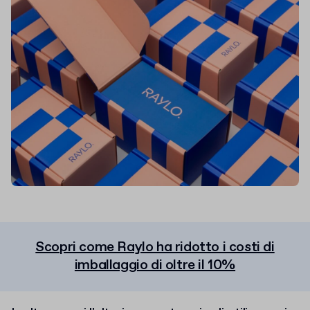
Scopri come Raylo ha ridotto i costi di
imballaggio di oltre il 10%