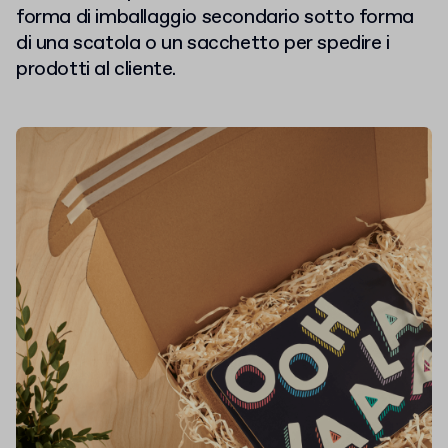
forma di imballaggio secondario sotto forma
di una scatola o un sacchetto per spedire i
prodotti al cliente.