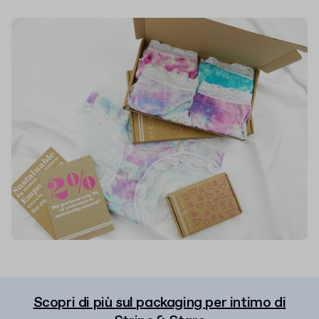
Scopri di più sul packaging per intimo di