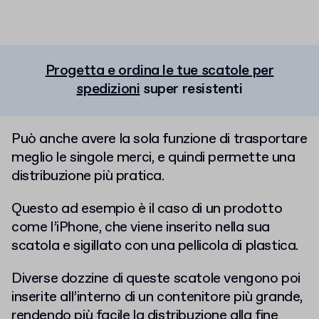
Progetta e ordina le tue
scatole per
spedizioni
super resistenti
Può anche avere la sola funzione di trasportare
meglio le singole merci, e quindi permette una
distribuzione più pratica.
Questo ad esempio è il caso di un prodotto
come l’iPhone, che viene inserito nella sua
scatola e sigillato con una pellicola di plastica.
Diverse dozzine di queste scatole vengono poi
inserite all’interno di un contenitore più grande,
rendendo più facile la distribuzione alla fine