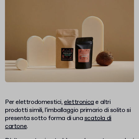
Per elettrodomestici,
elettronica
e altri
prodotti simili, l'imballaggio primario di solito si
presenta sotto forma di una
scatola di
cartone
.