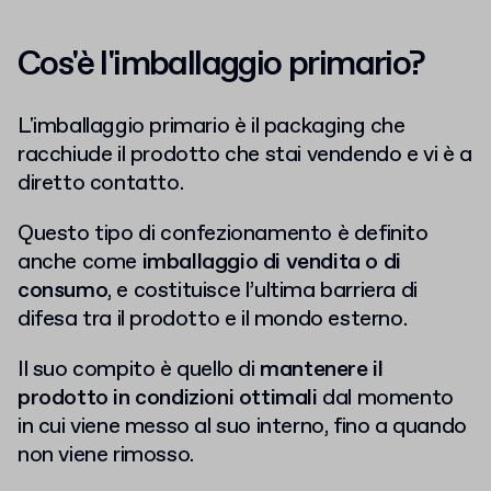
Cos'è l'imballaggio primario?
L'imballaggio primario è il packaging che
racchiude il prodotto che stai vendendo e vi è a
diretto contatto.
Questo tipo di confezionamento è definito
anche come
imballaggio di vendita o di
consumo
, e costituisce l’ultima barriera di
difesa tra il prodotto e il mondo esterno.
Il suo compito è quello di
mantenere il
prodotto in condizioni ottimali
dal momento
in cui viene messo al suo interno, fino a quando
non viene rimosso.