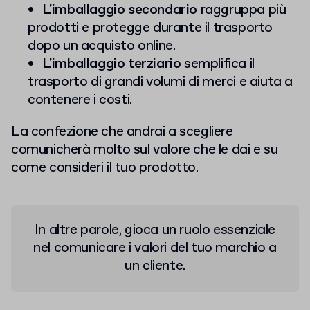
L'imballaggio secondario
raggruppa più
prodotti e protegge durante il trasporto
dopo un acquisto online.
L'imballaggio terziario
semplifica il
trasporto di grandi volumi di merci e aiuta a
contenere i costi.
La confezione che andrai a scegliere
comunicherà molto sul valore che le dai e su
come consideri il tuo prodotto.
In altre parole, gioca un ruolo essenziale
nel comunicare i valori del tuo marchio a
un cliente.