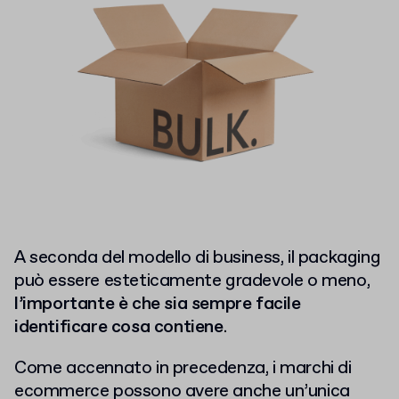
A seconda del modello di business, il packaging
può essere esteticamente gradevole o meno,
l’importante è che sia sempre facile
identificare cosa contiene
.
Come accennato in precedenza, i marchi di
ecommerce possono avere anche un’unica