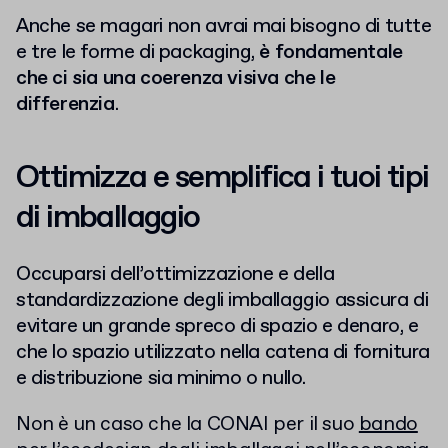
Anche se magari non avrai mai bisogno di tutte
e tre le forme di packaging,
è fondamentale
che ci sia una coerenza visiva che le
differenzia
.
Ottimizza e semplifica i tuoi tipi
di imballaggio
Occuparsi dell’ottimizzazione e della
standardizzazione degli imballaggio assicura di
evitare un grande spreco di spazio e denaro, e
che lo spazio utilizzato nella catena di fornitura
e distribuzione sia minimo o nullo.
Non è un caso che la CONAI per il suo
bando