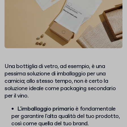
Una bottiglia di vetro, ad esempio, è una
pessima soluzione di imballaggio per una
camicia; allo stesso tempo, non è certo la
soluzione ideale come packaging secondario
per il vino.
L'imballaggio primario
è fondamentale
per garantire l'alta qualità del tuo prodotto,
così come quella del tuo brand.