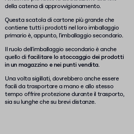
della catena di approvvigionamento.
Questa scatola di cartone più grande che
contiene tutti i prodotti nel loro imballaggio
primario è, appunto, l'imballaggio secondario.
Il ruolo dell'imballaggio secondario è anche
quello di
facilitare lo stoccaggio dei prodotti
in un magazzino e nei punti vendita
.
Una volta sigillati, dovrebbero anche essere
facili da trasportare a mano e allo stesso
tempo offrire protezione durante il trasporto,
sia su lunghe che su brevi distanze.