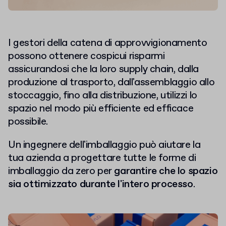
I gestori della catena di approvvigionamento
possono ottenere cospicui risparmi
assicurandosi che la loro supply chain, dalla
produzione al trasporto, dall'assemblaggio allo
stoccaggio, fino alla distribuzione, utilizzi lo
spazio nel modo più efficiente ed efficace
possibile.
Un ingegnere dell'imballaggio può aiutare la
tua azienda a progettare tutte le forme di
imballaggio da zero per
garantire che lo spazio
sia ottimizzato durante l'intero processo
.