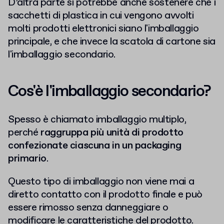
D’altra parte si potrebbe anche sostenere che i
sacchetti di plastica in cui vengono avvolti
molti prodotti elettronici siano l'imballaggio
principale, e che invece la scatola di cartone sia
l'imballaggio secondario.
Cos'è l'imballaggio secondario?
Spesso è chiamato imballaggio multiplo,
perché
raggruppa più unità di prodotto
confezionate ciascuna in un packaging
primario
.
Questo tipo di imballaggio non viene mai a
diretto contatto con il prodotto finale e può
essere rimosso senza danneggiare o
modificare le caratteristiche del prodotto.