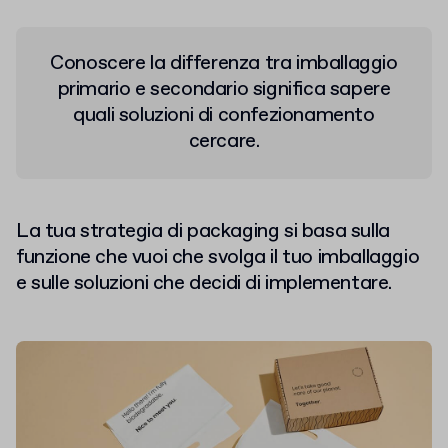
Conoscere la differenza tra imballaggio
primario e secondario significa sapere
quali soluzioni di confezionamento
cercare.
La tua strategia di packaging si basa sulla
funzione che vuoi che svolga il tuo imballaggio
e sulle soluzioni che decidi di implementare.