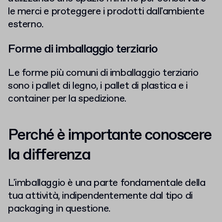
le merci e proteggere i prodotti dall'ambiente
esterno.
Forme di imballaggio terziario
Le forme più comuni di imballaggio terziario
sono i pallet di legno, i pallet di plastica e i
container per la spedizione.
Perché è importante conoscere
la differenza
L'imballaggio è una parte fondamentale della
tua attività, indipendentemente dal tipo di
packaging in questione.