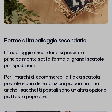
Forme di imballaggio secondario
L'imballaggio secondario si presenta
principalmente sotto forma di
grandi scatole
per spedizioni
.
Per i marchi di ecommerce, la tipica scatola
postale è una delle soluzioni più comuni, ma
anche i
sacchetti postali
sono un’altra opzione
piuttosto popolare.