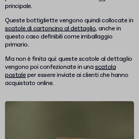
principale.
Queste bottigliette vengono quindi collocate in
scatole di cartoncino al dettaglio
, anche in
questo caso definibili come imballaggio
primario.
Ma non è finita qui: queste scatole al dettaglio
vengono poi confezionate in una
scatola
postale
per essere inviate ai clienti che hanno
acquistato online.