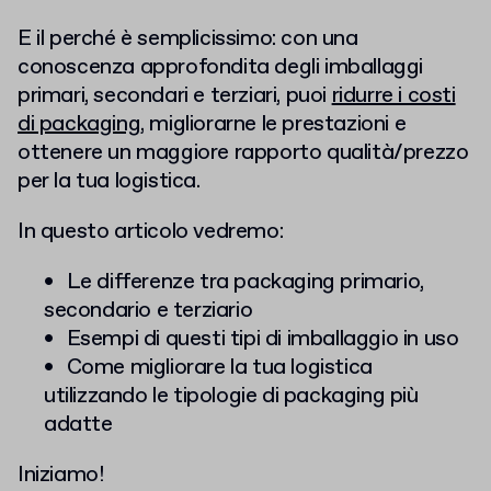
E il perché è semplicissimo: con una
conoscenza approfondita degli imballaggi
primari, secondari e terziari, puoi
ridurre i costi
di packaging
, migliorarne le prestazioni e
ottenere un maggiore rapporto qualità/prezzo
per la tua logistica.
In questo articolo vedremo:
Le differenze tra packaging primario,
secondario e terziario
Esempi di questi tipi di imballaggio in uso
Come migliorare la tua logistica
utilizzando le tipologie di packaging più
adatte
Iniziamo!