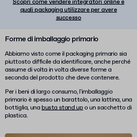
Scopri come vendere integratori online e
quali packaging utilizzare per avere
successo
Forme di imballaggio primario
Abbiamo visto come il packaging primario sia
piuttosto difficile da identificare, anche perché
assume di volta in volta diverse forme a
seconda del prodotto che deve contenere.
Per i beni di largo consumo, l'imballaggio
primario è spesso un barattolo, una lattina, una
bottiglia, una
busta stand up
o un sacchetto di
plastica.