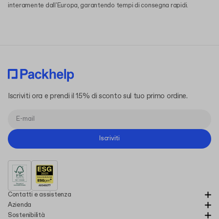
interamente dall'Europa, garantendo tempi di consegna rapidi.
Iscriviti ora e prendi il 15% di sconto sul tuo primo ordine.
Iscriviti
Contatti e assistenza
Azienda
Sostenibilità