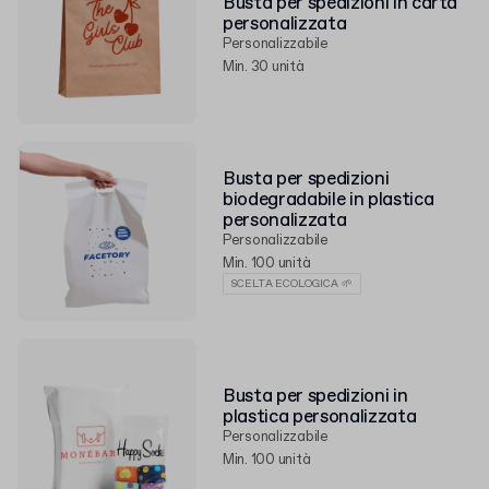
Busta per spedizioni in carta
personalizzata
Personalizzabile
Min. 30 unità
Busta per spedizioni
biodegradabile in plastica
personalizzata
Personalizzabile
Min. 100 unità
SCELTA ECOLOGICA 🌱
Busta per spedizioni in
plastica personalizzata
Personalizzabile
Min. 100 unità