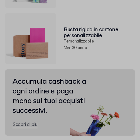
Busta rigida in cartone
personalizzabile
Personalizzabile
Min. 30 unità
Accumula cashback a
ogni ordine e paga
meno sui tuoi acquisti
successivi.
Scopri di più