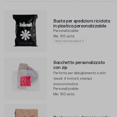
Busta per spedizioni riciclata
in plastica personalizzabile
Personalizzabile
Min. 100 unità
SCELTA ECOLOGICA 🌱
Sacchetto personalizzato
con zip
Perfette per abbigliamento e altri
tessili. 4 formati, stampa
monocromatica.
Personalizzabile
Min. 100 unità