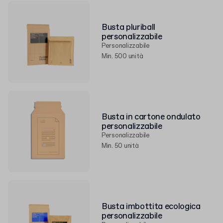
Busta pluriball
personalizzabile
Personalizzabile
Min. 500 unità
Busta in cartone ondulato
personalizzabile
Personalizzabile
Min. 50 unità
Busta imbottita ecologica
personalizzabile