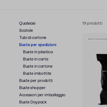
Qualsiasi
19 prodotti
Scatole
Tubi di cartone
SCELTA ECOLOG
Buste per spedizioni
Buste in plastica
Buste in carta
Buste in cartone
Buste imbottite
Buste per prodotti
Buste shopper
Accessori per imballaggio
Buste Doypack