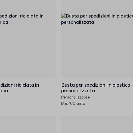
izioni riciclata in
Busta per spedizioni in plastica
rica
personalizzata
Personalizzabile
Min. 100 unità