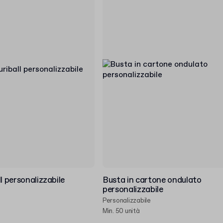
l personalizzabile
Busta in cartone ondulato
personalizzabile
Personalizzabile
Min. 50 unità