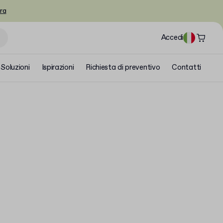
ra
Accedi
Soluzioni
Ispirazioni
Richiesta di preventivo
Contatti