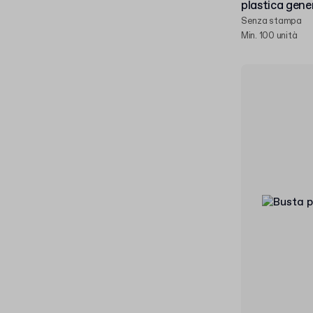
plastica gene
Senza stampa
Min. 100 unità