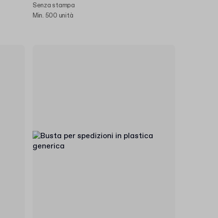
Senza stampa
Min. 500 unità