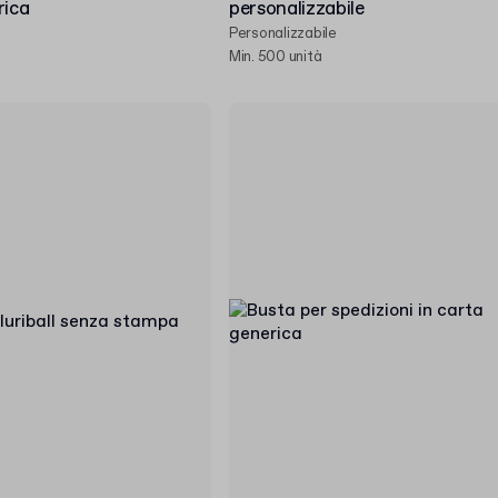
rica
personalizzabile
Personalizzabile
Min. 500 unità