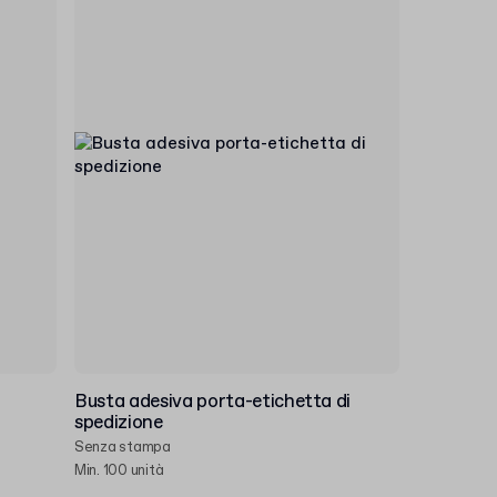
Busta adesiva porta-etichetta di
spedizione
Senza stampa
Min. 100 unità