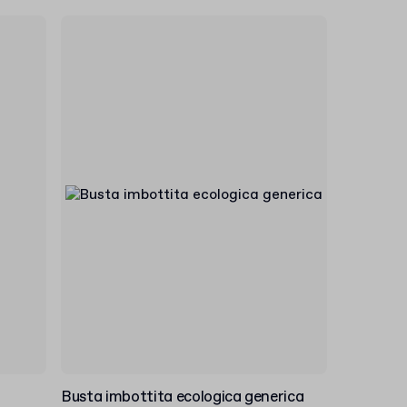
Busta imbottita ecologica generica