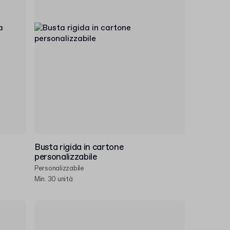
Busta rigida in cartone
personalizzabile
Personalizzabile
Min. 30 unità