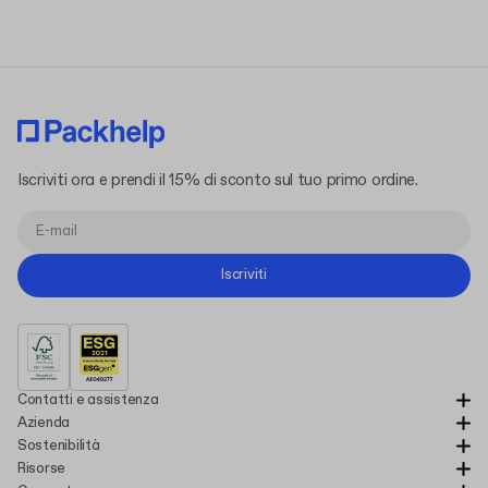
Iscriviti ora e prendi il 15% di sconto sul tuo primo ordine.
Iscriviti
Contatti e assistenza
Azienda
Sostenibilità
Risorse