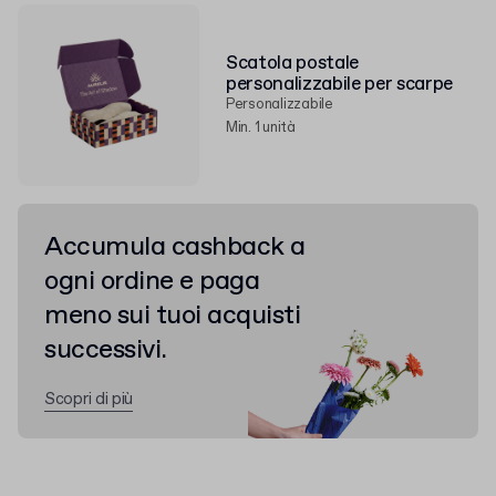
Scatola postale
personalizzabile per scarpe
Personalizzabile
Min. 1 unità
Accumula cashback a
ogni ordine e paga
meno sui tuoi acquisti
successivi.
Scopri di più