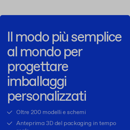
Il modo più semplice
al mondo per
progettare
imballaggi
personalizzati
Oltre 200 modelli e schemi
Anteprima 3D del packaging in tempo