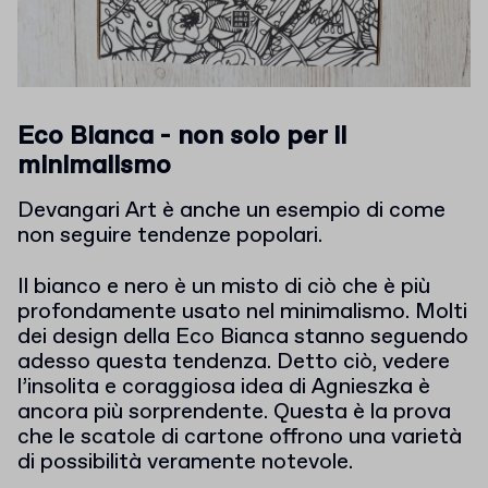
Eco Bianca - non solo per il
minimalismo
Devangari Art è anche un esempio di come
non seguire tendenze popolari.
Il bianco e nero è un misto di ciò che è più
profondamente usato nel minimalismo. Molti
dei design della Eco Bianca stanno seguendo
adesso questa tendenza. Detto ciò, vedere
l’insolita e coraggiosa idea di Agnieszka è
ancora più sorprendente. Questa è la prova
che le scatole di cartone offrono una varietà
di possibilità veramente notevole.