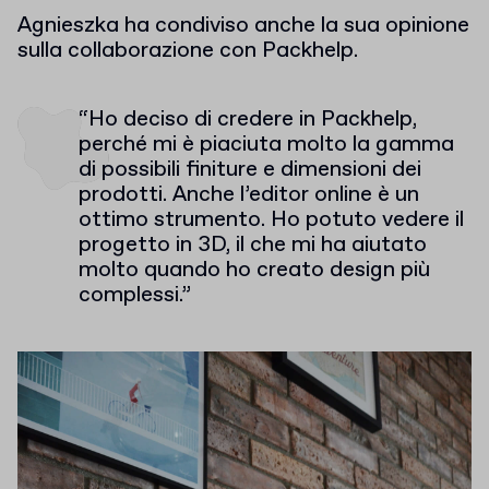
Agnieszka ha condiviso anche la sua opinione
sulla collaborazione con Packhelp.
“Ho deciso di credere in Packhelp,
perché mi è piaciuta molto la gamma
di possibili finiture e dimensioni dei
prodotti. Anche l’editor online è un
ottimo strumento. Ho potuto vedere il
progetto in 3D, il che mi ha aiutato
molto quando ho creato design più
complessi.”