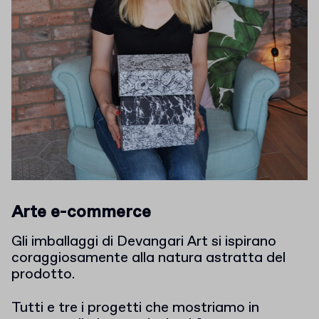
Arte e-commerce
Gli imballaggi di Devangari Art si ispirano
coraggiosamente alla natura astratta del
prodotto.
Tutti e tre i progetti che mostriamo in