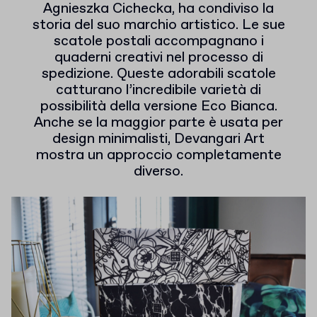
Agnieszka Cichecka, ha condiviso la
storia del suo marchio artistico. Le sue
scatole postali accompagnano i
quaderni creativi nel processo di
spedizione. Queste adorabili scatole
catturano l’incredibile varietà di
possibilità della versione Eco Bianca.
Anche se la maggior parte è usata per
design minimalisti, Devangari Art
mostra un approccio completamente
diverso.