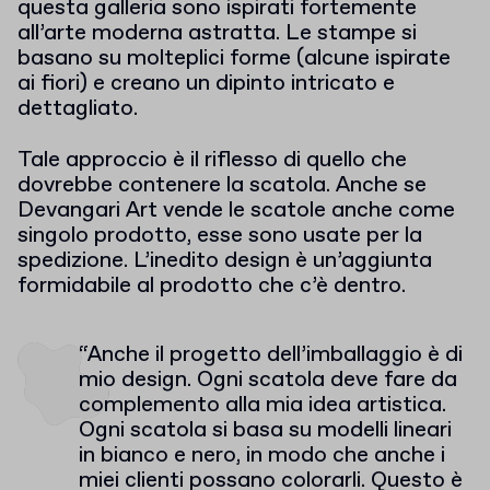
questa galleria sono ispirati fortemente
all’arte moderna astratta. Le stampe si
basano su molteplici forme (alcune ispirate
ai fiori) e creano un dipinto intricato e
dettagliato.
Tale approccio è il riflesso di quello che
dovrebbe contenere la scatola. Anche se
Devangari Art vende le scatole anche come
singolo prodotto, esse sono usate per la
spedizione. L’inedito design è un’aggiunta
formidabile al prodotto che c’è dentro.
“Anche il progetto dell’imballaggio è di
mio design. Ogni scatola deve fare da
complemento alla mia idea artistica.
Ogni scatola si basa su modelli lineari
in bianco e nero, in modo che anche i
miei clienti possano colorarli. Questo è