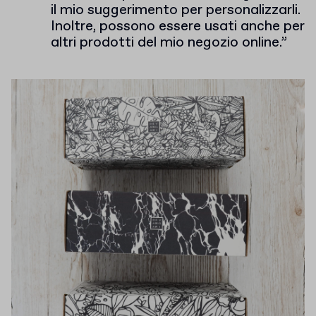
il mio suggerimento per personalizzarli.
Inoltre, possono essere usati anche per
altri prodotti del mio negozio online.”