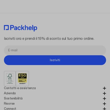
Iscriviti ora e prendi il 15% di sconto sul tuo primo ordine.
Iscriviti
Contatti e assistenza
Azienda
Sostenibilità
Risorse
Connect