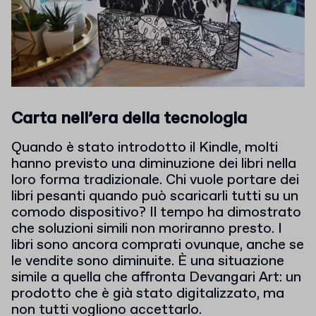
Carta nell’era della tecnologia
Quando è stato introdotto il Kindle, molti
hanno previsto una diminuzione dei libri nella
loro forma tradizionale. Chi vuole portare dei
libri pesanti quando può scaricarli tutti su un
comodo dispositivo? Il tempo ha dimostrato
che soluzioni simili non moriranno presto. I
libri sono ancora comprati ovunque, anche se
le vendite sono diminuite. È una situazione
simile a quella che affronta Devangari Art: un
prodotto che è già stato digitalizzato, ma
non tutti vogliono accettarlo.