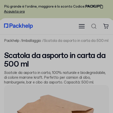
Più grande è l’ordine, maggiore è lo sconto
Codice
:
PACKUP
Acquista ora
Packhelp
Imballaggio
Scatola da asporto in carta da 500 ml
Scatola da asporto in carta da
500 ml
Scatole da asporto in carta, 100% naturale e biodegradabile,
di colore marrone kraft. Perfetto per camion di cibo,
hamburgerie, bar e cibo da asporto. Capacità: 500 ml.