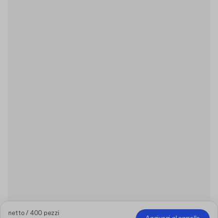
netto / 400 pezzi