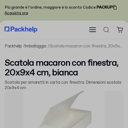
Più grande è l’ordine, maggiore è lo sconto
Codice
:
PACKUP
Acquista ora
Packhelp
Imballaggio
Scatola macaron con finestra, 20x9x4 cm, bianca
Scatola macaron con finestra,
20x9x4 cm, bianca
Scatola per amaretti in carta con finestra. Dimensioni scatola
20x9x4 cm