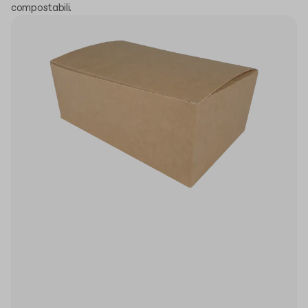
compostabili.