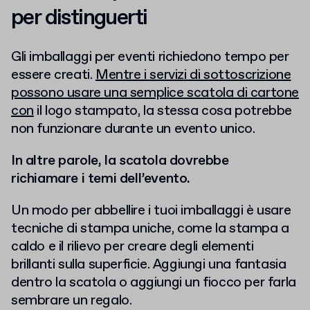
per distinguerti
Gli imballaggi per eventi richiedono tempo per
essere creati.
Mentre i servizi di sottoscrizione
possono usare una semplice scatola di cartone
con
il logo stampato, la stessa cosa potrebbe
non funzionare durante un evento unico.
In altre parole, la scatola dovrebbe
richiamare i temi dell’evento.
Un modo per abbellire i tuoi imballaggi è usare
tecniche di stampa uniche, come la stampa a
caldo e il rilievo per creare degli elementi
brillanti sulla superficie. Aggiungi una fantasia
dentro la scatola o aggiungi un fiocco per farla
sembrare un regalo.