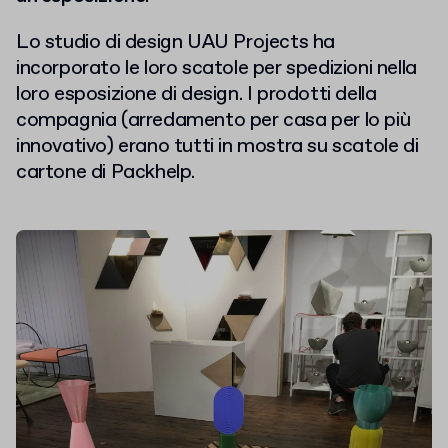
Lo studio di design UAU Projects ha
incorporato le loro scatole per spedizioni nella
loro esposizione di design. I prodotti della
compagnia (arredamento per casa per lo più
innovativo) erano tutti in mostra su scatole di
cartone di Packhelp.