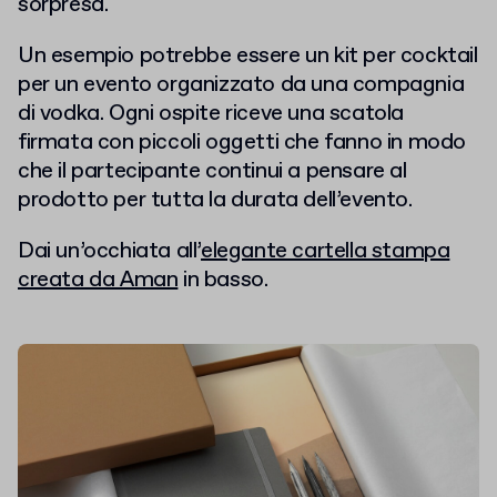
sorpresa.
Un esempio potrebbe essere un kit per cocktail
per un evento organizzato da una compagnia
di vodka. Ogni ospite riceve una scatola
firmata con piccoli oggetti che fanno in modo
che il partecipante continui a pensare al
prodotto per tutta la durata dell’evento.
Dai un’occhiata all’
elegante cartella stampa
creata da Aman
in basso.