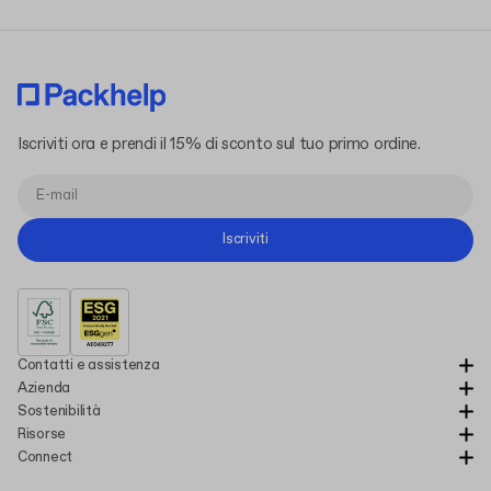
Iscriviti ora e prendi il 15% di sconto sul tuo primo ordine.
Iscriviti
Contatti e assistenza
Azienda
Sostenibilità
Risorse
Connect