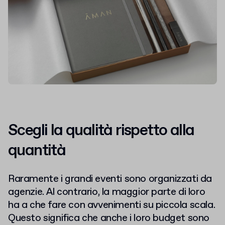
Scegli la qualità rispetto alla
quantità
Raramente i grandi eventi sono organizzati da
agenzie. Al contrario, la maggior parte di loro
ha a che fare con avvenimenti su piccola scala.
Questo significa che anche i loro budget sono