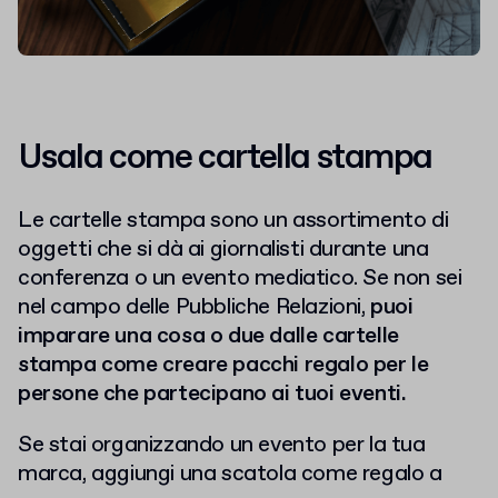
Usala come cartella stampa
Le cartelle stampa sono un assortimento di
oggetti che si dà ai giornalisti durante una
conferenza o un evento mediatico. Se non sei
nel campo delle Pubbliche Relazioni,
puoi
imparare una cosa o due dalle cartelle
stampa come creare pacchi regalo per le
persone che partecipano ai tuoi eventi.
Se stai organizzando un evento per la tua
marca, aggiungi una scatola come regalo a