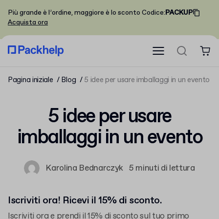
Più grande è l’ordine, maggiore è lo sconto
Codice
:
PACKUP
Acquista ora
Pagina iniziale
Blog
5 idee per usare imballaggi in un evento
5 idee per usare
imballaggi in un evento
Karolina Bednarczyk
5 minuti di lettura
Iscriviti ora! Ricevi il 15% di sconto.
Iscriviti ora e prendi il 15% di sconto sul tuo primo