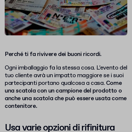
Perché ti fa rivivere dei buoni ricordi.
Ogni imballaggio fa la stessa cosa. L’evento del
tuo cliente avrà un impatto maggiore se i suoi
partecipanti portano qualcosa a casa.
Come
una scatola con un campione del prodotto o
anche una scatola che può essere usata come
contenitore.
Usa varie opzioni di rifinitura