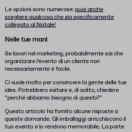
Le opzioni sono numerose:
puoi anche
scegliere qualcosa che sia specificamente
collegato al Natale!
Nelle tue mani
Se lavori nel marketing, probabilmente sai che
organizzare l’evento di un cliente non
necessariamente è facile.
Ci vuole molto per convincere la gente delle tue
idee. Potrebbero esitare e, di solito, chiedere
“perché abbiamo bisogno di
questo
?”
Questo articolo ha fornito alcune risposte a
queste domande. Gli imballaggi arricchiscono il
tuo evento e lo rendono memorabile. La parte