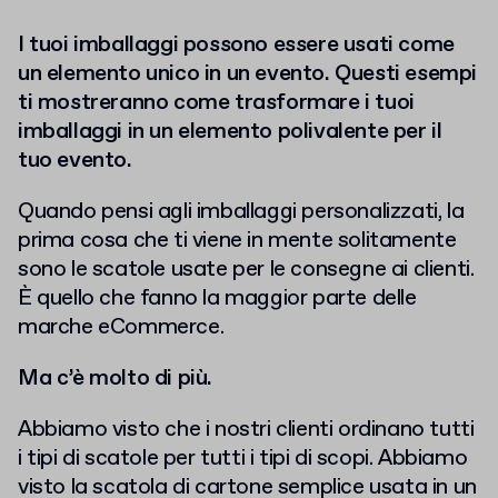
I tuoi imballaggi possono essere usati come
un elemento unico in un evento. Questi esempi
ti mostreranno come trasformare i tuoi
imballaggi in un elemento polivalente per il
tuo evento.
Quando pensi agli imballaggi personalizzati, la
prima cosa che ti viene in mente solitamente
sono le scatole usate per le consegne ai clienti.
È quello che fanno la maggior parte delle
marche eCommerce.
Ma c’è molto di più.
Abbiamo visto che i nostri clienti ordinano tutti
i tipi di scatole per tutti i tipi di scopi. Abbiamo
visto la scatola di cartone semplice usata in un