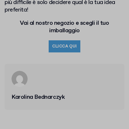
più difficile è solo decidere qual è la tua idea
preferita!
Vai al nostro negozio e scegli il tuo
imballaggio
CLICCA QUI
Karolina Bednarczyk