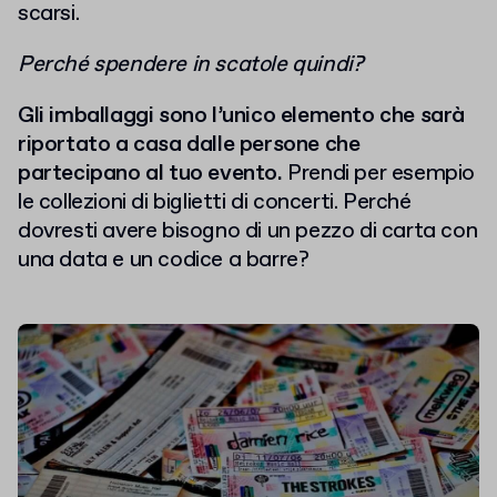
scarsi.
Perché spendere in scatole quindi?
Gli imballaggi sono l’unico elemento che sarà
riportato a casa dalle persone che
partecipano al tuo evento.
Prendi per esempio
le collezioni di biglietti di concerti. Perché
dovresti avere bisogno di un pezzo di carta con
una data e un codice a barre?