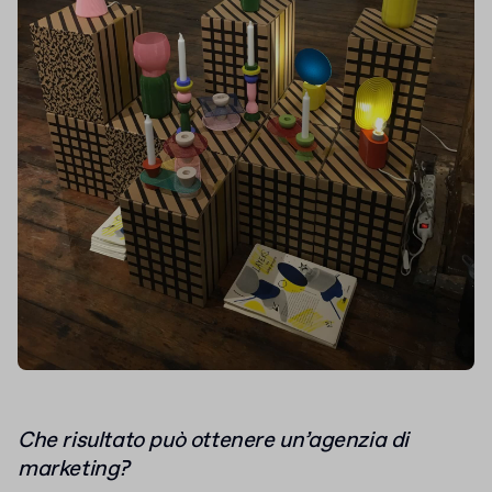
Che risultato può ottenere un’agenzia di
marketing?