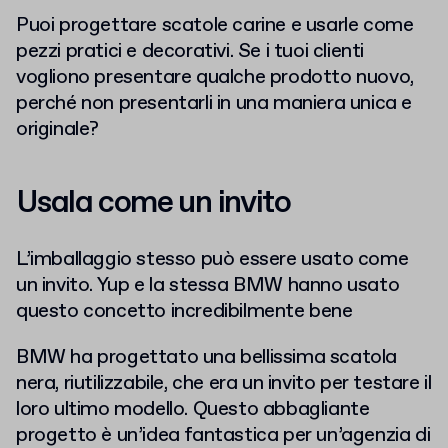
Puoi progettare scatole carine e usarle come
pezzi pratici e decorativi. Se i tuoi clienti
vogliono presentare qualche prodotto nuovo,
perché non presentarli in una maniera unica e
originale?
Usala come un invito
L’imballaggio stesso può essere usato come
un invito. Yup e la stessa BMW hanno usato
questo concetto incredibilmente bene
BMW ha progettato una bellissima scatola
nera, riutilizzabile, che era un invito per testare il
loro ultimo modello. Questo abbagliante
progetto è un’idea fantastica per un’agenzia di