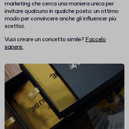
marketing che cerca una maniera unica per
invitare qualcuno in qualche posto: un ottimo
modo per convincere anche gli influencer più
scettici.
Vuoi creare un concetto simile?
Faccelo
sapere.