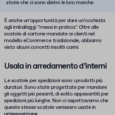
storie che ci sono dietro le loro marche.
È anche un’opportunità per dare un’occhiata
agli imballaggi “messi in pratica”. Oltre alle
scatole di cartone mandate ai clienti nel
modello eCommerce tradizionale, abbiamo
visto alcuni concetti insoliti carini.
Usala in arredamento d’interni
Le scatole per spedizioni sono i prodotti più
duraturi. Sono state progettate per mandare
gli oggetti più pesanti, di solito appesantiti per
spedizioni più lunghe. Non ci aspettavamo che
queste stesse scatole venissero usate in
un’esposizione
.