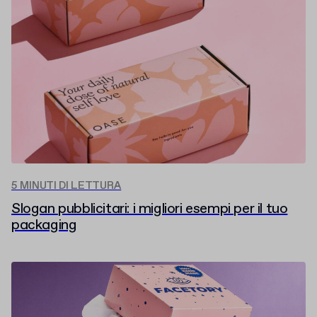
5 MINUTI DI LETTURA
Slogan pubblicitari: i migliori esempi per il tuo
packaging