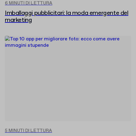
6 MINUTI DI LETTURA
Imballaggi pubblicitari: la moda emergente del
marketing
5 MINUTI DI LETTURA