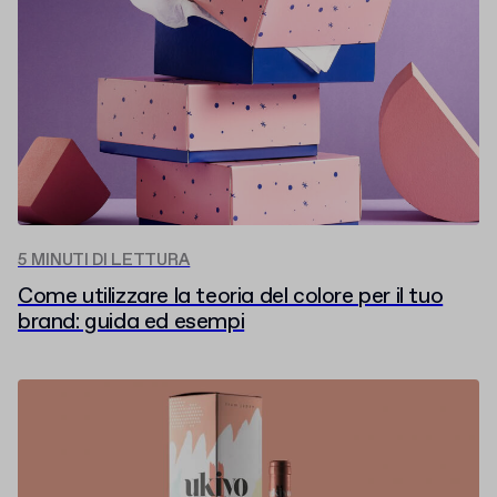
5 MINUTI DI LETTURA
Come utilizzare la teoria del colore per il tuo
brand: guida ed esempi