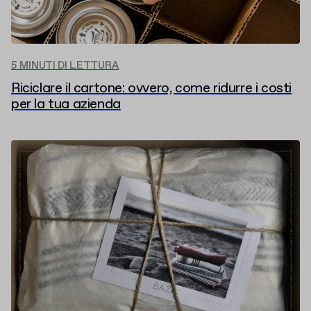
5 MINUTI DI LETTURA
Riciclare il cartone: ovvero, come ridurre i costi
per la tua azienda