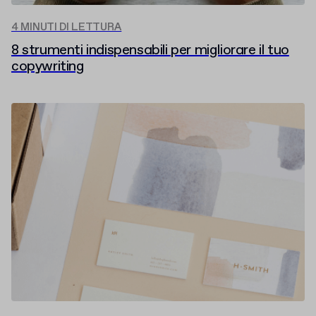
4 MINUTI DI LETTURA
8 strumenti indispensabili per migliorare il tuo
copywriting