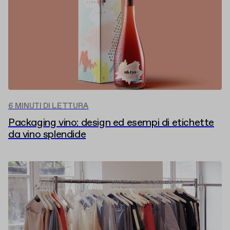
6 MINUTI DI LETTURA
Packaging vino: design ed esempi di etichette
da vino splendide