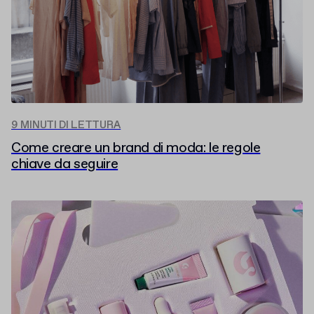
9 MINUTI DI LETTURA
Come creare un brand di moda: le regole
chiave da seguire