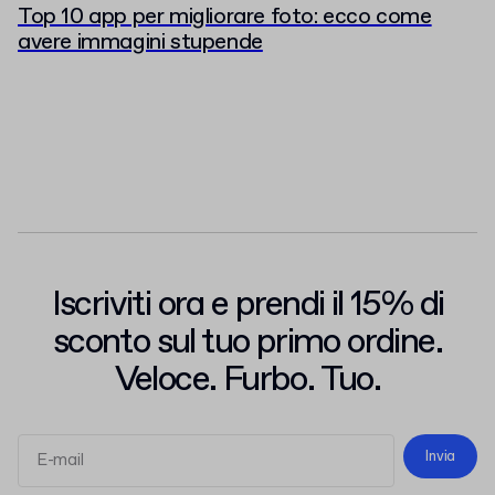
Top 10 app per migliorare foto: ecco come
avere immagini stupende
Iscriviti ora e prendi il 15% di
sconto sul tuo primo ordine.
Veloce. Furbo. Tuo.
Invia