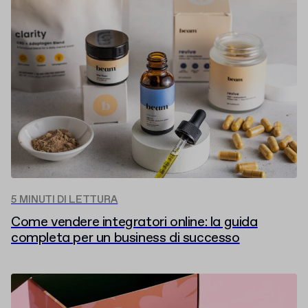
5 MINUTI DI LETTURA
Come vendere integratori online: la guida
completa per un business di successo