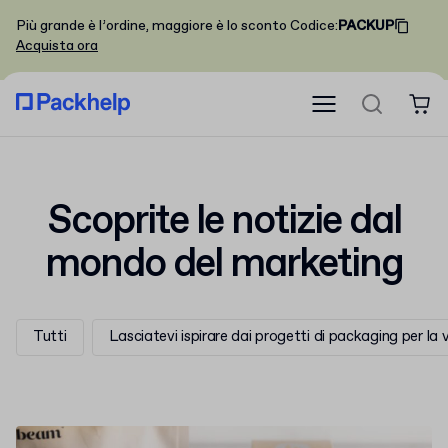
Più grande è l’ordine, maggiore è lo sconto
Codice
:
PACKUP
Acquista ora
Scoprite le notizie dal
mondo del marketing
Tutti
Lasciatevi ispirare dai progetti di packaging per la