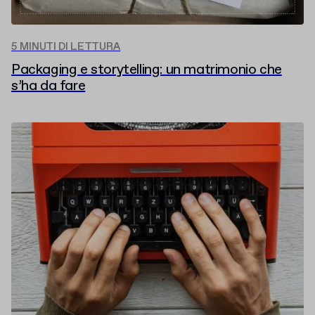
5 MINUTI DI LETTURA
Packaging e storytelling: un matrimonio che
s’ha da fare