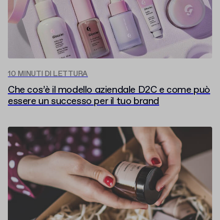
10 MINUTI DI LETTURA
Che cos’è il modello aziendale D2C e come può
essere un successo per il tuo brand