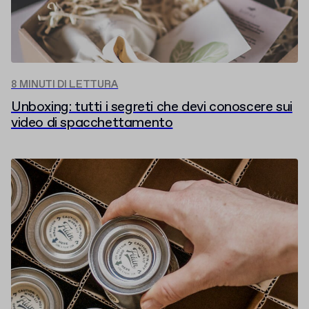
8 MINUTI DI LETTURA
Unboxing: tutti i segreti che devi conoscere sui
video di spacchettamento