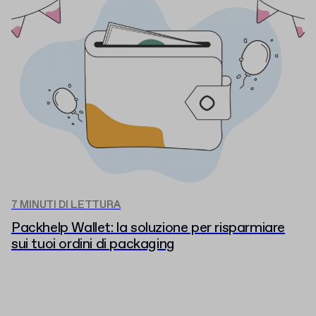
7 MINUTI DI LETTURA
Packhelp Wallet: la soluzione per risparmiare
sui tuoi ordini di packaging