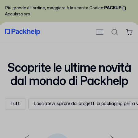
Più grande è l’ordine, maggiore è lo sconto
Codice
:
PACKUP
Acquista ora
Scoprite le ultime novità
dal mondo di Packhelp
Tutti
Lasciatevi ispirare dai progetti di packaging per la