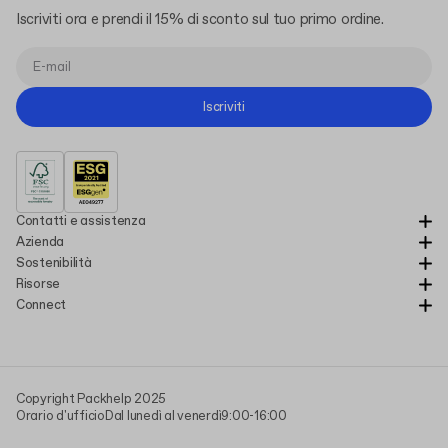
Iscriviti ora e prendi il 15% di sconto sul tuo primo ordine.
Iscriviti
Contatti e assistenza
Azienda
Sostenibilità
Risorse
Connect
Copyright Packhelp 2025
Orario d'ufficio
Dal lunedì al venerdì
9:00-16:00