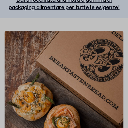
Dai un'occhiata alla nostra gamma di
packaging alimentare per tutte le esigenze!