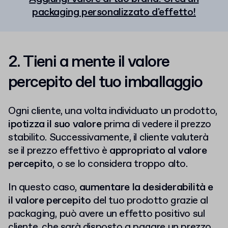
packaging personalizzato d'effetto!
2. Tieni a mente il valore
percepito del tuo imballaggio
Ogni cliente, una volta individuato un prodotto,
ipotizza il suo valore
prima di vedere il prezzo
stabilito. Successivamente, il cliente valuterà
se il prezzo effettivo è
appropriato al valore
percepito
, o se lo considera troppo alto.
In questo caso,
aumentare la desiderabilità e
il valore percepito
del tuo prodotto grazie al
packaging, può avere un effetto positivo sul
cliente, che sarà disposto a pagare un prezzo