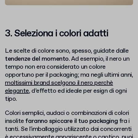
3. Seleziona i colori adatti
Le scelte di colore sono, spesso, guidate dalle
tendenze del momento
. Ad esempio, il nero un
tempo non era considerato un colore
opportuno per il packaging; ma negli ultimi anni,
moltissimi brand scelgono il nero perchè
elegante
, d’effetto ed ideale per esign di ogni
tipo.
Colori semplici, audaci o combinazioni di colori
insolite
faranno spiccare il tuo packaging
fra i
tanti. Se l'imballaggio utilizzato dai concorrenti
è eccessivamente appariscente o caotico, puoi