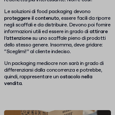
Le soluzioni di food packaging devono
proteggere il contenuto
, essere facili da riporre
negli scaffali e da distribuire. Devono poi fornire
informazioni utili ed essere in grado di
attirare
l’attenzione
su uno scaffale pieno di prodotti
dello stesso genere. Insomma, deve gridare:
“Sceglimi!” al cliente indeciso.
Un packaging mediocre non sarà in grado di
differenziarsi dalla concorrenza e potrebbe,
quindi, rappresentare un
ostacolo nella
vendita
.