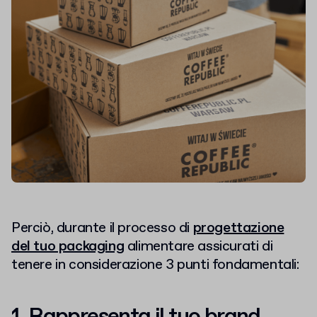
Perciò, durante il processo di
progettazione
del tuo packaging
alimentare assicurati di
tenere in considerazione 3 punti fondamentali: