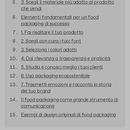
3. Scegli il materiale più adatto al prodotto
che vendi
Elementi fondamentali per un food
packaging di successo
1. Fai risaltare il tuo prodotto
2. Scegli con cura i tuoi font
3. Seleziona i colori adatti
4. Dai rilevanza a trasparenza e praticità
5. Studia e conosci meglio i tuoi clienti
6. Usa packaging ecosostenibile
7. Trasmetti emozioni e racconta la storia
del tuo brand
Il food packaging come grande strumento di
comunicazione
Esempi di design originali di food packaging