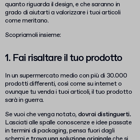
quanto riguarda il design, e che saranno in
grado di aiutarti a valorizzare i tuoi articoli
come meritano.
Scopriamoli insieme:
1. Fai risaltare il tuo prodotto
In un supermercato medio con più di 30.000
prodotti differenti, così come su internet o
ovunque tu venda i tuoi articoli, il tuo prodotto
sarà in guerra.
Se vuoi che venga notato,
dovrai distinguerti.
Lasciati alle spalle conoscenze e idee passate
in termini di packaging, pensa fuori dagli
schemi e
trova una soluzione originale
che si