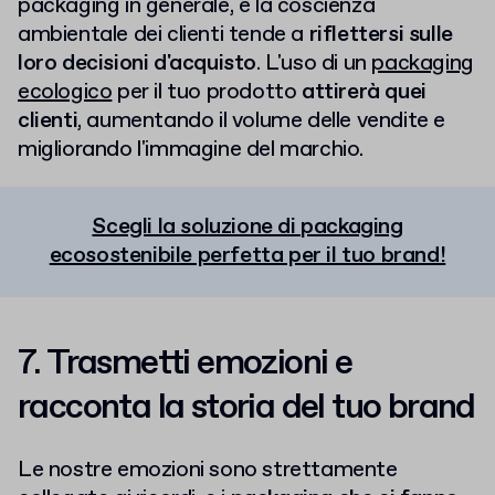
packaging in generale, e la coscienza
ambientale dei clienti tende a
riflettersi sulle
loro decisioni d'acquisto
. L'uso di un
packaging
ecologico
per il tuo prodotto
attirerà quei
clienti
, aumentando il volume delle vendite e
migliorando l'immagine del marchio.
Scegli la soluzione di packaging
ecosostenibile perfetta per il tuo brand!
7. Trasmetti emozioni e
racconta la storia del tuo brand
Le nostre emozioni sono strettamente