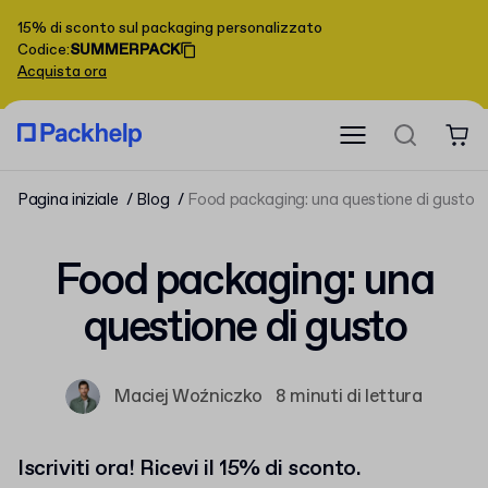
15% di sconto sul packaging personalizzato
Codice
:
SUMMERPACK
Acquista ora
Pagina iniziale
Blog
Food packaging: una questione di gusto
Food packaging: una
questione di gusto
Maciej Woźniczko
8 minuti di lettura
Iscriviti ora! Ricevi il 15% di sconto.