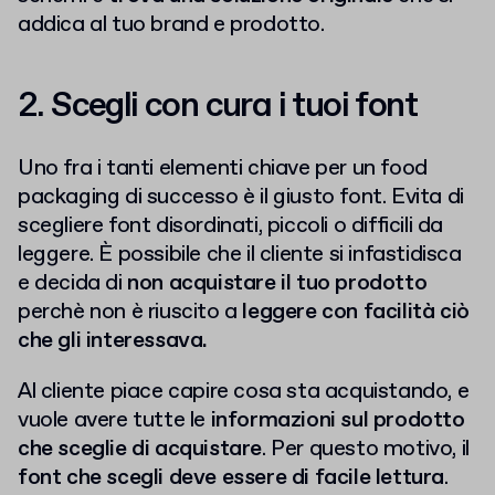
addica al tuo brand e prodotto.
2. Scegli con cura i tuoi font
Uno fra i tanti elementi chiave per un food
packaging di successo è il giusto font. Evita di
scegliere font disordinati, piccoli o difficili da
leggere. È possibile che il cliente si infastidisca
e decida di
non acquistare il tuo prodotto
perchè non è riuscito a
leggere con facilità ciò
che gli interessava.
Al cliente piace capire cosa sta acquistando, e
vuole avere tutte le
informazioni sul prodotto
che sceglie di acquistare
. Per questo motivo, il
font che scegli deve essere di facile lettura
.