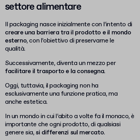
settore alimentare
Il packaging nasce inizialmente con l’intento di
creare una barriera tra il prodotto e il mondo
esterno
, con l’obiettivo di preservarne le
qualità.
Successivamente, diventa un mezzo per
facilitare il trasporto e la consegna
.
Oggi, tuttavia, il packaging non ha
esclusivamente una funzione pratica, ma
anche estetica.
In un mondo in cui l’abito a volte fa il monaco, è
importante che ogni prodotto, di qualsiasi
genere sia,
si differenzi sul mercato
.