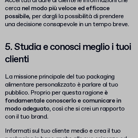
Accertati di dare al cliente le informazioni che
cerca
nel modo più veloce ed efficace
possibile,
per dargli la possibilità di prendere
una decisione consapevole in un tempo breve.
5. Studia e conosci meglio i tuoi
clienti
La missione principale del tuo packaging
alimentare personalizzato è parlare al tuo
pubblico. Proprio per questa ragione
è
fondamentale conoscerlo e comunicare in
modo adeguato
, così che si crei un rapporto
con il tuo brand.
Informati sul tuo cliente medio e crea il tuo