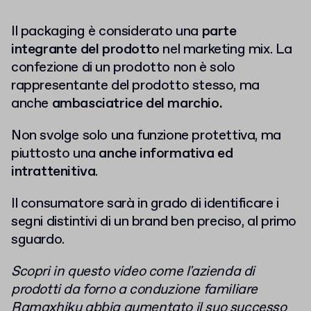
Il packaging è considerato una
parte
integrante del prodotto
nel marketing mix. La
confezione di un prodotto non è solo
rappresentante del prodotto stesso, ma
anche
ambasciatrice del marchio.
Non svolge solo una funzione protettiva, ma
piuttosto una
anche informativa ed
intrattenitiva
.
Il consumatore sarà in grado di identificare i
segni distintivi di un brand ben preciso, al primo
sguardo.
Scopri in questo video come l'azienda di
prodotti da forno a conduzione familiare
Ramaxhiku abbia aumentato il suo successo