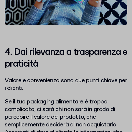
4. Dai rilevanza a trasparenza e
praticità
Valore e convenienza sono due punti chiave per
i clienti.
Se il tuo packaging alimentare è troppo
complicato, ci sarà chi non sarà in grado di
percepire il valore del prodotto, che
semplicemente deciderà di non acquistarlo.