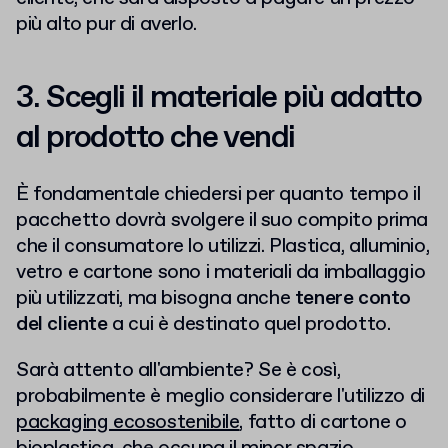
più alto pur di averlo.
3. Scegli il materiale più adatto
al prodotto che vendi
È fondamentale chiedersi per quanto tempo il
pacchetto dovrà svolgere il suo compito prima
che il consumatore lo utilizzi. Plastica, alluminio,
vetro e cartone sono i materiali da imballaggio
più utilizzati, ma bisogna anche
tenere conto
del cliente
a cui è destinato quel prodotto.
Sarà attento all'ambiente? Se è così,
probabilmente è meglio considerare l'utilizzo di
packaging ecosostenibile
, fatto di cartone o