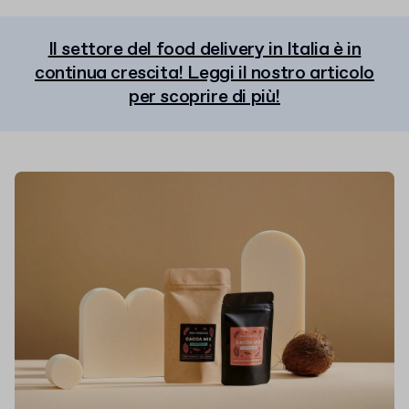
Il settore del food delivery in Italia è in
continua crescita! Leggi il nostro articolo
per scoprire di più!