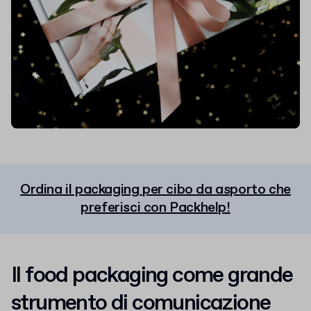
Ordina il packaging per cibo da asporto che
preferisci con Packhelp!
Il food packaging come grande
strumento di comunicazione