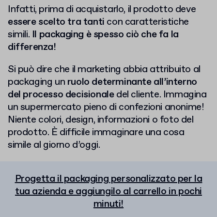
Infatti, prima di acquistarlo, il prodotto deve
essere scelto tra tanti
con caratteristiche
simili.
Il packaging è spesso ciò che fa la
differenza!
Si può dire che il marketing abbia attribuito al
packaging un
ruolo determinante all’interno
del processo decisionale
del cliente. Immagina
un supermercato pieno di confezioni anonime!
Niente colori, design, informazioni o foto del
prodotto. È difficile immaginare una cosa
simile al giorno d’oggi.
Progetta il packaging personalizzato per la
tua azienda e aggiungilo al carrello in pochi
minuti!