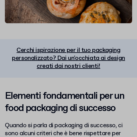
Cerchi ispirazione per il tuo packaging
personalizzato? Dai un'occhiata ai design
creati dai nostri clienti!
Elementi fondamentali per un
food packaging di successo
Quando si parla di packaging di successo, ci
sono alcuni criteri che è bene rispettare per