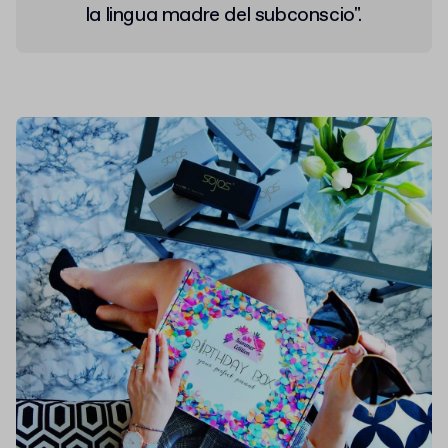
la lingua madre del subconscio".