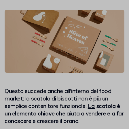
Questo succede anche all’interno del food
market: la scatola di biscotti non è più un
semplice contenitore funzionale.
La
scatola è
un elemento chiave
che aiuta a vendere e a far
conoscere e crescere il brand.