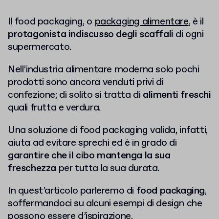
Il food packaging, o
packaging alimentare
, è il
protagonista indiscusso degli scaffali
di ogni
supermercato.
Nell’industria alimentare moderna solo pochi
prodotti sono ancora venduti privi di
confezione; di solito si tratta di
alimenti freschi
quali frutta e verdura.
Una soluzione di food packaging valida, infatti,
aiuta ad evitare sprechi ed è in grado di
garantire che il cibo mantenga la sua
freschezza
per tutta la sua durata.
In quest’articolo parleremo di
food packaging
,
soffermandoci su alcuni esempi di design che
possono essere d’ispirazione.