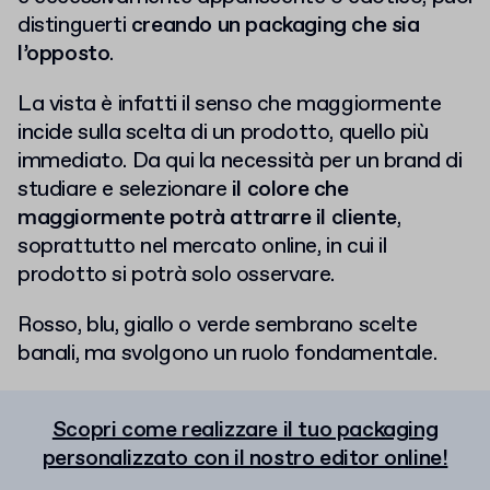
distinguerti
creando un packaging che sia
l’opposto
.
La vista è infatti il senso che maggiormente
incide sulla scelta di un prodotto, quello più
immediato. Da qui la necessità per un brand di
studiare e selezionare
il colore che
maggiormente potrà attrarre il cliente
,
soprattutto nel mercato online, in cui il
prodotto si potrà solo osservare.
Rosso, blu, giallo o verde sembrano scelte
banali, ma svolgono un ruolo fondamentale.
Scopri come realizzare il tuo packaging
personalizzato con il nostro editor online!