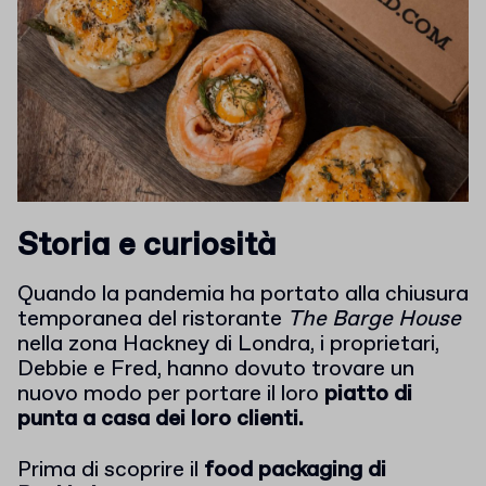
Storia e curiosità
Quando la pandemia ha portato alla chiusura
temporanea del ristorante
The Barge House
nella zona Hackney di Londra, i proprietari,
Debbie e Fred, hanno dovuto trovare un
nuovo modo per portare il loro
piatto di
punta a casa dei loro clienti.
Prima di scoprire il
food packaging di