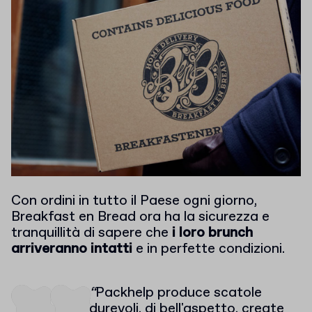
Con ordini in tutto il Paese ogni giorno,
Breakfast en Bread ora ha la sicurezza e
tranquillità di sapere che
i loro brunch
arriveranno intatti
e in perfette condizioni.
“
Packhelp produce scatole
durevoli, di bell'aspetto, create