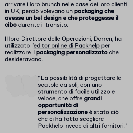
arrivare i loro brunch nelle case dei loro clienti
in UK, perciò volevano un
packaging che
avesse un bel design e che proteggesse il
cibo
durante il transito.
Il loro Direttore delle Operazioni, Darren, ha
utilizzato l'
editor online di Packhelp
per
realizzare il
packaging personalizzato
che
desideravano.
“La possibilità di progettare le
scatole da soli, con uno
strumento di facile utilizzo e
veloce, che offre
grandi
opportunità di
personalizzazione
è stato ciò
che ci ha fatto scegliere
Packhelp invece di altri fornitori.”