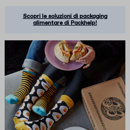
Scopri le soluzioni di packaging
alimentare di Packhelp!