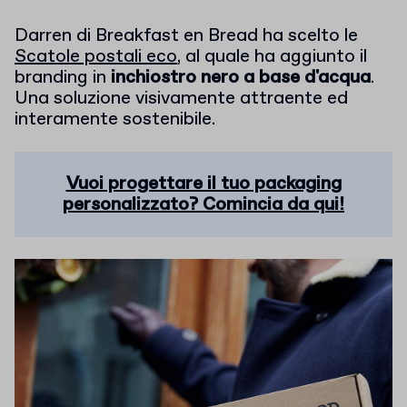
Darren di Breakfast en Bread ha scelto le
Scatole postali eco
, al quale ha aggiunto il
branding in
inchiostro nero a base d'acqua
.
Una soluzione visivamente attraente ed
interamente sostenibile.
Vuoi progettare il tuo packaging
personalizzato? Comincia da qui!