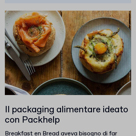
Il packaging alimentare ideato
con Packhelp
Breakfast en Bread aveva bisogno di far