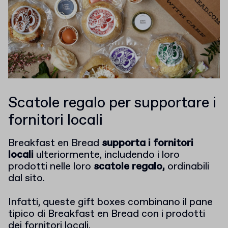
Scatole regalo per supportare i
fornitori locali
Breakfast en Bread
supporta i fornitori
locali
ulteriormente, includendo i loro
prodotti nelle loro
scatole regalo,
ordinabili
dal sito.
Infatti, queste gift boxes combinano il pane
tipico di Breakfast en Bread con i prodotti
dei fornitori locali.