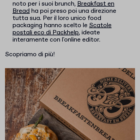
noto per i suoi brunch,
Breakfast en
Bread
ha poi preso poi una direzione
tutta sua. Per il loro unico food
packaging hanno scelto le
Scatole
postali eco di Packhelp
, ideate
interamente con l'online editor.
Scopriamo di più!