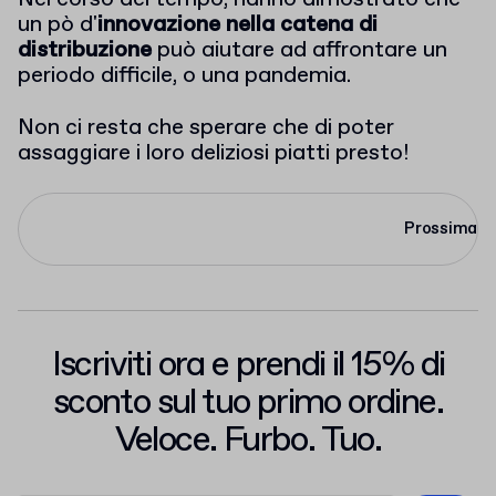
un pò d'
innovazione nella catena di
distribuzione
può aiutare ad affrontare un
periodo difficile, o una pandemia.
Non ci resta che sperare che di poter
assaggiare i loro deliziosi piatti presto!
Prossima
Iscriviti ora e prendi il 15% di
sconto sul tuo primo ordine.
Veloce. Furbo. Tuo.