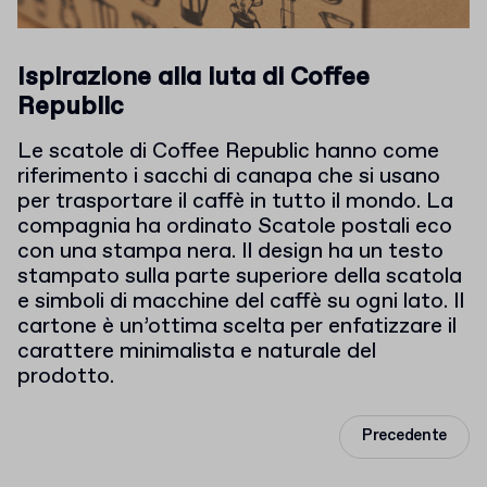
Ispirazione alla iuta di Coffee
Republic
Le scatole di Coffee Republic hanno come
riferimento i sacchi di canapa che si usano
per trasportare il caffè in tutto il mondo. La
compagnia ha ordinato Scatole postali eco
con una stampa nera. Il design ha un testo
stampato sulla parte superiore della scatola
e simboli di macchine del caffè su ogni lato. Il
cartone è un’ottima scelta per enfatizzare il
carattere minimalista e naturale del
prodotto.
Precedente