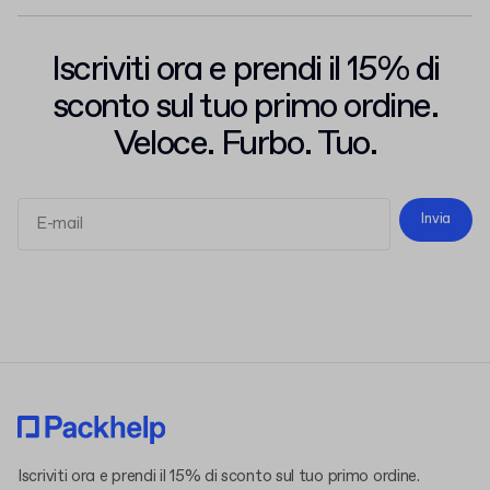
Iscriviti ora e prendi il 15% di
sconto sul tuo primo ordine.
Veloce. Furbo. Tuo.
Invia
termini e le condizioni
l'informativa sulla privacy
Iscriviti ora e prendi il 15% di sconto sul tuo primo ordine.