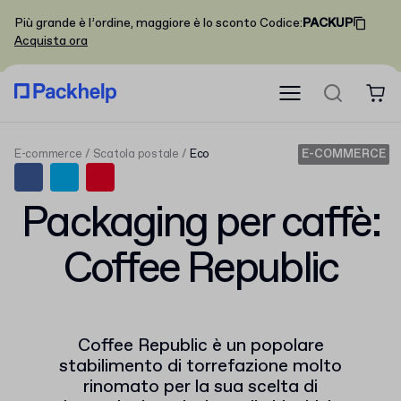
Più grande è l’ordine, maggiore è lo sconto
Codice
:
PACKUP
Acquista ora
E-commerce
Scatola postale
Eco
E-COMMERCE
Packaging per caffè:
Coffee Republic
Coffee Republic è un popolare
stabilimento di torrefazione molto
rinomato per la sua scelta di