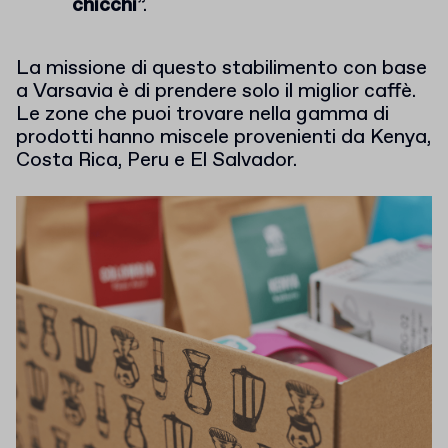
chicchi
”.
La missione di questo stabilimento con base
a Varsavia è di prendere solo il miglior caffè.
Le zone che puoi trovare nella gamma di
prodotti hanno miscele provenienti da Kenya,
Costa Rica, Peru e El Salvador.