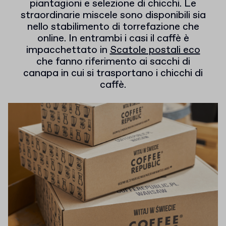
piantagioni e selezione di chicchi. Le
straordinarie miscele sono disponibili sia
nello stabilimento di torrefazione che
online. In entrambi i casi il caffè è
impacchettato in
Scatole postali eco
che fanno riferimento ai sacchi di
canapa in cui si trasportano i chicchi di
caffè.