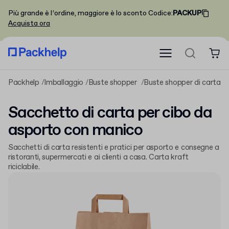
Più grande è l’ordine, maggiore è lo sconto
Codice
:
PACKUP
Acquista ora
Packhelp
Imballaggio
Buste shopper
Buste shopper di carta
Sacchetto di carta per cibo da
asporto con manico
Sacchetti di carta resistenti e pratici per asporto e consegne a
ristoranti, supermercati e ai clienti a casa. Carta kraft
riciclabile.