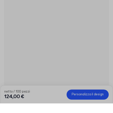
netto / 100 pezzi
Personalizza il design
124,00 €