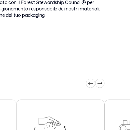
ato con il Forest Stewardship Council® per
igionamento responsabile dei nostri materiali.
one del tuo packaging.