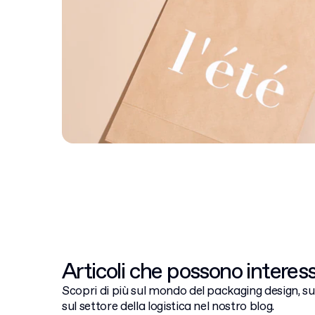
Articoli che possono interess
Scopri di più sul mondo del packaging design, sul
sul settore della logistica nel nostro blog.