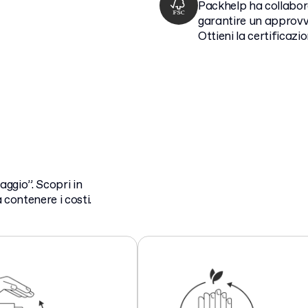
Packhelp ha collabor
garantire un approvv
Ottieni la certificazi
aggio”. Scopri in
contenere i costi.