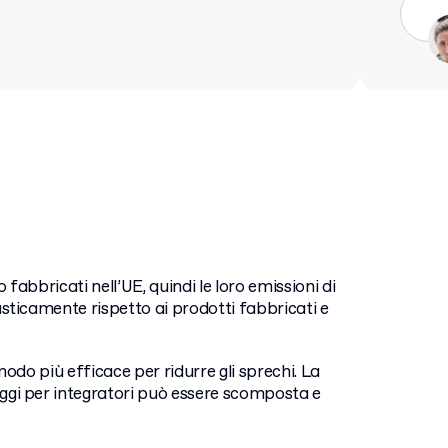
o fabbricati nell’UE, quindi le loro emissioni di
sticamente rispetto ai prodotti fabbricati e
modo più efficace per ridurre gli sprechi. La
gi per integratori può essere scomposta e
®