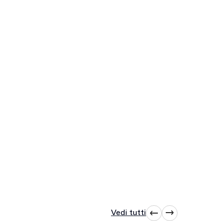
Vedi tutti