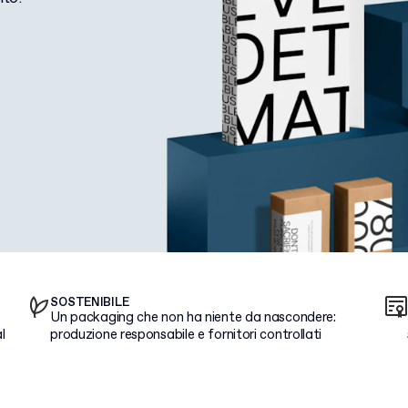
SOSTENIBILE
Un packaging che non ha niente da nascondere:
l
produzione responsabile e fornitori controllati