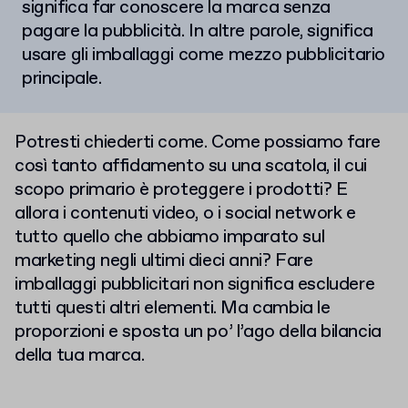
significa far conoscere la marca senza
pagare la pubblicità. In altre parole, significa
usare gli imballaggi come mezzo pubblicitario
principale.
Potresti chiederti come. Come possiamo fare
così tanto affidamento su una scatola, il cui
scopo primario è proteggere i prodotti? E
allora i contenuti video, o i social network e
tutto quello che abbiamo imparato sul
marketing negli ultimi dieci anni? Fare
imballaggi pubblicitari non significa escludere
tutti questi altri elementi. Ma cambia le
proporzioni e sposta un po’ l’ago della bilancia
della tua marca.