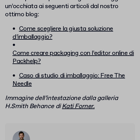
un’occhiata ai seguenti articoli dal nostro
ottimo blog:
Come scegliere la giusta soluzione
d’imballaggio?
Come creare packaging con l’editor online di
Packhelp?
Caso di studio di imballaggio: Free The
Needle
Immagine dell’intestazione dalla galleria
H.Smith Behance di
Kati Forner.