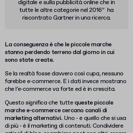
digitale e sulla pubblicità online che in
tutte le altre categorie nel 2016”
ha
riscontrato Gartner in una ricerca.
La conseguenza è che le piccole marche
stanno perdendo terreno dal giorno in cui
sono state create.
Se la realtà fosse davvero così cupa, nessuno
farebbe e-commerce. E i dati invece mostrano
che l’e-commerce va forte ed è in crescita.
Questo significa che tutte
queste piccole
marche e-commerce cercano canali di
marketing alternativi.
Uno - e quello che si usa
di più - è il marketing di contenuti. Condividere