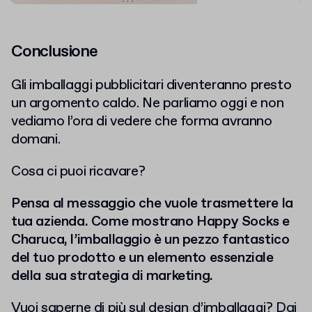
Conclusione
Gli imballaggi pubblicitari diventeranno presto
un argomento caldo. Ne parliamo oggi e non
vediamo l’ora di vedere che forma avranno
domani.
Cosa ci puoi ricavare?
Pensa al messaggio che vuole trasmettere la
tua azienda. Come mostrano Happy Socks e
Charuca, l’imballaggio è un pezzo fantastico
del tuo prodotto e un elemento essenziale
della sua strategia di marketing.
Vuoi saperne di più sul design d’imballaggi? Dai