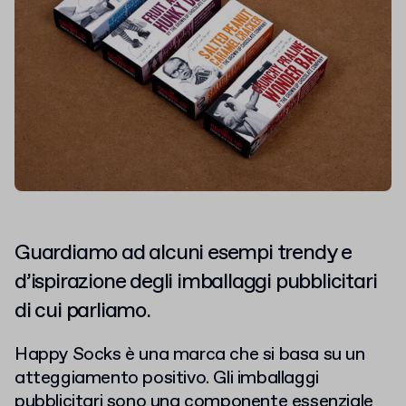
Guardiamo ad alcuni esempi trendy e
d’ispirazione degli imballaggi pubblicitari
di cui parliamo.
Happy Socks è una marca che si basa su un
atteggiamento positivo. Gli imballaggi
pubblicitari sono una componente essenziale