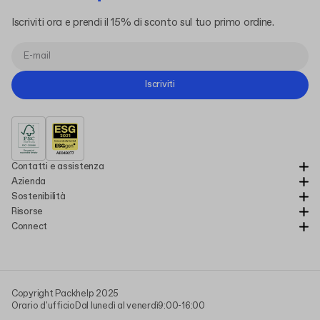
Iscriviti ora e prendi il 15% di sconto sul tuo primo ordine.
Iscriviti
Contatti e assistenza
Azienda
Sostenibilità
Risorse
Connect
Copyright Packhelp 2025
Orario d'ufficio
Dal lunedì al venerdì
9:00-16:00