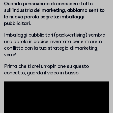
Quando pensavamo di conoscere tutto
sull’industria del marketing, abbiamo sentito
la nuova parola segreta: imballaggi
pubblicitari.
Imballaggi pubblicitari
(packvertising) sembra
una parola in codice inventata per entrare in
conflitto con la tua strategia di marketing,
vero?
Prima che ti crei un’opinione su questo
concetto, guarda il video in basso.