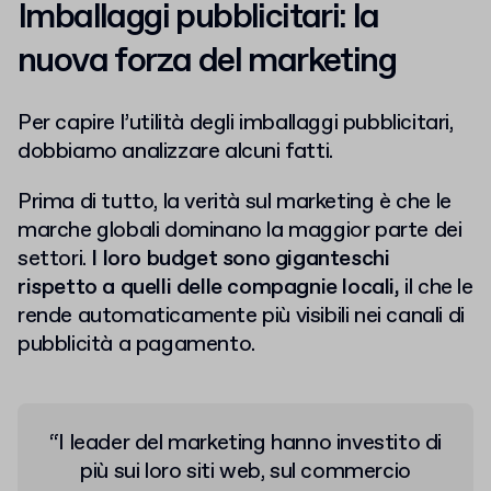
Imballaggi pubblicitari: la
nuova forza del marketing
Per capire l’utilità degli imballaggi pubblicitari,
dobbiamo analizzare alcuni fatti.
Prima di tutto, la verità sul marketing è che le
marche globali dominano la maggior parte dei
settori.
I loro budget sono giganteschi
rispetto a quelli delle compagnie locali,
il che le
rende automaticamente più visibili nei canali di
pubblicità a pagamento.
“I leader del marketing hanno investito di
più sui loro siti web, sul commercio