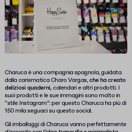
Charuca è una compagnia spagnola, guidata
dalla carismatica Charo Vargas,
che ha creato
deliziosi quaderni,
calendari e altri prodotti. I
suoi prodotti e le sue immagini sono molto in
“stile Instagram”: per questo Charuca ha più di
150 mila seguaci su questo social.
Gli imballaggi di Charuca vanno perfettamente