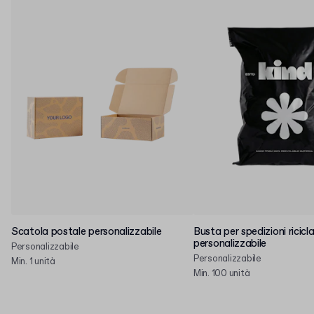
Scatola postale personalizzabile
Busta per spedizioni ricicl
personalizzabile
Personalizzabile
Personalizzabile
Min. 1 unità
Min. 100 unità