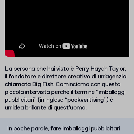
La persona che hai visto è Perry Haydn Taylor,
il
fondatore e direttore creativo di un’agenzia
chiamata Big Fish
. Cominciamo con questa
piccola intervista perché il termine “imballaggi
pubblicitari” (in inglese “
packvertising
”) è
un’idea brillante di quest’uomo.
In poche parole, fare imballaggi pubblicitari