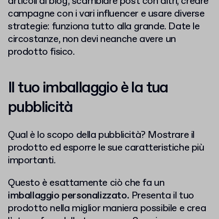
articoli di blog, scambiare post con altri, creare
campagne con i vari influencer e usare diverse
strategie: funziona tutto alla grande. Date le
circostanze, non devi neanche avere un
prodotto fisico.
Il tuo imballaggio è la tua
pubblicità
Qual è lo scopo della pubblicità? Mostrare il
prodotto ed esporre le sue caratteristiche più
importanti.
Questo è esattamente ciò che fa un
imballaggio personalizzato.
Presenta il tuo
prodotto nella miglior maniera possibile e crea