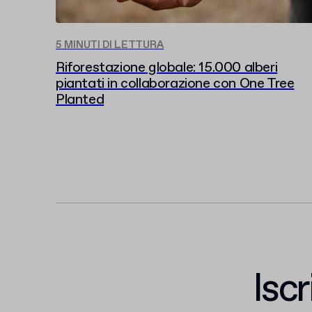
5 MINUTI DI LETTURA
Riforestazione globale: 15.000 alberi
piantati in collaborazione con One Tree
Planted
Iscr