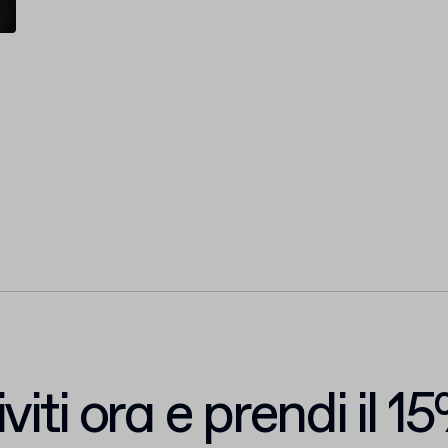
iviti ora e prendi il 1