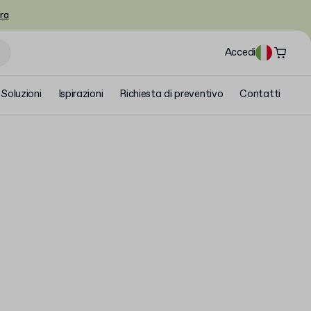
ra
Accedi
Soluzioni
Ispirazioni
Richiesta di preventivo
Contatti