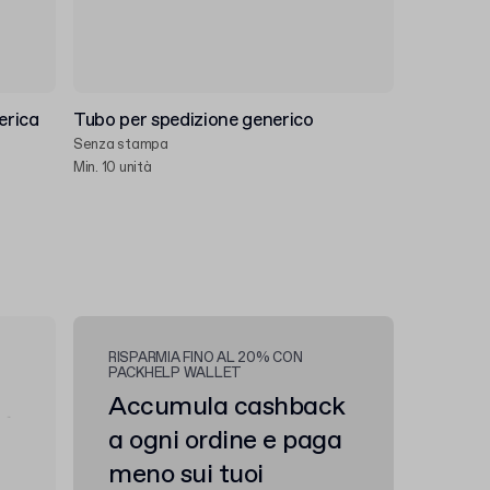
erica
Tubo per spedizione generico
Senza stampa
Min. 10 unità
RISPARMIA FINO AL 20% CON
PACKHELP WALLET
Accumula cashback
a ogni ordine e paga
meno sui tuoi