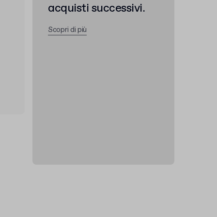
acquisti successivi.
Scopri di più