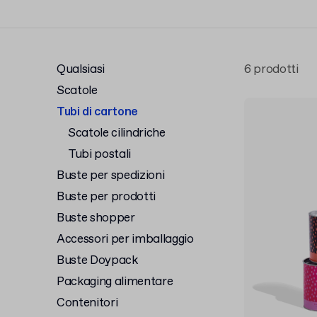
Qualsiasi
6 prodotti
Scatole
Tubi di cartone
Scatole cilindriche
Tubi postali
Buste per spedizioni
Buste per prodotti
Buste shopper
Accessori per imballaggio
Buste Doypack
Packaging alimentare
Contenitori