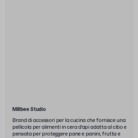
Millbee Studio
Brand di accessori per la cucina che fornisce una
pellicola per alimenti in cera d'api adatta al cibo e
pensata per proteggere pane e panini, frutta e