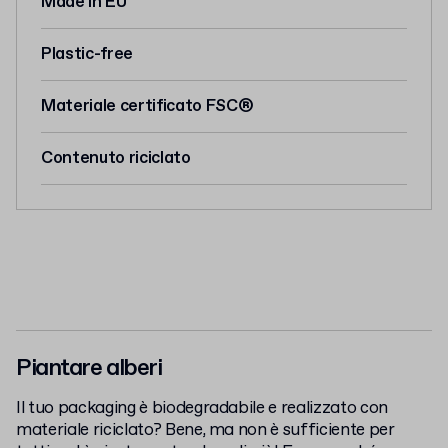
Made in EU
Plastic-free
Materiale certificato FSC®
Contenuto riciclato
Piantare alberi
Il tuo packaging è biodegradabile e realizzato con
materiale riciclato? Bene, ma non è sufficiente per