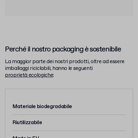
Perché il nostro packaging è sostenibile
La maggior parte dei nostri prodotti, oltre ad essere
imballaggi riciclabili, hanno le seguenti
proprietà ecologiche
:
Materiale biodegradabile
Riutilizzabile