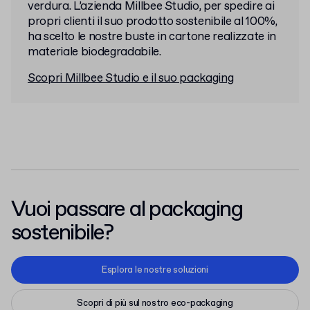
verdura. L’azienda Millbee Studio, per spedire ai
propri clienti il suo prodotto sostenibile al 100%,
ha scelto le nostre buste in cartone realizzate in
materiale biodegradabile.
Scopri Millbee Studio e il suo packaging
Vuoi passare al packaging
sostenibile?
Esplora le nostre soluzioni
Scopri di più sul nostro eco-packaging