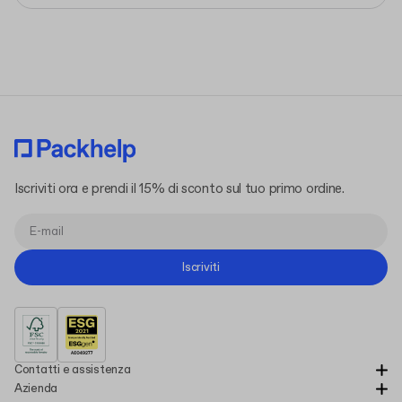
Iscriviti ora e prendi il 15% di sconto sul tuo primo ordine.
Iscriviti
Contatti e assistenza
Azienda