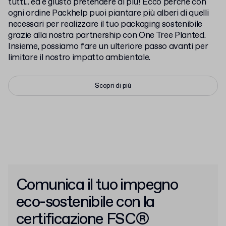
tutti... ed è giusto pretendere di più! Ecco perché con
ogni ordine Packhelp puoi piantare più alberi di quelli
necessari per realizzare il tuo packaging sostenibile
grazie alla nostra partnership con One Tree Planted.
Insieme, possiamo fare un ulteriore passo avanti per
limitare il nostro impatto ambientale.
Scopri di più
Comunica il tuo impegno
eco-sostenibile con la
certificazione FSC®