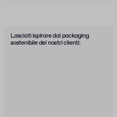
Lasciati ispirare dal packaging
sostenibile dei nostri clienti: