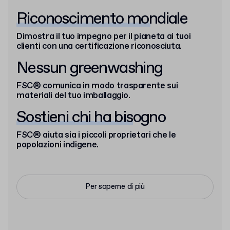
Riconoscimento mondiale
Dimostra il tuo impegno per il pianeta ai tuoi
clienti con una certificazione riconosciuta.
Nessun greenwashing
FSC® comunica in modo trasparente sui
materiali del tuo imballaggio.
Sostieni chi ha bisogno
FSC® aiuta sia i piccoli proprietari che le
popolazioni indigene.
Per saperne di più