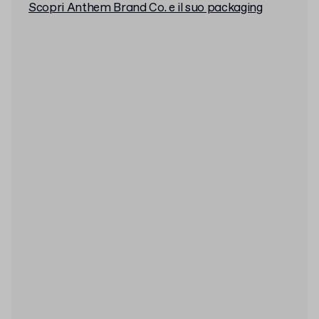
Scopri Anthem Brand Co. e il suo packaging