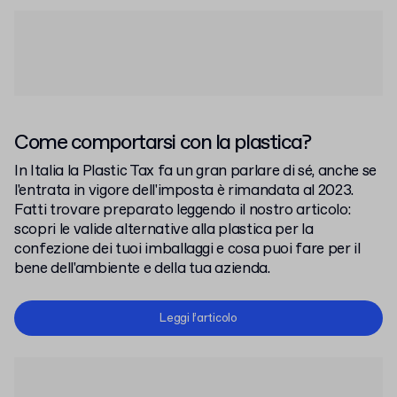
Come comportarsi con la plastica?
In Italia la Plastic Tax fa un gran parlare di sé, anche se
l'entrata in vigore dell'imposta è rimandata al 2023.
Fatti trovare preparato leggendo il nostro articolo:
scopri le valide alternative alla plastica per la
confezione dei tuoi imballaggi e cosa puoi fare per il
bene dell'ambiente e della tua azienda.
Leggi l’articolo