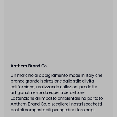
Anthem Brand Co.
Un marchio di abbigliamento made in Italy che
prende grande ispirazione dallo stile di vita
californiano, realizzando collezioni prodotte
artigianalmente da esperti del settore.
L'attenzione all'impatto ambientale ha portato
Anthem Brand Co. a scegliere i nostri sacchetti
postali compostabili per spedire i loro capi.