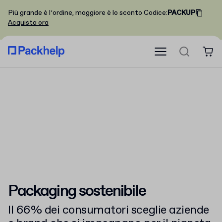
Più grande è l’ordine, maggiore è lo sconto
Codice
:
PACKUP
Acquista ora
Packaging sostenibile
Il 66% dei consumatori sceglie aziende