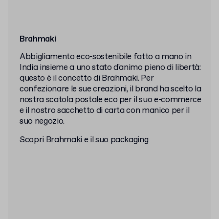
Brahmaki
Abbigliamento eco-sostenibile fatto a mano in
India insieme a uno stato d'animo pieno di libertà:
questo è il concetto di Brahmaki. Per
confezionare le sue creazioni, il brand ha scelto la
nostra scatola postale eco per il suo e-commerce
e il nostro sacchetto di carta con manico per il
suo negozio.
Scopri Brahmaki e il suo packaging