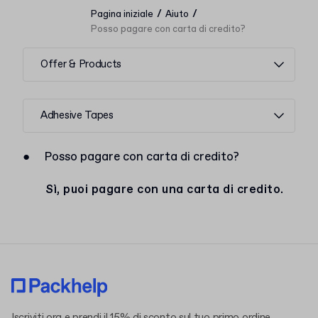
/
/
Pagina iniziale
Aiuto
Posso pagare con carta di credito?
Offer & Products
Adhesive Tapes
●
Posso pagare con carta di credito?
Sì, puoi pagare con una carta di credito.