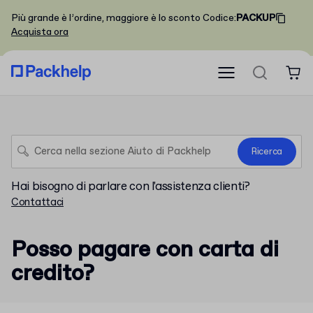
Più grande è l’ordine, maggiore è lo sconto
Codice
:
PACKUP
Acquista ora
Ricerca
Hai bisogno di parlare con l'assistenza clienti?
Contattaci
Posso pagare con carta di
credito?