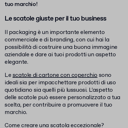
tuo marchio!
Le scatole giuste per il tuo business
Il packaging è un importante elemento
commerciale e di branding, con cui hai la
possibilità di costruire una buona immagine
aziendale e dare ai tuoi prodotti un aspetto
elegante.
Le
scatole di cartone con coperchio
sono
ideali sia per impacchettare prodotti di uso
quotidiano sia quelli più lussuosi. L’aspetto
delle scatole può essere personalizzato a tua
scelta, per contribuire a promuovere il tuo
marchio.
Come creare una scatola eccezionale?