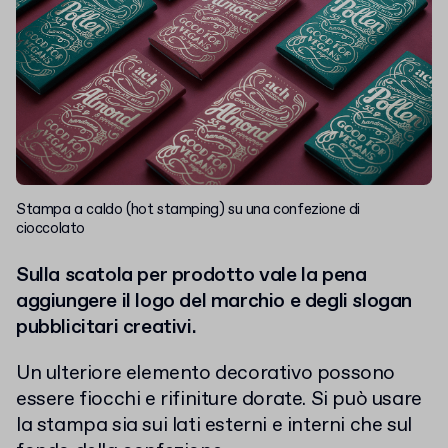
Stampa a caldo (hot stamping) su una confezione di
cioccolato
Sulla scatola per prodotto vale la pena
aggiungere il logo del marchio e degli slogan
pubblicitari creativi.
Un ulteriore elemento decorativo possono
essere fiocchi e rifiniture dorate. Si può usare
la stampa sia sui lati esterni e interni che sul