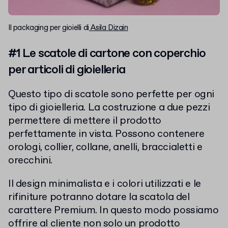
Il packaging per gioielli di
Asila Dizain
#1 Le scatole di cartone con coperchio
per articoli di gioielleria
Questo tipo di scatole sono perfette per ogni
tipo di gioielleria. La costruzione a due pezzi
permettere di mettere il prodotto
perfettamente in vista. Possono contenere
orologi, collier, collane, anelli, braccialetti e
orecchini.
Il design minimalista e i colori utilizzati e le
rifiniture potranno dotare la scatola del
carattere Premium. In questo modo possiamo
offrire al cliente non solo un prodotto