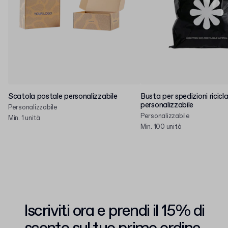
Scatola postale personalizzabile
Busta per spedizioni ricicl
personalizzabile
Personalizzabile
Personalizzabile
Min. 1 unità
Min. 100 unità
Iscriviti ora e prendi il 15% di