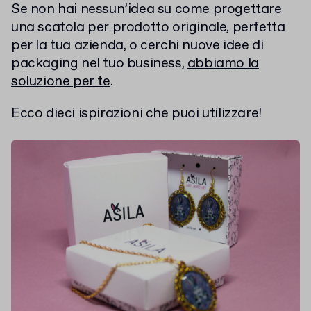
Se non hai nessun’idea su come progettare
una scatola per prodotto originale, perfetta
per la tua azienda, o cerchi nuove idee di
packaging nel tuo business,
abbiamo la
soluzione per te
.
Ecco dieci ispirazioni che puoi utilizzare!