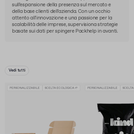
sull'espansione della presenza sul mercato e
della base clienti dell'azienda. Con un occhio
attento all'innovazione e una passione per la
scalabilità delle imprese, supervisiona strategie
basate sui dati per spingere Packhelp in avanti.
Vedi tutti
PERSONALIZZABILE
SCELTA ECOLOGICA 🌱
PERSONALIZZABILE
SCELTA