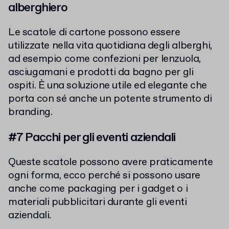
alberghiero
Le scatole di cartone possono essere
utilizzate nella vita quotidiana degli alberghi,
ad esempio come confezioni per lenzuola,
asciugamani e prodotti da bagno per gli
ospiti. È una soluzione utile ed elegante che
porta con sé anche un potente strumento di
branding.
#7 Pacchi per gli eventi aziendali
Queste scatole possono avere praticamente
ogni forma, ecco perché si possono usare
anche come packaging per i gadget o i
materiali pubblicitari durante gli eventi
aziendali.