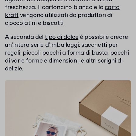
freschezza. Il cartoncino bianco e la
carta
kraft
vengono utilizzati da produttori di
cioccolatini e biscotti.
A seconda del
tipo di dolce
è possibile creare
un’intera serie d’imballaggi: sacchetti per
regali, piccoli pacchi a forma di busta, pacchi
di varie forme e dimensioni, e altri scrigni di
delizie.