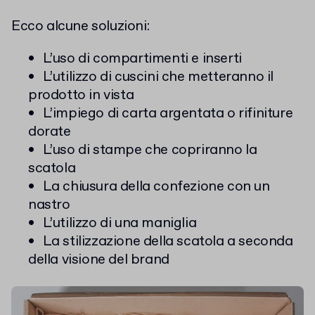
Ecco alcune soluzioni:
L’uso di compartimenti e inserti
L’utilizzo di cuscini che metteranno il
prodotto in vista
L’impiego di carta argentata o rifiniture
dorate
L’uso di stampe che copriranno la
scatola
La chiusura della confezione con un
nastro
L’utilizzo di una maniglia
La stilizzazione della scatola a seconda
della visione del brand