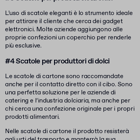
L’uso di scatole eleganti è lo strumento ideale
per attirare il cliente che cerca dei gadget
elettronici. Molte aziende aggiungono alle
proprie confezioni un coperchio per renderle
più esclusive.
#4 Scatole per produttori di dolci
Le scatole di cartone sono raccomandate
anche per il contatto diretto con il cibo. Sono
una perfetta soluzione per le aziende di
catering e l’industria dolciaria, ma anche per
chi cerca una confezione originale per i propri
prodotti alimentari.
Nelle scatole di cartone il prodotto resisterà
agli urti del trasporto e manterrà la sua