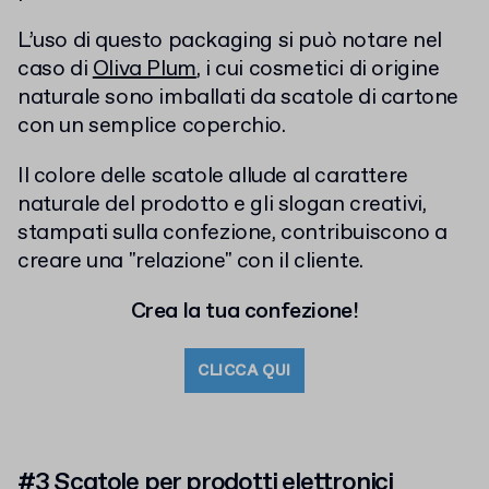
L’uso di questo packaging si può notare nel
caso di
Oliva Plum
, i cui cosmetici di origine
naturale sono imballati da scatole di cartone
con un semplice coperchio.
Il colore delle scatole allude al carattere
naturale del prodotto e gli slogan creativi,
stampati sulla confezione, contribuiscono a
creare una "relazione" con il cliente.
Crea la tua confezione!
CLICCA QUI
#3 Scatole per prodotti elettronici