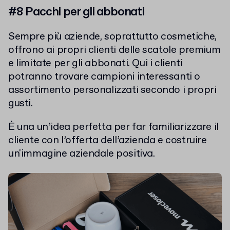
#8 Pacchi per gli abbonati
Sempre più aziende, soprattutto cosmetiche,
offrono ai propri clienti delle scatole premium
e limitate per gli abbonati. Qui i clienti
potranno trovare campioni interessanti o
assortimento personalizzati secondo i propri
gusti.
È una un’idea perfetta per far familiarizzare il
cliente con l’offerta dell’azienda e costruire
un'immagine aziendale positiva.