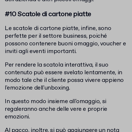
#10 Scatole di cartone piatte
Le scatole di cartone piatte, infine, sono
perfette per il settore business, poiché
possono contenere buoni omaggio, voucher e
inviti agli eventi importanti.
Per rendere la scatola interattiva, il suo
contenuto può essere svelato lentamente, in
modo tale che il cliente possa vivere appieno
l'emozione dell'unboxing.
In questo modo insieme all'omaggio, si
regaleranno anche delle vere e proprie
emozioni.
Al pacco, inoltre, si può aggiungere un nota