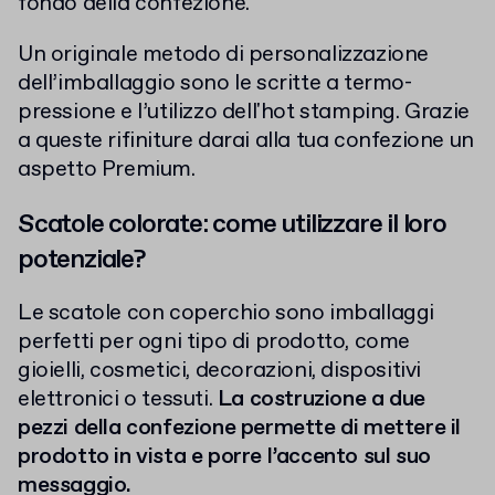
fondo della confezione.
Un originale metodo di personalizzazione
dell’imballaggio sono le scritte a termo-
pressione e l’utilizzo dell'hot stamping. Grazie
a queste rifiniture darai alla tua confezione un
aspetto Premium.
Scatole colorate: come utilizzare il loro
potenziale?
Le scatole con coperchio sono imballaggi
perfetti per ogni tipo di prodotto, come
gioielli, cosmetici, decorazioni, dispositivi
elettronici o tessuti.
La costruzione a due
pezzi della confezione permette di mettere il
prodotto in vista e porre l’accento sul suo
messaggio.