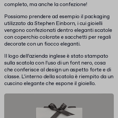
completo, ma anche la confezione!
Possiamo prendere ad esempio il packaging
utilizzato da Stephen Einborn, i cui gioielli
vengono confezionati dentro eleganti scatole
con coperchio colorate e sacchetti per regali
decorate con un fiocco eleganti.
Il logo dell’azienda inglese è stato stampato
sulla scatola con l’uso di un font nero, cosa
che conferisce al design un aspetto forte e di
classe. L’interno della scatola è riempito da un
cuscino elegante che espone il gioiello.