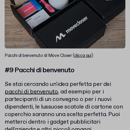
Pacchi di benvenuto di Move Closer (
clicca qui
)
#9 Pacchi di benvenuto
Se stai cercando un'idea perfetta per dei
pacchi di benvenuto
, ad esempio per i
partecipanti di un convegno o per i nuovi
dipendenti, le lussuose scatole di cartone con
coperchio saranno una scelta perfetta. Puoi
metterci dentro i gadget pubblicitari
dell’azienda e altri piccoli omaggi.