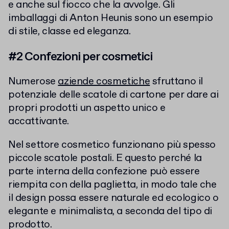
e anche sul fiocco che la avvolge. Gli
imballaggi di Anton Heunis sono un esempio
di stile, classe ed eleganza.
#2 Confezioni per cosmetici
Numerose
aziende cosmetiche
sfruttano il
potenziale delle scatole di cartone per dare ai
propri prodotti un aspetto unico e
accattivante.
Nel settore cosmetico funzionano più spesso
piccole scatole postali. E questo perché la
parte interna della confezione può essere
riempita con della paglietta, in modo tale che
il design possa essere naturale ed ecologico o
elegante e minimalista, a seconda del tipo di
prodotto.