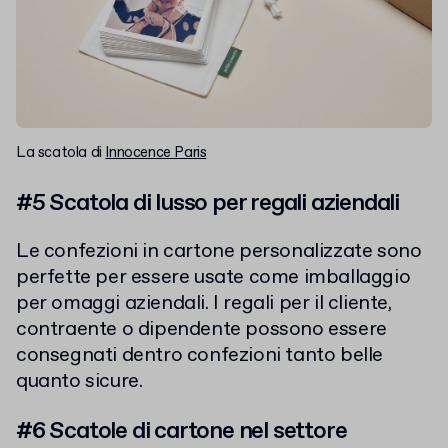
La scatola di
Innocence Paris
#5 Scatola di lusso per regali aziendali
Le confezioni in cartone personalizzate sono
perfette per essere usate come imballaggio
per omaggi aziendali. I regali per il cliente,
contraente o dipendente possono essere
consegnati dentro confezioni tanto belle
quanto sicure.
#6 Scatole di cartone nel settore