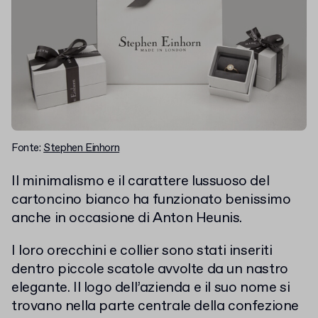
Fonte:
Stephen Einhorn
Il minimalismo e il carattere lussuoso del
cartoncino bianco ha funzionato benissimo
anche in occasione di Anton Heunis.
I loro orecchini e collier sono stati inseriti
dentro piccole scatole avvolte da un nastro
elegante. Il logo dell’azienda e il suo nome si
trovano nella parte centrale della confezione