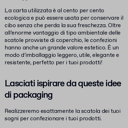
La carta utilizzata è al cento per cento
ecologica e può essere usata per conservare il
cibo senza che perda la sua freschezza. Oltre
all’enorme vantaggio di tipo ambientale delle
scatole provviste di coperchio, le confezioni
hanno anche un grande valore estetico. È un
modo d’imballaggio leggero, utile, elegante e
resistente, perfetto per i tuoi prodotti!
Lasciati ispirare da queste idee
di packaging
Realizzeremo esattamente la scatola dei tuoi
sogni per confezionare i tuoi prodotti.