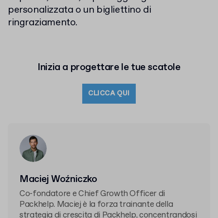
personalizzata o un bigliettino di
ringraziamento.
Inizia a progettare le tue scatole
CLICCA QUI
Maciej Woźniczko
Co-fondatore e Chief Growth Officer di
Packhelp. Maciej è la forza trainante della
strategia di crescita di Packhelp, concentrandosi