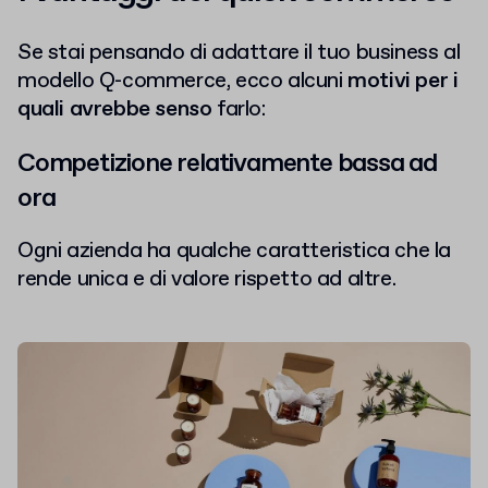
Se stai pensando di adattare il tuo business al
modello Q-commerce, ecco alcuni
motivi per i
quali avrebbe senso
farlo:
Competizione relativamente bassa ad
ora
Ogni azienda ha qualche caratteristica che la
rende unica e di valore rispetto ad altre.