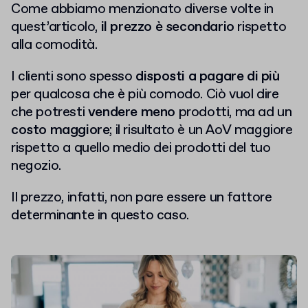
Come abbiamo menzionato diverse volte in
quest’articolo,
il prezzo è secondario
rispetto
alla comodità.
I clienti sono spesso
disposti a pagare di più
per qualcosa che è più comodo. Ciò vuol dire
che potresti
vendere meno
prodotti, ma ad un
costo maggiore
; il risultato è un AoV maggiore
rispetto a quello medio dei prodotti del tuo
negozio.
Il prezzo, infatti, non pare essere un fattore
determinante in questo caso.