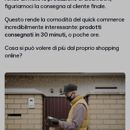
figuriamoci la consegna al cliente finale.
Questo rende la comodità del quick commerce
incredibilmente interessante:
prodotti
consegnati in 30 minuti,
o poche ore.
Cosa si può volere di più dal proprio shopping
online?