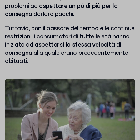
problemi ad
aspettare un pò di più per la
consegna
dei loro pacchi.
Tuttavia, con il passare del tempo e le continue
restrizioni, i consumatori di tutte le età hanno
iniziato ad
aspettarsi la stessa velocità di
consegna
alla quale erano precedentemente
abituati.