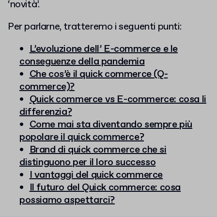
‘novità’.
Per parlarne, tratteremo i seguenti punti:
L’evoluzione dell’ E-commerce e le
conseguenze della pandemia
Che cos’è il quick commerce (Q
-
commerce)?
Quick commerce vs E-commerce: cosa li
differenzia?
Come mai sta diventando sempre più
popolare il quick commerce?
Brand di quick commerce che si
distinguono per il loro successo
I vantaggi del quick commerce
Il futuro del Quick commerce: cosa
possiamo aspettarci?