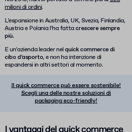
milioni di ordini
.
L’espansione in Australia, UK, Svezia, Finlandia,
Austria e Polania l’ha fatta
crescere sempre
più.
E un’azienda leader nel
quick commerce di
cibo d’asporto
, e non ha intenzione di
espandersi in altri settori al momento.
Il quick commerce può essere sostenibile!
Scegli una delle nostre soluzioni di
packaging eco-friendly!
I vantaggi del quick commerce