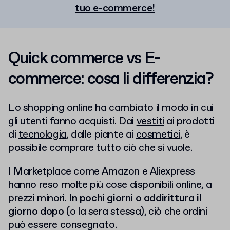
tuo e-commerce!
Quick commerce vs E-
commerce: cosa li differenzia?
Lo shopping online ha cambiato il modo in cui
gli utenti fanno acquisti. Dai
vestiti
ai prodotti
di
tecnologia
, dalle piante ai
cosmetici
, è
possibile comprare tutto ciò che si vuole.
I Marketplace come Amazon e Aliexpress
hanno reso molte più cose disponibili online, a
prezzi minori.
In pochi giorni o addirittura il
giorno dopo
(o la sera stessa), ciò che ordini
può essere consegnato.