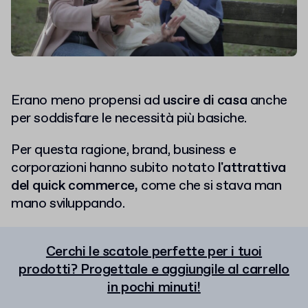
Erano meno propensi ad
uscire di casa
anche
per soddisfare le necessità più basiche.
Per questa ragione, brand, business e
corporazioni hanno subito notato
l'attrattiva
del quick commerce,
come che si stava man
mano sviluppando.
Cerchi le scatole perfette per i tuoi
prodotti? Progettale e aggiungile al carrello
in pochi minuti!