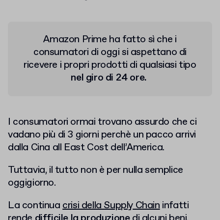
Amazon Prime ha fatto sì che i
consumatori di oggi si aspettano di
ricevere i propri prodotti di qualsiasi tipo
nel giro di 24 ore.
I consumatori ormai trovano assurdo che ci
vadano più di 3 giorni perchè un pacco arrivi
dalla Cina all East Cost dell’America.
Tuttavia, il tutto non è per nulla semplice
oggigiorno.
La continua
crisi della Supply Chain
infatti
rende
difficile la produzione
di alcuni beni,