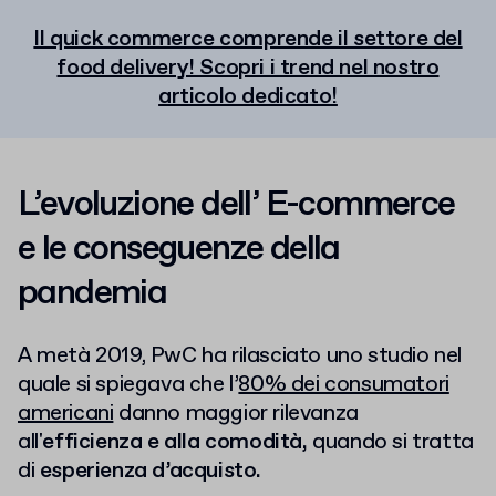
Il quick commerce comprende il settore del
food delivery! Scopri i trend nel nostro
articolo dedicato!
L’evoluzione dell’ E-commerce
e le conseguenze della
pandemia
A metà 2019, PwC ha rilasciato uno studio nel
quale si spiegava che l’
80% dei consumatori
americani
danno maggior rilevanza
all'
efficienza e alla comodità,
quando si tratta
di
esperienza d’acquisto.