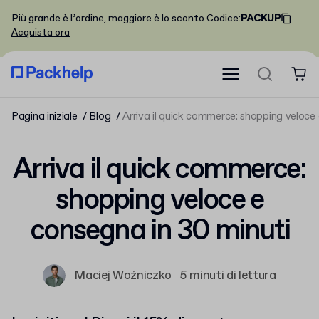
Più grande è l’ordine, maggiore è lo sconto
Codice
:
PACKUP
Acquista ora
Pagina iniziale
Blog
Arriva il quick commerce: shopping veloce
Arriva il quick commerce:
shopping veloce e
consegna in 30 minuti
Maciej Woźniczko
5 minuti di lettura