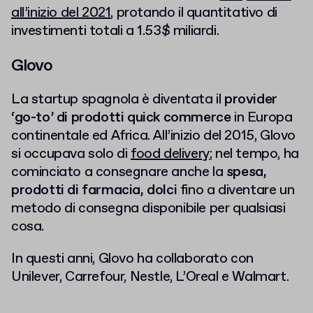
all’inizio del 2021
, protando il quantitativo di
investimenti totali a 1.53$ miliardi.
Glovo
La startup spagnola è diventata il
provider
‘go-to’ di prodotti quick commerce
in Europa
continentale ed Africa. All’inizio del 2015, Glovo
si occupava solo di
food delivery
; nel tempo, ha
cominciato a consegnare anche la
spesa,
prodotti di farmacia, dolci
fino a diventare un
metodo di consegna disponibile per qualsiasi
cosa.
In questi anni, Glovo ha collaborato con
Unilever, Carrefour, Nestle, L’Oreal e Walmart.