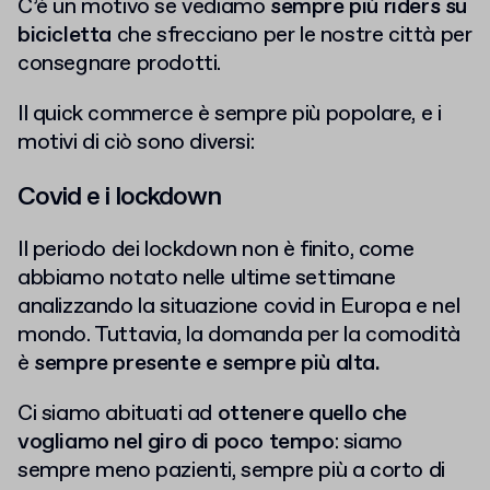
C’è un motivo se vediamo
sempre più riders su
bicicletta
che sfrecciano per le nostre città per
consegnare prodotti.
Il quick commerce è sempre più popolare, e i
motivi di ciò sono diversi:
Covid e i lockdown
Il periodo dei lockdown non è finito, come
abbiamo notato nelle ultime settimane
analizzando la situazione covid in Europa e nel
mondo. Tuttavia, la domanda per la comodità
è
sempre presente e sempre più alta.
Ci siamo abituati ad
ottenere quello che
vogliamo nel giro di poco tempo
: siamo
sempre meno pazienti, sempre più a corto di