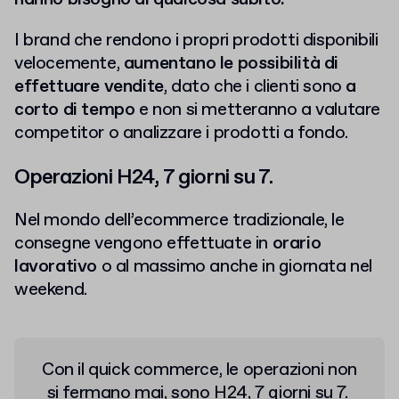
I brand che rendono i propri prodotti disponibili
velocemente,
aumentano le possibilità di
effettuare vendite
, dato che i clienti sono
a
corto di tempo
e non si metteranno a valutare
competitor o analizzare i prodotti a fondo.
Operazioni H24, 7 giorni su 7.
Nel mondo dell’ecommerce tradizionale, le
consegne vengono effettuate in
orario
lavorativo
o al massimo anche in giornata nel
weekend.
Con il quick commerce, le operazioni non
si fermano mai, sono H24, 7 giorni su 7.