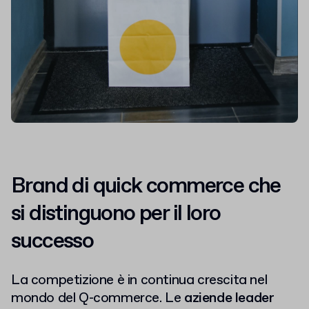
Brand di quick commerce che
si distinguono per il loro
successo
La competizione è in continua crescita nel
mondo del Q-commerce. Le
aziende leader