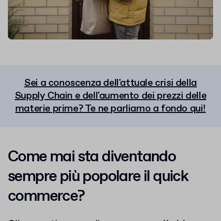
Sei a conoscenza dell'attuale crisi della
Supply Chain e dell'aumento dei prezzi delle
materie prime? Te ne parliamo a fondo qui!
Come mai sta diventando
sempre più popolare il quick
commerce?