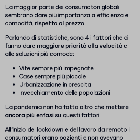
La maggior parte dei consumatori globali
sembrano dare più importanza a efficienza e
comodità,
rispetto al prezzo
.
Parlando di statistiche, sono 4 i fattori che ci
fanno dare
maggiore priorità alla velocità
e
alle soluzioni più comode:
Vite sempre più impegnate
Case sempre più piccole
Urbanizzazione in crescita
Invecchiamento delle popolazioni
La pandemia non ha fatto altro che mettere
ancora più enfasi
su questi fattori.
All’inizio dei lockdown e del lavoro da remoto i
consumatori
erano pazienti
e non avevano