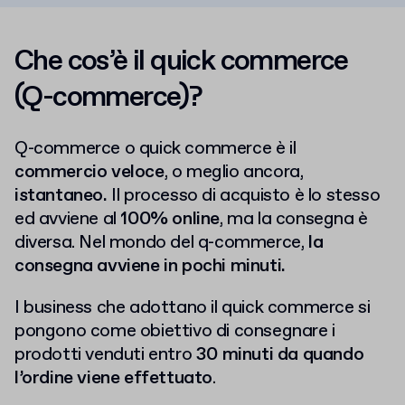
Che cos’è il quick commerce
(Q-commerce)?
Q-commerce o quick commerce è il
commercio veloce
, o meglio ancora,
istantaneo.
Il processo di acquisto è lo stesso
ed avviene al
100% online
, ma la consegna è
diversa.
Nel mondo del q-commerce,
la
consegna avviene in pochi minuti.
I business che adottano il quick commerce si
pongono come obiettivo di consegnare i
prodotti venduti entro
30 minuti da quando
l’ordine viene effettuato
.