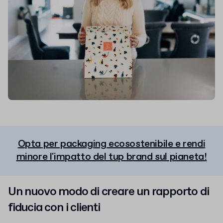
Opta per packaging ecosostenibile e rendi
minore l'impatto del tup brand sul pianeta!
Un nuovo modo di creare un rapporto di
fiducia con i clienti