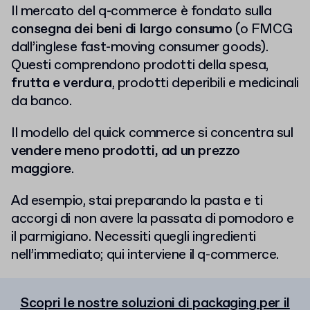
Il mercato del q-commerce è fondato sulla
consegna dei beni di largo consumo
(o FMCG
dall’inglese fast-moving consumer goods).
Questi comprendono prodotti della spesa,
frutta e verdura
, prodotti deperibili e medicinali
da banco.
Il modello del quick commerce si concentra sul
vendere meno prodotti, ad un prezzo
maggiore
.
Ad esempio, stai preparando la pasta e ti
accorgi di non avere la passata di pomodoro e
il parmigiano. Necessiti quegli ingredienti
nell’immediato; qui interviene il q-commerce.
Scopri le nostre soluzioni di packaging per il