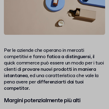
Per le aziende che operano in mercati
competitivi e fanno
fatica a distinguersi
, il
quick commerce può essere un modo per i tuoi
clienti di
provare nuovi prodotti in maniera
istantanea
, ed una caratteristica che vale la
pena avere per
differenziarti dai tuoi
competitor.
Margini potenzialmente più alti