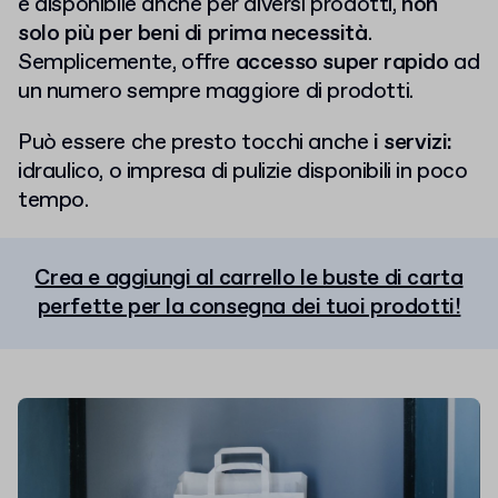
è disponibile anche per diversi prodotti,
non
solo più per beni di prima necessità
.
Semplicemente, offre
accesso super rapido
ad
un numero sempre maggiore di prodotti.
Può essere che presto tocchi anche
i servizi:
idraulico, o impresa di pulizie disponibili in poco
tempo.
Crea e aggiungi al carrello le buste di carta
perfette per la consegna dei tuoi prodotti!