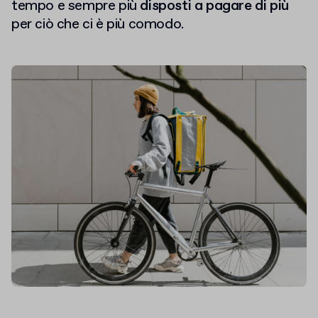
tempo e sempre più
disposti a pagare di più
per ciò che ci è più comodo.