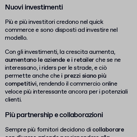
Nuovi investimenti
Più e più investitori credono nel quick
commerce e sono disposti ad investire nel
modello.
Con gli investimenti, la crescita aumenta,
aumentano le aziende e i retailer
che se ne
interessano, i riders per le strade, e ciò
permette anche che
i prezzi siano più
competitivi
, rendendo il commercio online
veloce più interessante ancora per i potenziali
clienti.
Più partnership e collaborazioni
Sempre più fornitori decidono di
collaborare