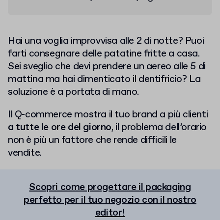
Hai una voglia improvvisa alle 2 di notte? Puoi
farti consegnare delle patatine fritte a casa.
Sei sveglio che devi prendere un aereo alle 5 di
mattina ma hai dimenticato il dentifricio? La
soluzione è a portata di mano.
Il Q-commerce mostra il tuo brand a più clienti
a tutte le ore del giorno
, il problema dell’orario
non è più un fattore che rende difficili le
vendite.
Scopri come progettare il packaging
perfetto per il tuo negozio con il nostro
editor!