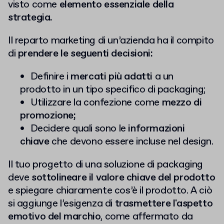
visto come
elemento essenziale della
strategia.
Il reparto marketing di un’azienda ha il compito
di
prendere le seguenti decisioni:
Definire i
mercati più adatti
a un
prodotto in un tipo specifico di packaging;
Utilizzare la confezione come
mezzo di
promozione;
Decidere quali sono le
informazioni
chiave
che devono essere incluse nel design.
Il tuo progetto di una soluzione di packaging
deve
sottolineare il valore chiave del prodotto
e spiegare chiaramente cos’è il prodotto. A ciò
si aggiunge l’esigenza di
trasmettere l'aspetto
emotivo del marchio
, come affermato da