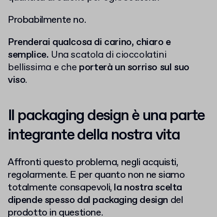
Probabilmente no.
Prenderai qualcosa di carino, chiaro e
semplice.
Una scatola di cioccolatini
bellissima e che
porterà un sorriso sul suo
viso
.
Il packaging design è una parte
integrante della nostra vita
Affronti questo problema, negli acquisti,
regolarmente. E per quanto non ne siamo
totalmente consapevoli,
la nostra scelta
dipende spesso dal packaging design
del
prodotto in questione.