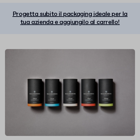
Progetta subito il packaging ideale per la
tua azienda e aggiungilo al carrello!