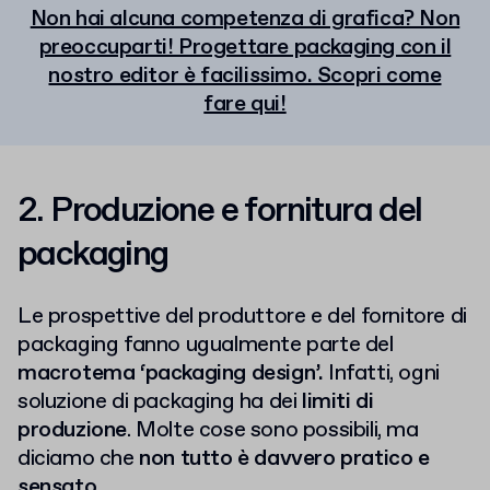
Non hai alcuna competenza di grafica? Non
preoccuparti! Progettare packaging con il
nostro editor è facilissimo. Scopri come
fare qui!
2. Produzione e fornitura del
packaging
Le prospettive del produttore e del fornitore di
packaging fanno ugualmente parte del
macrotema ‘packaging design’.
Infatti, ogni
soluzione di packaging ha dei
limiti
di
produzione
. Molte cose sono possibili, ma
diciamo che
non tutto è davvero pratico e
sensato.