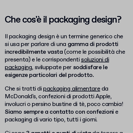
Che cos'è il packaging design?
Il packaging design è un termine generico che
si usa per parlare di una
gamma di prodotti
incredibilmente vasta
(come le possibilità che
presenta) e le corrispondenti
soluzioni di
packaging
, sviluppate per
soddisfare le
esigenze particolari del prodotto.
Che si tratti di
packaging alimentare
da
McDonald's, confezioni di prodotti Apple,
involucri o persino bustine di tè, poco cambia!
Siamo sempre a contatto con confezioni
e
packaging di vario tipo, tutti i giorni.