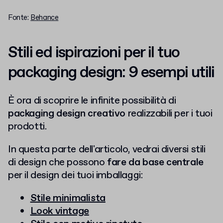
Fonte:
Behance
Stili ed ispirazioni per il tuo
packaging design: 9 esempi utili
È ora di scoprire le infinite possibilità di
packaging design creativo
realizzabili per i tuoi
prodotti.
In questa parte dell'articolo, vedrai diversi stili
di design che possono
fare da base centrale
per il design dei tuoi imballaggi:
Stile minimalista
Look vintage