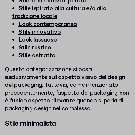
Stile con motivo ripetuto
Stile ispirato alla cultura e/o alla
tradizione locale
Look contemporaneo
Stile innovativo
Look lussuoso
Stile rustico
Stile astratto
Questa categorizzazione si basa
esclusivamente sull'aspetto visivo del design
del packaging
. Tuttavia, come menzionato
precedentemente, l’aspetto del packaging
non
è l’unico aspetto rilevante
quando si parla di
packaging design nel complesso.
Stile minimalista