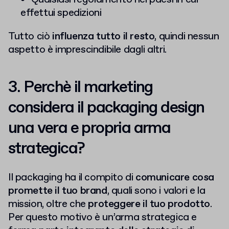
effettui spedizioni
Tutto ciò
influenza tutto il resto
, quindi nessun
aspetto è imprescindibile dagli altri.
3. Perchè il marketing
considera il packaging design
una vera e propria arma
strategica?
Il packaging ha il compito di
comunicare cosa
promette il tuo brand
, quali sono i valori e la
mission, oltre che
proteggere il tuo prodotto
.
Per questo motivo è un’arma strategica e