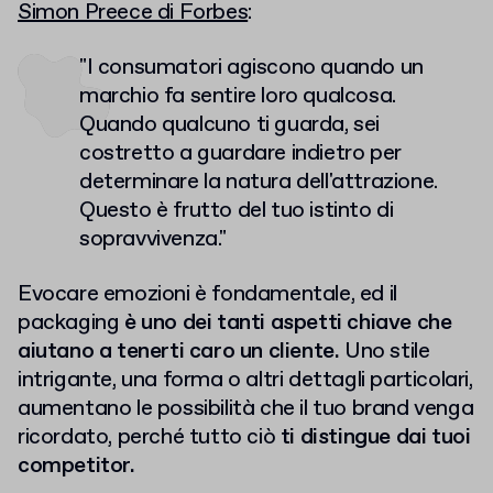
Simon Preece di Forbes
:
"I consumatori agiscono quando un
marchio fa sentire loro qualcosa.
Quando qualcuno ti guarda, sei
costretto a guardare indietro per
determinare la natura dell'attrazione.
Questo è frutto del tuo istinto di
sopravvivenza."
Evocare emozioni è fondamentale, ed il
packaging
è uno dei tanti aspetti chiave che
aiutano a tenerti caro un cliente.
Uno stile
intrigante, una forma o altri dettagli particolari,
aumentano le possibilità che il tuo brand venga
ricordato, perché tutto ciò
ti distingue dai tuoi
competitor.