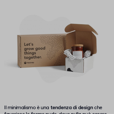
Il minimalismo è una
tendenza di design
che