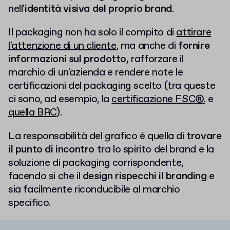
nell'
identità visiva del proprio brand
.
Il packaging non ha solo il compito di
attirare
l'attenzione di un cliente
, ma anche di
fornire
informazioni sul prodotto,
rafforzare il
marchio di un'azienda e rendere note le
certificazioni del packaging scelto (tra queste
ci sono, ad esempio, la
certificazione FSC®
, e
quella BRC
).
La responsabilità del grafico è quella di
trovare
il punto di incontro
tra lo spirito del brand e la
soluzione di packaging corrispondente,
facendo si che il
design rispecchi il branding
e
sia facilmente riconducibile al marchio
specifico.