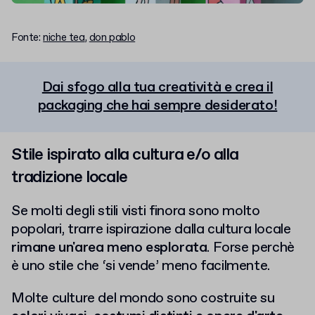
Fonte:
niche tea
,
don pablo
Dai sfogo alla tua creatività e crea il
packaging che hai sempre desiderato!
Stile ispirato alla cultura e/o alla
tradizione locale
Se molti degli stili visti finora sono molto
popolari, trarre ispirazione dalla cultura locale
rimane un'area meno esplorata
. Forse perchè
è uno stile che ‘si vende’ meno facilmente.
Molte culture del mondo sono costruite su