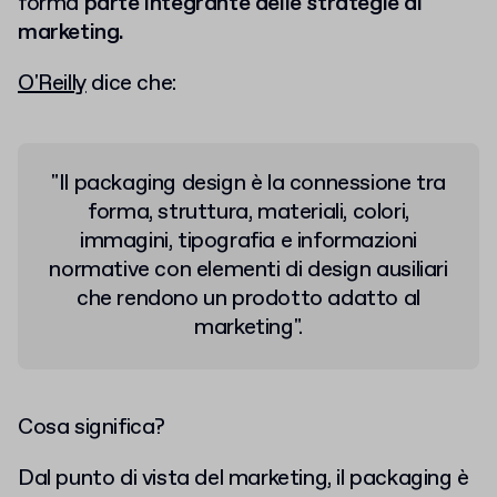
forma
parte integrante delle strategie di
marketing.
O'Reilly
dice che:
"Il packaging design è la connessione tra
forma, struttura, materiali, colori,
immagini, tipografia e informazioni
normative con elementi di design ausiliari
che rendono un prodotto adatto al
marketing".
Cosa significa?
Dal punto di vista del marketing, il packaging è