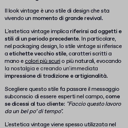
Il look vintage è uno stile di design che sta
vivendo un
momento di grande revival.
L'estetica vintage implica
riferirsi ad oggetti e
stili di un periodo precedente
. In particolare,
nel packaging design, lo stile vintage si riferisce
a
etichette vecchio stile
, caratteri scritti a
mano e
colori più scuri
o più naturali, evocando
la nostalgia e creando un'immediata
impressione di tradizione e artigianalità.
Scegliere questo stile fa passare il messaggio
subconscio di essere esperti nel campo,
come
se dicessi al tuo cliente:
"Faccio questo lavoro
da un bel po’ di tempo".
L'estetica vintage viene spesso utilizzata nel