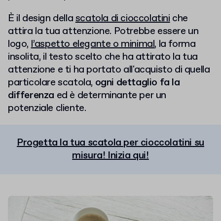
È il design della
scatola di cioccolatini
che
attira la tua attenzione. Potrebbe essere un
logo,
l’aspetto elegante o minimal
, la forma
insolita, il testo scelto che ha attirato la tua
attenzione e ti ha portato all'acquisto di quella
particolare scatola,
ogni dettaglio fa la
differenza
ed è determinante per un
potenziale cliente.
Progetta la tua scatola per cioccolatini su
misura! Inizia qui!