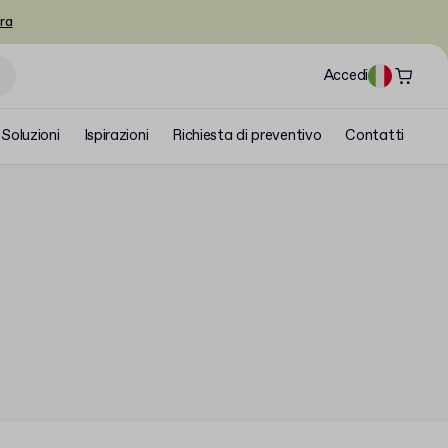
ra
Accedi
Soluzioni
Ispirazioni
Richiesta di preventivo
Contatti