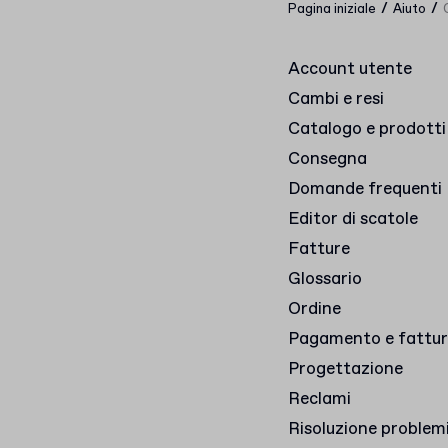
/
/
Pagina iniziale
Aiuto
Account utente
Cambi e resi
Catalogo e prodotti
Consegna
Domande frequenti
Editor di scatole
Fatture
Glossario
Ordine
Pagamento e fattu
Progettazione
Reclami
Risoluzione problem