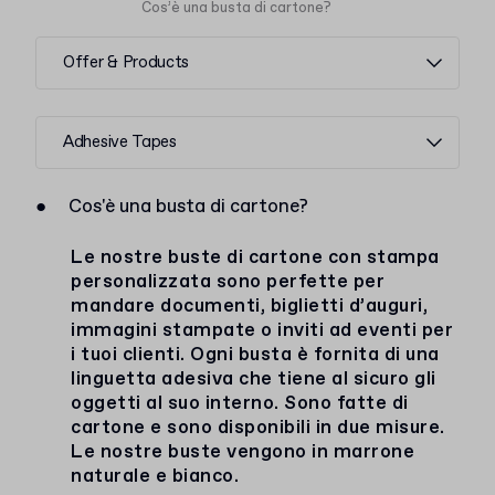
Cos’è una busta di cartone?
Offer & Products
Adhesive Tapes
●
Cos'è una busta di cartone?
Le nostre buste di cartone con stampa
personalizzata sono perfette per
mandare documenti, biglietti d’auguri,
immagini stampate o inviti ad eventi per
i tuoi clienti. Ogni busta è fornita di una
linguetta adesiva che tiene al sicuro gli
oggetti al suo interno. Sono fatte di
cartone e sono disponibili in due misure.
Le nostre buste vengono in marrone
naturale e bianco.