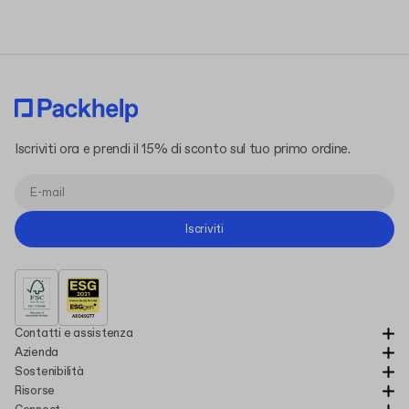
Iscriviti ora e prendi il 15% di sconto sul tuo primo ordine.
Iscriviti
Contatti e assistenza
Azienda
Sostenibilità
Risorse